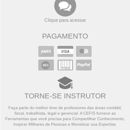
Clique para acessar
PAGAMENTO
TORNE-SE INSTRUTOR
Faça parte do melhor time de professores das áreas contábil,
fiscal, trabalhista, legal e gerencial. A CEFIS fornece as
Ferramentas que você precisa para Compartilhar Conhecimento,
Inspirar Milhares de Pessoas e Monetizar sua Expertise.