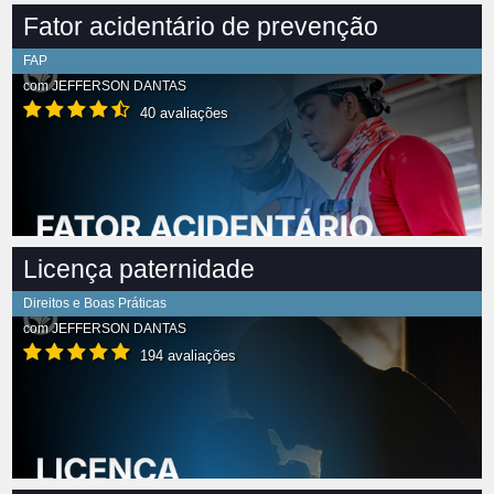
Fator acidentário de prevenção
FAP
com
JEFFERSON DANTAS
40 avaliações
Licença paternidade
Direitos e Boas Práticas
com
JEFFERSON DANTAS
194 avaliações