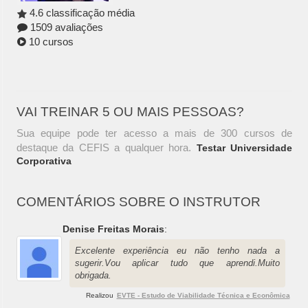
4.6 classificação média
1509 avaliações
10 cursos
VAI TREINAR 5 OU MAIS PESSOAS?
Sua equipe pode ter acesso a mais de 300 cursos de
destaque da CEFIS a qualquer hora.
Testar Universidade
Corporativa
COMENTÁRIOS SOBRE O INSTRUTOR
Denise Freitas Morais
:
Excelente experiência eu não tenho nada a
sugerir.Vou aplicar tudo que aprendi.Muito
obrigada.
Realizou
EVTE - Estudo de Viabilidade Técnica e Econômica