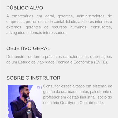
PÚBLICO ALVO
A empresários em geral, gerentes, administradores de
empresas, profissionais de contabilidade, auditores internos e
externos, gerentes de recursos humanos, consultores,
advogados e demais interessados.
OBJETIVO GERAL
Demonstrar de forma prática as características e aplicações
de um Estudo de viabilidade Técnica e Econômica (EVTE).
SOBRE O INSTRUTOR
Consultor especializado em sistema de
gestão da qualidade, autor, palestrante e
professor em gestão industrial, sócio do
escritório Qualitycon Contabilidade.