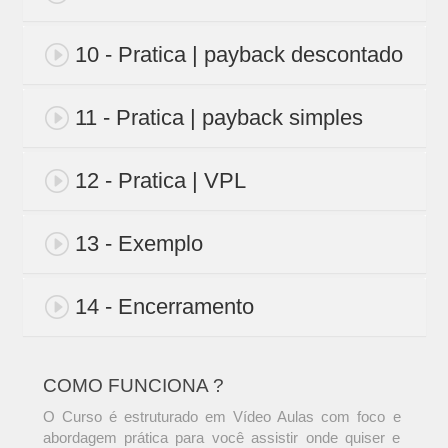
10 - Pratica | payback descontado
11 - Pratica | payback simples
12 - Pratica | VPL
13 - Exemplo
14 - Encerramento
COMO FUNCIONA ?
O Curso é estruturado em Vídeo Aulas com foco e
abordagem prática para você assistir onde quiser e