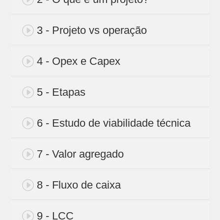
3 - Projeto vs operação
4 - Opex e Capex
5 - Etapas
6 - Estudo de viabilidade técnica
7 - Valor agregado
8 - Fluxo de caixa
9 - LCC