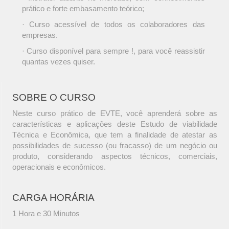
prático e forte embasamento teórico;
· Curso acessível de todos os colaboradores das
empresas.
· Curso disponível para sempre !, para você reassistir
quantas vezes quiser.
SOBRE O CURSO
Neste curso prático de EVTE, você aprenderá sobre as
características e aplicações deste Estudo de viabilidade
Técnica e Econômica, que tem a finalidade de atestar as
possibilidades de sucesso (ou fracasso) de um negócio ou
produto, considerando aspectos técnicos, comerciais,
operacionais e econômicos.
CARGA HORÁRIA
1 Hora e 30 Minutos