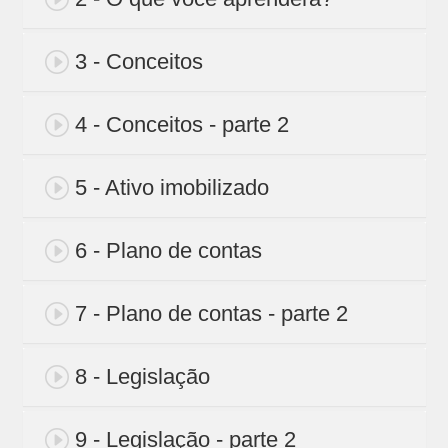
3 - Conceitos
4 - Conceitos - parte 2
5 - Ativo imobilizado
6 - Plano de contas
7 - Plano de contas - parte 2
8 - Legislação
9 - Legislação - parte 2