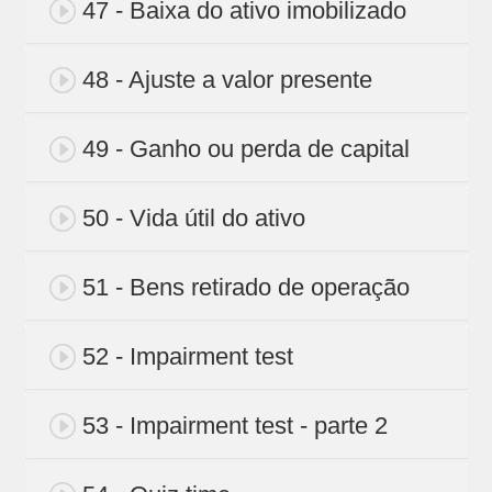
47 - Baixa do ativo imobilizado
48 - Ajuste a valor presente
49 - Ganho ou perda de capital
50 - Vida útil do ativo
51 - Bens retirado de operação
52 - Impairment test
53 - Impairment test - parte 2