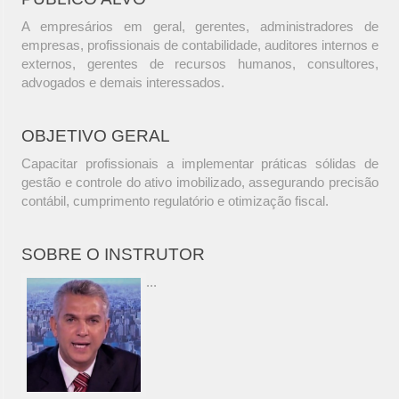
A empresários em geral, gerentes, administradores de
empresas, profissionais de contabilidade, auditores internos e
externos, gerentes de recursos humanos, consultores,
advogados e demais interessados.
OBJETIVO GERAL
Capacitar profissionais a implementar práticas sólidas de
gestão e controle do ativo imobilizado, assegurando precisão
contábil, cumprimento regulatório e otimização fiscal.
SOBRE O INSTRUTOR
...