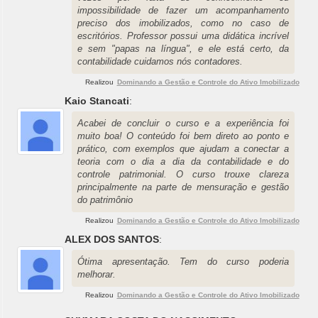
impossibilidade de fazer um acompanhamento
preciso dos imobilizados, como no caso de
escritórios. Professor possui uma didática incrível
e sem "papas na língua", e ele está certo, da
contabilidade cuidamos nós contadores.
Realizou
Dominando a Gestão e Controle do Ativo Imobilizado
Kaio Stancati
:
Acabei de concluir o curso e a experiência foi
muito boa! O conteúdo foi bem direto ao ponto e
prático, com exemplos que ajudam a conectar a
teoria com o dia a dia da contabilidade e do
controle patrimonial. O curso trouxe clareza
principalmente na parte de mensuração e gestão
do patrimônio
Realizou
Dominando a Gestão e Controle do Ativo Imobilizado
ALEX DOS SANTOS
:
Ótima apresentação. Tem do curso poderia
melhorar.
Realizou
Dominando a Gestão e Controle do Ativo Imobilizado