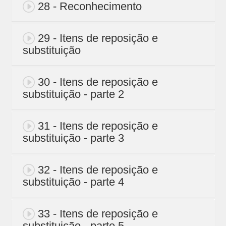
28 - Reconhecimento
29 - Itens de reposição e
substituição
30 - Itens de reposição e
substituição - parte 2
31 - Itens de reposição e
substituição - parte 3
32 - Itens de reposição e
substituição - parte 4
33 - Itens de reposição e
substituição - parte 5