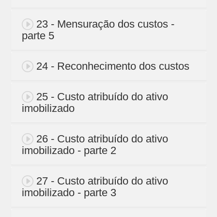
23 - Mensuração dos custos -
parte 5
24 - Reconhecimento dos custos
25 - Custo atribuído do ativo
imobilizado
26 - Custo atribuído do ativo
imobilizado - parte 2
27 - Custo atribuído do ativo
imobilizado - parte 3