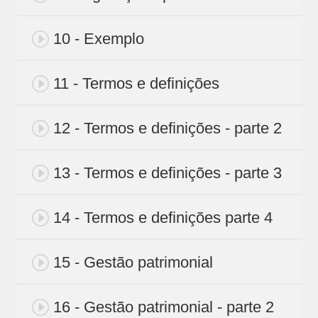
10 - Exemplo
11 - Termos e definições
12 - Termos e definições - parte 2
13 - Termos e definições - parte 3
14 - Termos e definições parte 4
15 - Gestão patrimonial
16 - Gestão patrimonial - parte 2