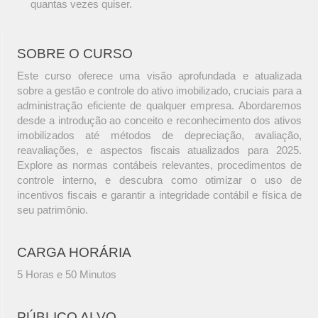
quantas vezes quiser.
SOBRE O CURSO
Este curso oferece uma visão aprofundada e atualizada
sobre a gestão e controle do ativo imobilizado, cruciais para a
administração eficiente de qualquer empresa. Abordaremos
desde a introdução ao conceito e reconhecimento dos ativos
imobilizados até métodos de depreciação, avaliação,
reavaliações, e aspectos fiscais atualizados para 2025.
Explore as normas contábeis relevantes, procedimentos de
controle interno, e descubra como otimizar o uso de
incentivos fiscais e garantir a integridade contábil e física de
seu patrimônio.
CARGA HORÁRIA
5 Horas e 50 Minutos
PÚBLICO ALVO