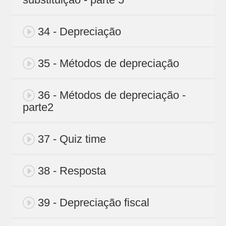
34 - Depreciação
35 - Métodos de depreciação
36 - Métodos de depreciação -
parte2
37 - Quiz time
38 - Resposta
39 - Depreciação fiscal