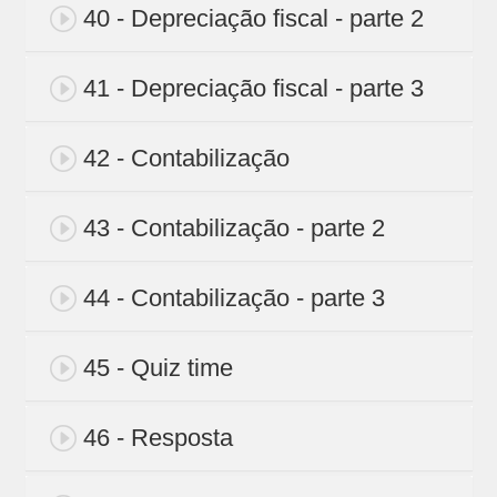
40 - Depreciação fiscal - parte 2
41 - Depreciação fiscal - parte 3
42 - Contabilização
43 - Contabilização - parte 2
44 - Contabilização - parte 3
45 - Quiz time
46 - Resposta