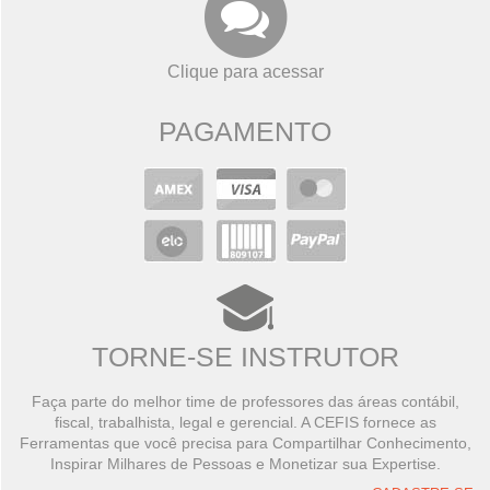
Clique para acessar
PAGAMENTO
TORNE-SE INSTRUTOR
Faça parte do melhor time de professores das áreas contábil,
fiscal, trabalhista, legal e gerencial. A CEFIS fornece as
Ferramentas que você precisa para Compartilhar Conhecimento,
Inspirar Milhares de Pessoas e Monetizar sua Expertise.