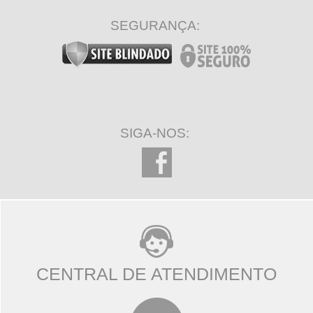
SEGURANÇA:
SIGA-NOS:
CENTRAL DE ATENDIMENTO