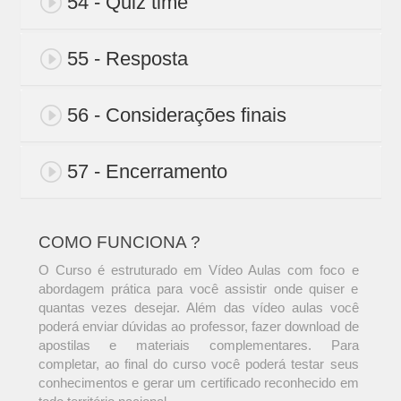
54 - Quiz time
55 - Resposta
56 - Considerações finais
57 - Encerramento
COMO FUNCIONA ?
O Curso é estruturado em Vídeo Aulas com foco e
abordagem prática para você assistir onde quiser e
quantas vezes desejar. Além das vídeo aulas você
poderá enviar dúvidas ao professor, fazer download de
apostilas e materiais complementares. Para
completar, ao final do curso você poderá testar seus
conhecimentos e gerar um certificado reconhecido em