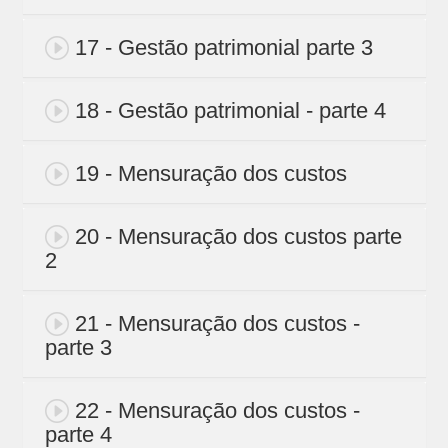
17 - Gestão patrimonial parte 3
18 - Gestão patrimonial - parte 4
19 - Mensuração dos custos
20 - Mensuração dos custos parte
2
21 - Mensuração dos custos -
parte 3
22 - Mensuração dos custos -
parte 4