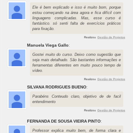
Ele é bem explicado e isso é muito bom, porque
estou começando na área agora e fica difícil com
linguagens complicadas. Mas, esse curso é
fantástico. só senti falta de exercícios práticos
para fixação.
Realizou
Gestão de Projetos
Manuela Viega Gallo
:
Gostei muito do curso. Deixo como sugestão que
seja mais detalhado. São bastantes informações e
ferramentas diferentes em muito pouco tempo de
vídeo.
Realizou
Gestão de Projetos
SILVANA RODRIGUES BUENO
:
Parabéns Conteudo claro, objetivo de de facil
entendimento
Realizou
Gestão de Projetos
FERNANDA DE SOUSA VIEIRA PINTO
:
Professor explica muito bem, de forma clara e