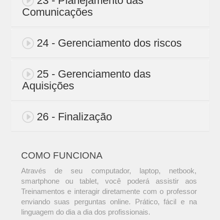
23 - Planejamento das
Comunicações
24 - Gerenciamento dos riscos
25 - Gerenciamento das
Aquisições
26 - Finalização
COMO FUNCIONA
Através de seu computador, laptop, netbook,
smartphone ou tablet, você poderá assistir aos
Treinamentos e interagir diretamente com o professor
enviando suas perguntas online. Prático, fácil e na
linguagem do dia a dia dos profissionais.