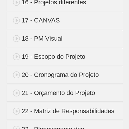
16 - Projetos diferentes
17 - CANVAS
18 - PM Visual
19 - Escopo do Projeto
20 - Cronograma do Projeto
21 - Orçamento do Projeto
22 - Matriz de Responsabilidades