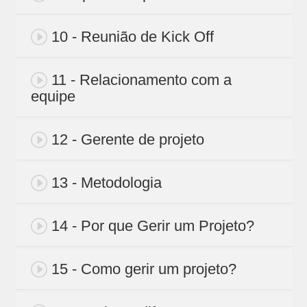
10 - Reunião de Kick Off
11 - Relacionamento com a
equipe
12 - Gerente de projeto
13 - Metodologia
14 - Por que Gerir um Projeto?
15 - Como gerir um projeto?