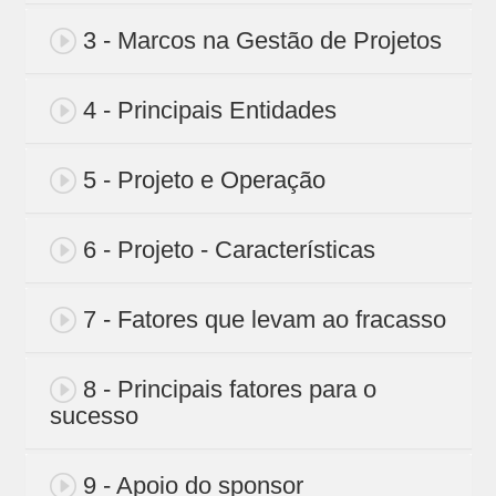
3 - Marcos na Gestão de Projetos
4 - Principais Entidades
5 - Projeto e Operação
6 - Projeto - Características
7 - Fatores que levam ao fracasso
8 - Principais fatores para o
sucesso
9 - Apoio do sponsor