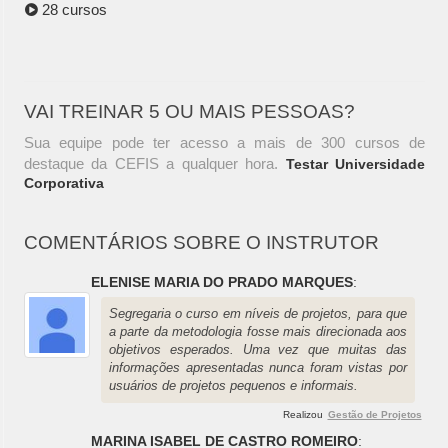
28 cursos
VAI TREINAR 5 OU MAIS PESSOAS?
Sua equipe pode ter acesso a mais de 300 cursos de
destaque da CEFIS a qualquer hora.
Testar Universidade
Corporativa
COMENTÁRIOS SOBRE O INSTRUTOR
ELENISE MARIA DO PRADO MARQUES
:
Segregaria o curso em níveis de projetos, para que
a parte da metodologia fosse mais direcionada aos
objetivos esperados. Uma vez que muitas das
informações apresentadas nunca foram vistas por
usuários de projetos pequenos e informais.
Realizou
Gestão de Projetos
MARINA ISABEL DE CASTRO ROMEIRO
: