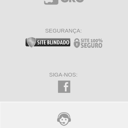
SEGURANÇA:
SIGA-NOS: