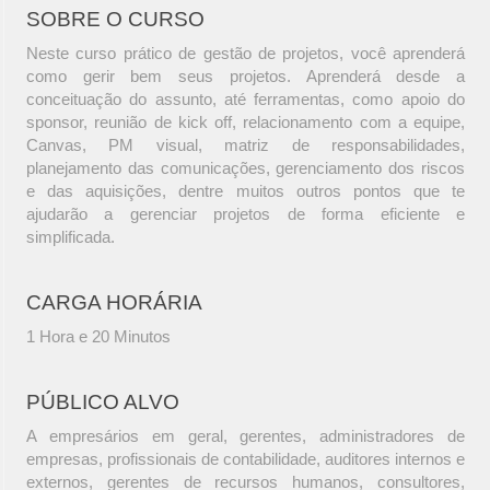
SOBRE O CURSO
Neste curso prático de gestão de projetos, você aprenderá
como gerir bem seus projetos. Aprenderá desde a
conceituação do assunto, até ferramentas, como apoio do
sponsor, reunião de kick off, relacionamento com a equipe,
Canvas, PM visual, matriz de responsabilidades,
planejamento das comunicações, gerenciamento dos riscos
e das aquisições, dentre muitos outros pontos que te
ajudarão a gerenciar projetos de forma eficiente e
simplificada.
CARGA HORÁRIA
1 Hora e 20 Minutos
PÚBLICO ALVO
A empresários em geral, gerentes, administradores de
empresas, profissionais de contabilidade, auditores internos e
externos, gerentes de recursos humanos, consultores,