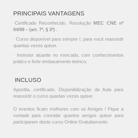
PRINCIPAIS VANTAGENS
·Certificado Reconhecido. Resolução
MEC CNE nº
04/99 – (art. 7º, § 3º)
.
· Curso disponível para sempre !, para você reassistir
quantas vezes quiser.
· Instrutor atuante no mercado, com conhecimentos
prático e forte embasamento teórico;
INCLUSO
Apostila, certificado, Disponibilização da Aula para
reassistir o curso quantas vezes quiser.
O eventos ficam melhores com os Amigos ! Fique a
vontade para convidar quantos amigos quiser para
participarem deste curso Online Gratuitamente.