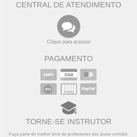
CENTRAL DE ATENDIMENTO
Clique para acessar
PAGAMENTO
TORNE-SE INSTRUTOR
Faça parte do melhor time de professores das áreas contábil,