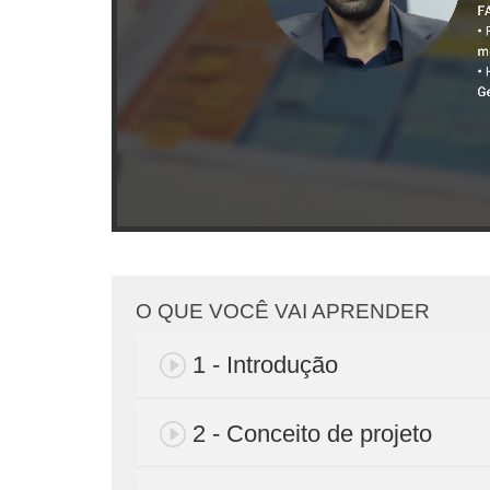
O QUE VOCÊ VAI APRENDER
1 - Introdução
2 - Conceito de projeto