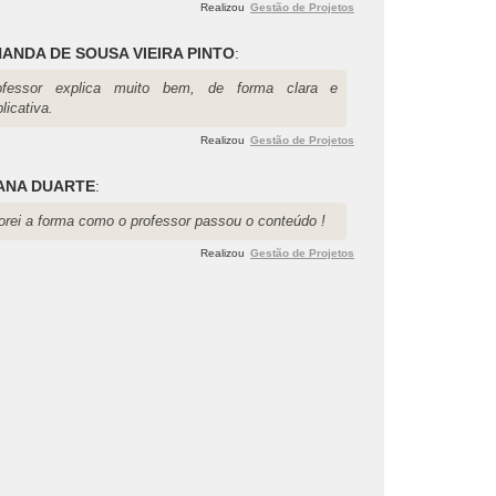
Realizou
Gestão de Projetos
ANDA DE SOUSA VIEIRA PINTO
:
ofessor explica muito bem, de forma clara e
licativa.
Realizou
Gestão de Projetos
ANA DUARTE
:
orei a forma como o professor passou o conteúdo !
Realizou
Gestão de Projetos