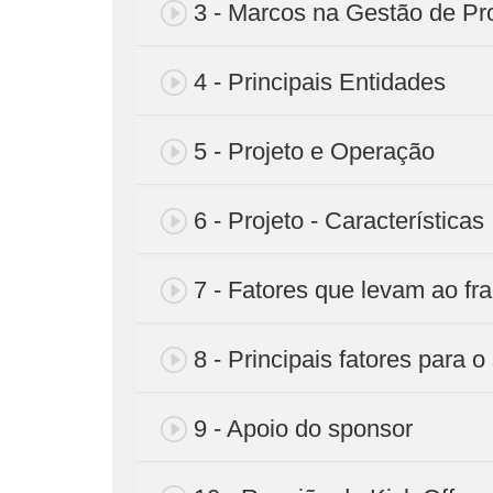
3 - Marcos na Gestão de Pr
4 - Principais Entidades
5 - Projeto e Operação
6 - Projeto - Características
7 - Fatores que levam ao fr
8 - Principais fatores para 
9 - Apoio do sponsor