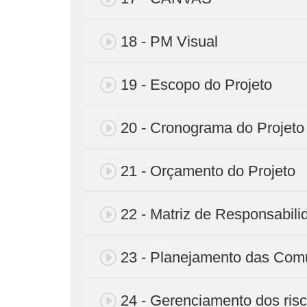
18 - PM Visual
19 - Escopo do Projeto
20 - Cronograma do Projeto
21 - Orçamento do Projeto
22 - Matriz de Responsabili
23 - Planejamento das Com
24 - Gerenciamento dos ris