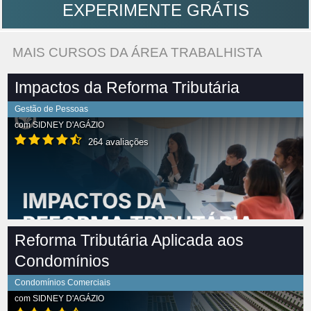
EXPERIMENTE GRÁTIS
MAIS CURSOS DA ÁREA TRABALHISTA
Impactos da Reforma Tributária
Gestão de Pessoas
com
SIDNEY D'AGÁZIO
264 avaliações
Reforma Tributária Aplicada aos
Condomínios
Condomínios Comerciais
com
SIDNEY D'AGÁZIO