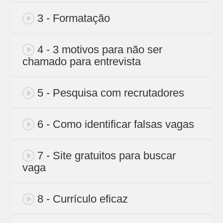
3 - Formatação
4 - 3 motivos para não ser
chamado para entrevista
5 - Pesquisa com recrutadores
6 - Como identificar falsas vagas
7 - Site gratuitos para buscar
vaga
8 - Currículo eficaz