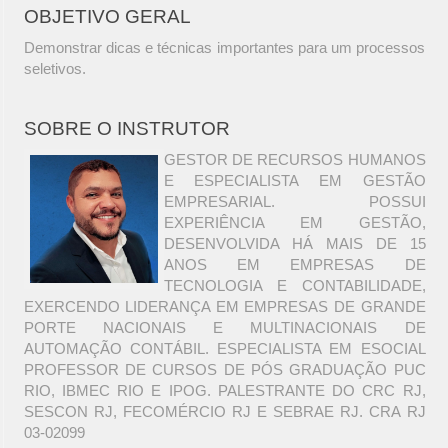
OBJETIVO GERAL
Demonstrar dicas e técnicas importantes para um processos
seletivos.
SOBRE O INSTRUTOR
GESTOR DE RECURSOS HUMANOS
E ESPECIALISTA EM GESTÃO
EMPRESARIAL. POSSUI
EXPERIÊNCIA EM GESTÃO,
DESENVOLVIDA HÁ MAIS DE 15
ANOS EM EMPRESAS DE
TECNOLOGIA E CONTABILIDADE,
EXERCENDO LIDERANÇA EM EMPRESAS DE GRANDE
PORTE NACIONAIS E MULTINACIONAIS DE
AUTOMAÇÃO CONTÁBIL. ESPECIALISTA EM ESOCIAL
PROFESSOR DE CURSOS DE PÓS GRADUAÇÃO PUC
RIO, IBMEC RIO E IPOG. PALESTRANTE DO CRC RJ,
SESCON RJ, FECOMÉRCIO RJ E SEBRAE RJ. CRA RJ
03-02099