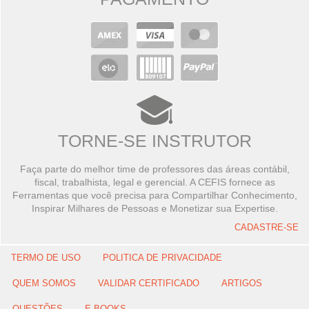
TORNE-SE INSTRUTOR
Faça parte do melhor time de professores das áreas contábil,
fiscal, trabalhista, legal e gerencial. A CEFIS fornece as
Ferramentas que você precisa para Compartilhar Conhecimento,
Inspirar Milhares de Pessoas e Monetizar sua Expertise.
CADASTRE-SE
TERMO DE USO
POLITICA DE PRIVACIDADE
QUEM SOMOS
VALIDAR CERTIFICADO
ARTIGOS