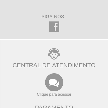
SIGA-NOS:
CENTRAL DE ATENDIMENTO
Clique para acessar
PAGAMENTO