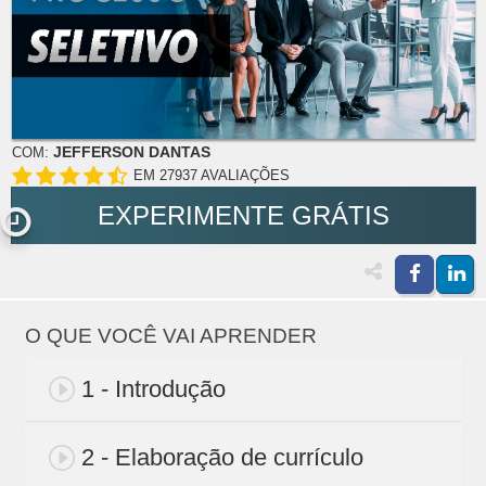
JEFFERSON DANTAS
COM:
EM 27937 AVALIAÇÕES
EXPERIMENTE GRÁTIS
O QUE VOCÊ VAI APRENDER
1 - Introdução
2 - Elaboração de currículo