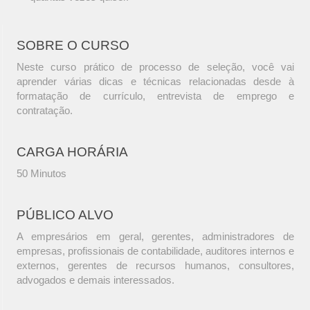
SOBRE O CURSO
Neste curso prático de processo de seleção, você vai
aprender várias dicas e técnicas relacionadas desde à
formatação de currículo, entrevista de emprego e
contratação.
CARGA HORÁRIA
50 Minutos
PÚBLICO ALVO
A empresários em geral, gerentes, administradores de
empresas, profissionais de contabilidade, auditores internos e
externos, gerentes de recursos humanos, consultores,
advogados e demais interessados.