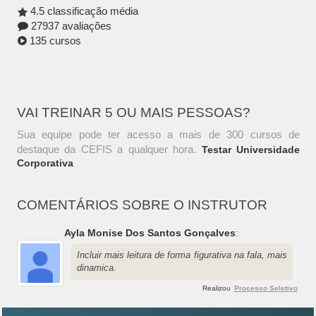
4.5 classificação média
27937 avaliações
135 cursos
VAI TREINAR 5 OU MAIS PESSOAS?
Sua equipe pode ter acesso a mais de 300 cursos de
destaque da CEFIS a qualquer hora.
Testar Universidade
Corporativa
COMENTÁRIOS SOBRE O INSTRUTOR
Ayla Monise Dos Santos Gonçalves
:
Incluir mais leitura de forma figurativa na fala, mais
dinamica.
Realizou
Processo Seletivo