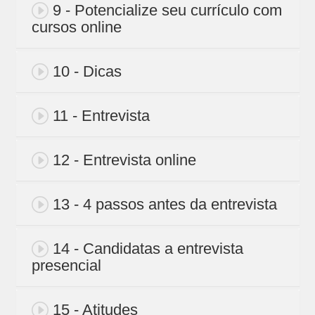
9 - Potencialize seu currículo com
cursos online
10 - Dicas
11 - Entrevista
12 - Entrevista online
13 - 4 passos antes da entrevista
14 - Candidatas a entrevista
presencial
15 - Atitudes