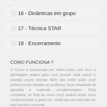
16 - Dinâmicas em grupo
17 - Técnica STAR
18 - Encerramento
COMO FUNCIONA ?
O Curso é estruturado em Vídeo Aulas com foco e
abordagem prática para você assistir onde quiser e
quantas vezes desejar. Além das vídeo aulas você
poderá enviar dúvidas ao professor, fazer download de
apostilas e materiais complementares. Para
completar, ao final do curso você poderá testar seus
conhecimentos e gerar um certificado reconhecido em
todo território nacional.