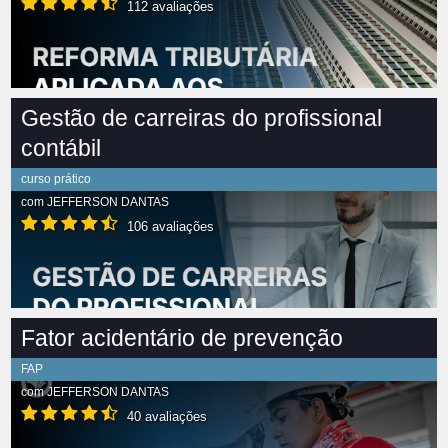
112 avaliações
Gestão de carreiras do profissional
contábil
curso prático
com
JEFFERSON DANTAS
106 avaliações
Fator acidentário de prevenção
FAP
com
JEFFERSON DANTAS
40 avaliações