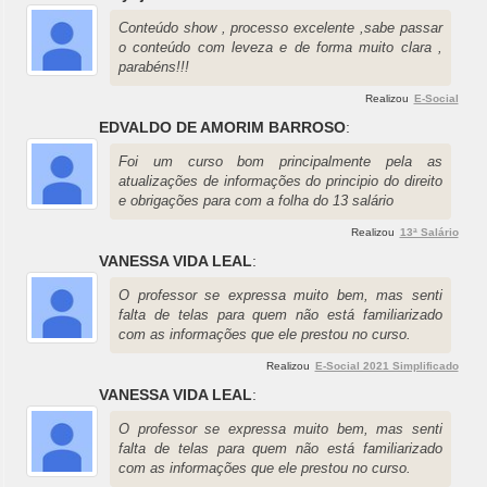
Conteúdo show , processo excelente ,sabe passar
o conteúdo com leveza e de forma muito clara ,
parabéns!!!
Realizou
E-Social
EDVALDO DE AMORIM BARROSO
:
Foi um curso bom principalmente pela as
atualizações de informações do principio do direito
e obrigações para com a folha do 13 salário
Realizou
13ª Salário
VANESSA VIDA LEAL
:
O professor se expressa muito bem, mas senti
falta de telas para quem não está familiarizado
com as informações que ele prestou no curso.
Realizou
E-Social 2021 Simplificado
VANESSA VIDA LEAL
:
O professor se expressa muito bem, mas senti
falta de telas para quem não está familiarizado
com as informações que ele prestou no curso.