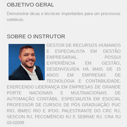
OBJETIVO GERAL
Demonstrar dicas e técnicas importantes para um processos
seletivos.
SOBRE O INSTRUTOR
GESTOR DE RECURSOS HUMANOS
E ESPECIALISTA EM GESTÃO
EMPRESARIAL. POSSUI
EXPERIÊNCIA EM GESTÃO,
DESENVOLVIDA HÁ MAIS DE 15
ANOS EM EMPRESAS DE
TECNOLOGIA E CONTABILIDADE,
EXERCENDO LIDERANÇA EM EMPRESAS DE GRANDE
PORTE NACIONAIS E MULTINACIONAIS DE
AUTOMAÇÃO CONTÁBIL. ESPECIALISTA EM ESOCIAL
PROFESSOR DE CURSOS DE PÓS GRADUAÇÃO PUC
RIO, IBMEC RIO E IPOG. PALESTRANTE DO CRC RJ,
SESCON RJ, FECOMÉRCIO RJ E SEBRAE RJ. CRA RJ
03-02099