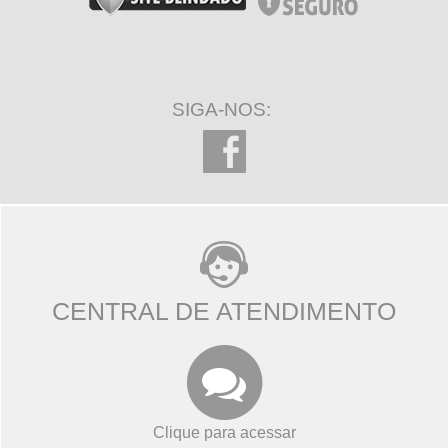
SIGA-NOS:
CENTRAL DE ATENDIMENTO
Clique para acessar