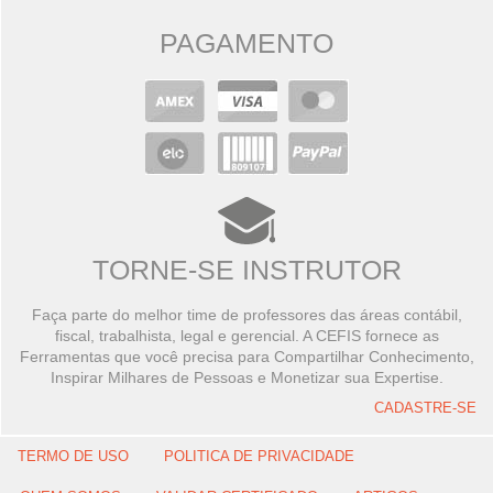
PAGAMENTO
TORNE-SE INSTRUTOR
Faça parte do melhor time de professores das áreas contábil,
fiscal, trabalhista, legal e gerencial. A CEFIS fornece as
Ferramentas que você precisa para Compartilhar Conhecimento,
Inspirar Milhares de Pessoas e Monetizar sua Expertise.
CADASTRE-SE
TERMO DE USO
POLITICA DE PRIVACIDADE