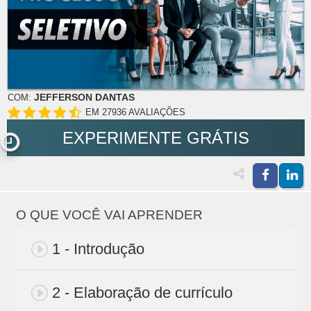
JEFFERSON DANTAS
COM:
EM 27936 AVALIAÇÕES
EXPERIMENTE GRÁTIS
O QUE VOCÊ VAI APRENDER
1 - Introdução
2 - Elaboração de currículo