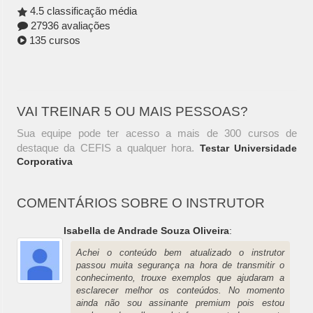
4.5 classificação média
27936 avaliações
135 cursos
VAI TREINAR 5 OU MAIS PESSOAS?
Sua equipe pode ter acesso a mais de 300 cursos de
destaque da CEFIS a qualquer hora.
Testar Universidade
Corporativa
COMENTÁRIOS SOBRE O INSTRUTOR
Isabella de Andrade Souza Oliveira
:
Achei o conteúdo bem atualizado o instrutor
passou muita segurança na hora de transmitir o
conhecimento, trouxe exemplos que ajudaram a
esclarecer melhor os conteúdos. No momento
ainda não sou assinante premium pois estou