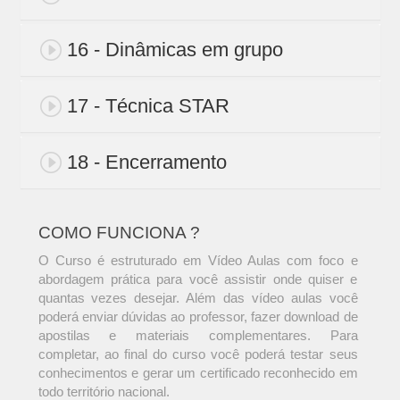
16 - Dinâmicas em grupo
17 - Técnica STAR
18 - Encerramento
COMO FUNCIONA ?
O Curso é estruturado em Vídeo Aulas com foco e
abordagem prática para você assistir onde quiser e
quantas vezes desejar. Além das vídeo aulas você
poderá enviar dúvidas ao professor, fazer download de
apostilas e materiais complementares. Para
completar, ao final do curso você poderá testar seus
conhecimentos e gerar um certificado reconhecido em
todo território nacional.