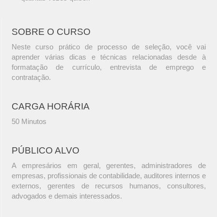
SOBRE O CURSO
Neste curso prático de processo de seleção, você vai
aprender várias dicas e técnicas relacionadas desde à
formatação de currículo, entrevista de emprego e
contratação.
CARGA HORÁRIA
50 Minutos
PÚBLICO ALVO
A empresários em geral, gerentes, administradores de
empresas, profissionais de contabilidade, auditores internos e
externos, gerentes de recursos humanos, consultores,
advogados e demais interessados.