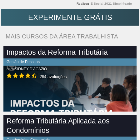
Realizou
E-Social 2021 Simplificado
EXPERIMENTE GRÁTIS
MAIS CURSOS DA ÁREA TRABALHISTA
Impactos da Reforma Tributária
Gestão de Pessoas
com
SIDNEY D'AGÁZIO
264 avaliações
Reforma Tributária Aplicada aos
Condomínios