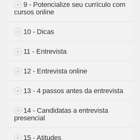
9 - Potencialize seu currículo com
cursos online
10 - Dicas
11 - Entrevista
12 - Entrevista online
13 - 4 passos antes da entrevista
14 - Candidatas a entrevista
presencial
15 - Atitudes