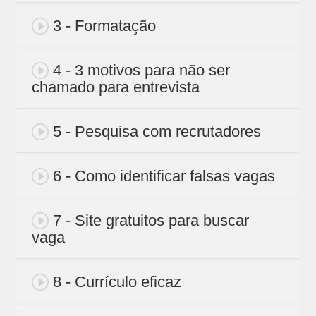
3 - Formatação
4 - 3 motivos para não ser
chamado para entrevista
5 - Pesquisa com recrutadores
6 - Como identificar falsas vagas
7 - Site gratuitos para buscar
vaga
8 - Currículo eficaz