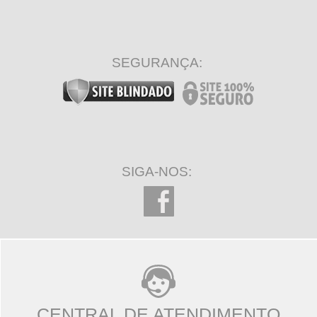
SEGURANÇA:
SIGA-NOS:
CENTRAL DE ATENDIMENTO