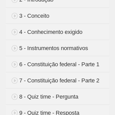
3 - Conceito
4 - Conhecimento exigido
5 - Instrumentos normativos
6 - Constituição federal - Parte 1
7 - Constituição federal - Parte 2
8 - Quiz time - Pergunta
9 - Quiz time - Resposta