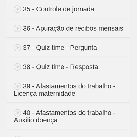
35 - Controle de jornada
36 - Apuração de recibos mensais
37 - Quiz time - Pergunta
38 - Quiz time - Resposta
39 - Afastamentos do trabalho -
Licença maternidade
40 - Afastamentos do trabalho -
Auxílio doença