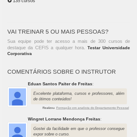
135 cursos
VAI TREINAR 5 OU MAIS PESSOAS?
Sua equipe pode ter acesso a mais de 300 cursos de
destaque da CEFIS a qualquer hora.
Testar Universidade
Corporativa
COMENTÁRIOS SOBRE O INSTRUTOR
Eduan Santos Paiter de Freitas
:
Excelente plataforma, cursos e professores, além
de ótimos conteúdos!
Realizou
Formação em analista do Departamento Pessoal
Wingret Lorrane Mendonça Freitas
:
Gostei da facilidade em que o professor consegue
expor sobre o curso.