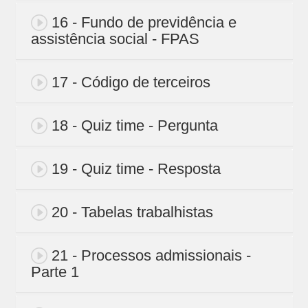
16 - Fundo de previdência e
assistência social - FPAS
17 - Código de terceiros
18 - Quiz time - Pergunta
19 - Quiz time - Resposta
20 - Tabelas trabalhistas
21 - Processos admissionais -
Parte 1