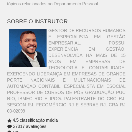
tópicos relacionados ao Departamento Pessoal.
SOBRE O INSTRUTOR
GESTOR DE RECURSOS HUMANOS
E ESPECIALISTA EM GESTÃO
EMPRESARIAL. POSSUI
EXPERIÊNCIA EM GESTÃO,
DESENVOLVIDA HÁ MAIS DE 15
ANOS EM EMPRESAS DE
TECNOLOGIA E CONTABILIDADE,
EXERCENDO LIDERANÇA EM EMPRESAS DE GRANDE
PORTE NACIONAIS E MULTINACIONAIS DE
AUTOMAÇÃO CONTÁBIL. ESPECIALISTA EM ESOCIAL
PROFESSOR DE CURSOS DE PÓS GRADUAÇÃO PUC
RIO, IBMEC RIO E IPOG. PALESTRANTE DO CRC RJ,
SESCON RJ, FECOMÉRCIO RJ E SEBRAE RJ. CRA RJ
03-02099
4.5 classificação média
27917 avaliações