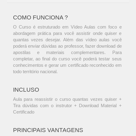
COMO FUNCIONA ?
O Curso é estruturado em Vídeo Aulas com foco e
abordagem prática para você assistir onde quiser e
quantas vezes desejar. Além das vídeo aulas você
poderá enviar dúvidas ao professor, fazer download de
apostilas e materiais complementares. Para
completar, ao final do curso você poderá testar seus
conhecimentos e gerar um certificado reconhecido em
todo território nacional.
INCLUSO
Aula para reassistir o curso quantas vezes quiser +
Tira dúvidas com o instrutor + Download Material +
Certificado
PRINCIPAIS VANTAGENS