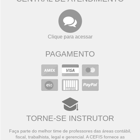
Clique para acessar
PAGAMENTO
TORNE-SE INSTRUTOR
Faça parte do melhor time de professores das áreas contábil,
fiscal, trabalhista, legal e gerencial. A CEFIS fornece as