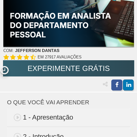
JEFFERSON DANTAS
COM:
EM 27917 AVALIAÇÕES
EXPERIMENTE GRÁTIS
O QUE VOCÊ VAI APRENDER
1 - Apresentação
2 - Introdução