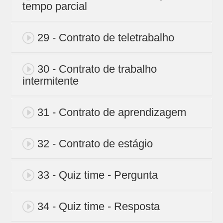
tempo parcial
29 - Contrato de teletrabalho
30 - Contrato de trabalho
intermitente
31 - Contrato de aprendizagem
32 - Contrato de estágio
33 - Quiz time - Pergunta
34 - Quiz time - Resposta