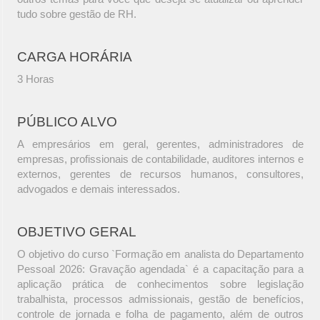
tudo sobre gestão de RH.
CARGA HORÁRIA
3 Horas
PÚBLICO ALVO
A empresários em geral, gerentes, administradores de
empresas, profissionais de contabilidade, auditores internos e
externos, gerentes de recursos humanos, consultores,
advogados e demais interessados.
OBJETIVO GERAL
O objetivo do curso `Formação em analista do Departamento
Pessoal 2026: Gravação agendada` é a capacitação para a
aplicação prática de conhecimentos sobre legislação
trabalhista, processos admissionais, gestão de benefícios,
controle de jornada e folha de pagamento, além de outros