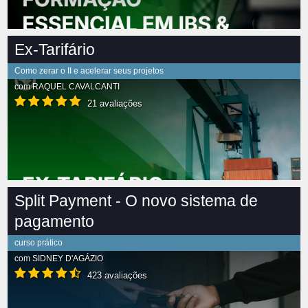
Ex-Tarifário
Como zerar o II e acelerar seus projetos
com
RAQUEL CAVALCANTI
21 avaliações
Split Payment - O novo sistema de
pagamento
curso prático
com
SIDNEY D'AGÁZIO
423 avaliações