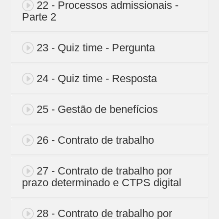
22 - Processos admissionais -
Parte 2
23 - Quiz time - Pergunta
24 - Quiz time - Resposta
25 - Gestão de benefícios
26 - Contrato de trabalho
27 - Contrato de trabalho por
prazo determinado e CTPS digital
28 - Contrato de trabalho por