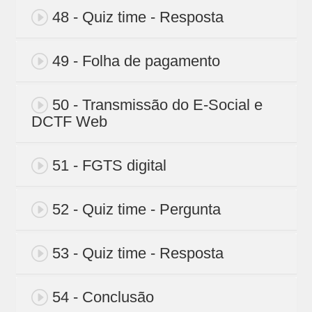
48 - Quiz time - Resposta
49 - Folha de pagamento
50 - Transmissão do E-Social e
DCTF Web
51 - FGTS digital
52 - Quiz time - Pergunta
53 - Quiz time - Resposta
54 - Conclusão