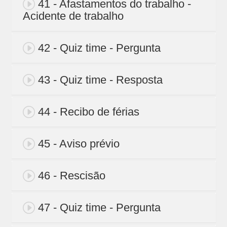
41 - Afastamentos do trabalho -
Acidente de trabalho
42 - Quiz time - Pergunta
43 - Quiz time - Resposta
44 - Recibo de férias
45 - Aviso prévio
46 - Rescisão
47 - Quiz time - Pergunta