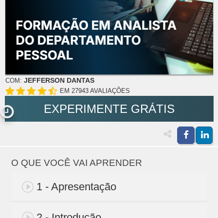
JEFFERSON DANTAS
COM:
EM 27943 AVALIAÇÕES
EXPERIMENTE GRÁTIS
O QUE VOCÊ VAI APRENDER
1 - Apresentação
2 - Introdução