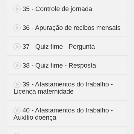
35 - Controle de jornada
36 - Apuração de recibos mensais
37 - Quiz time - Pergunta
38 - Quiz time - Resposta
39 - Afastamentos do trabalho -
Licença maternidade
40 - Afastamentos do trabalho -
Auxílio doença