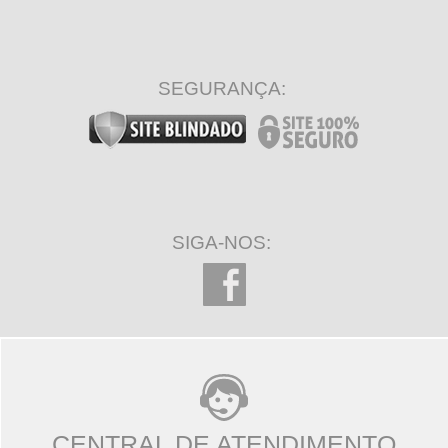
SEGURANÇA:
SIGA-NOS:
CENTRAL DE ATENDIMENTO