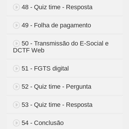
48 - Quiz time - Resposta
49 - Folha de pagamento
50 - Transmissão do E-Social e
DCTF Web
51 - FGTS digital
52 - Quiz time - Pergunta
53 - Quiz time - Resposta
54 - Conclusão