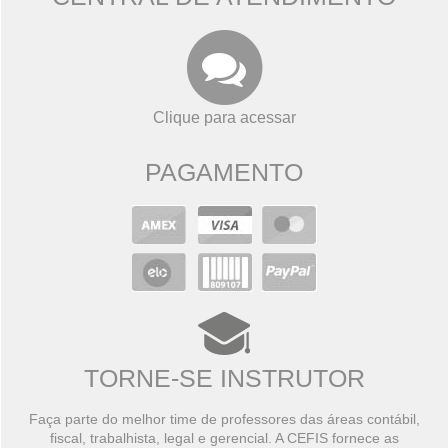
Clique para acessar
PAGAMENTO
TORNE-SE INSTRUTOR
Faça parte do melhor time de professores das áreas contábil,
fiscal, trabalhista, legal e gerencial. A CEFIS fornece as