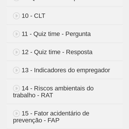
10 - CLT
11 - Quiz time - Pergunta
12 - Quiz time - Resposta
13 - Indicadores do empregador
14 - Riscos ambientais do
trabalho - RAT
15 - Fator acidentário de
prevenção - FAP