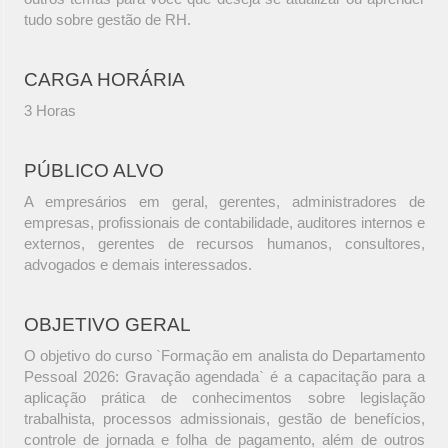
tudo sobre gestão de RH.
CARGA HORÁRIA
3 Horas
PÚBLICO ALVO
A empresários em geral, gerentes, administradores de
empresas, profissionais de contabilidade, auditores internos e
externos, gerentes de recursos humanos, consultores,
advogados e demais interessados.
OBJETIVO GERAL
O objetivo do curso `Formação em analista do Departamento
Pessoal 2026: Gravação agendada` é a capacitação para a
aplicação prática de conhecimentos sobre legislação
trabalhista, processos admissionais, gestão de benefícios,
controle de jornada e folha de pagamento, além de outros