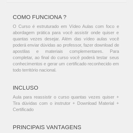
COMO FUNCIONA ?
O Curso é estruturado em Vídeo Aulas com foco e
abordagem prática para você assistir onde quiser e
quantas vezes desejar. Além das vídeo aulas você
poderá enviar dúvidas ao professor, fazer download de
apostilas e materiais complementares. Para
completar, ao final do curso você poderá testar seus
conhecimentos e gerar um certificado reconhecido em
todo território nacional.
INCLUSO
Aula para reassistir o curso quantas vezes quiser +
Tira dúvidas com o instrutor + Download Material +
Certificado
PRINCIPAIS VANTAGENS