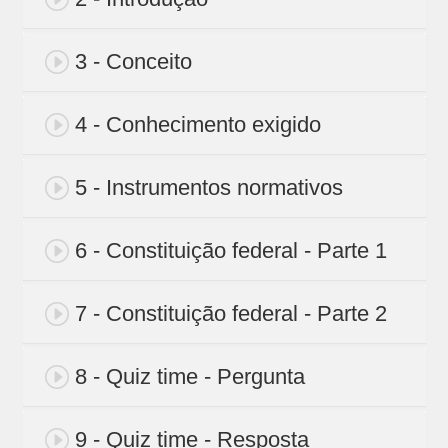
3 - Conceito
4 - Conhecimento exigido
5 - Instrumentos normativos
6 - Constituição federal - Parte 1
7 - Constituição federal - Parte 2
8 - Quiz time - Pergunta
9 - Quiz time - Resposta