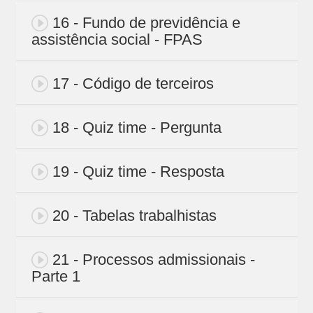
16 - Fundo de previdência e
assistência social - FPAS
17 - Código de terceiros
18 - Quiz time - Pergunta
19 - Quiz time - Resposta
20 - Tabelas trabalhistas
21 - Processos admissionais -
Parte 1