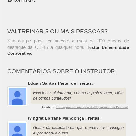
135 cursos
VAI TREINAR 5 OU MAIS PESSOAS?
Sua equipe pode ter acesso a mais de 300 cursos de
destaque da CEFIS a qualquer hora.
Testar Universidade
Corporativa
COMENTÁRIOS SOBRE O INSTRUTOR
Eduan Santos Paiter de Freitas
:
Excelente plataforma, cursos e professores, além
de ótimos conteúdos!
Realizou
Formação em analista do Departamento Pessoal
Wingret Lorrane Mendonça Freitas
:
Gostei da facilidade em que o professor consegue
expor sobre o curso.