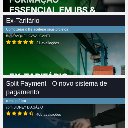
Ex-Tarifário
Como zerar o II e acelerar seus projetos
com
RAQUEL CAVALCANTI
21 avaliações
Split Payment - O novo sistema de
pagamento
curso prático
com
SIDNEY D'AGÁZIO
465 avaliações