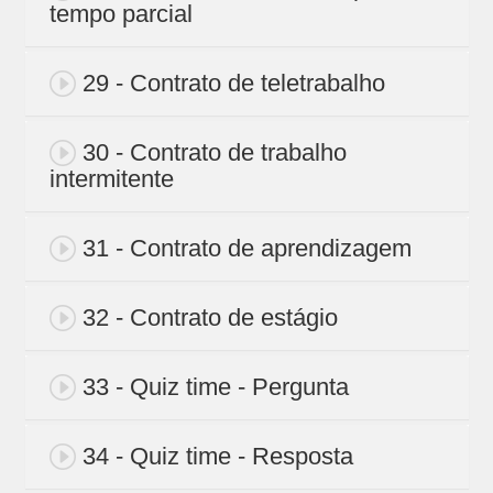
tempo parcial
29 - Contrato de teletrabalho
30 - Contrato de trabalho
intermitente
31 - Contrato de aprendizagem
32 - Contrato de estágio
33 - Quiz time - Pergunta
34 - Quiz time - Resposta