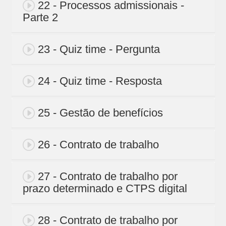
22 - Processos admissionais -
Parte 2
23 - Quiz time - Pergunta
24 - Quiz time - Resposta
25 - Gestão de benefícios
26 - Contrato de trabalho
27 - Contrato de trabalho por
prazo determinado e CTPS digital
28 - Contrato de trabalho por