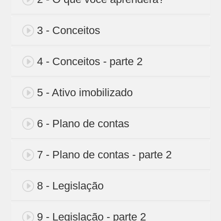
3 - Conceitos
4 - Conceitos - parte 2
5 - Ativo imobilizado
6 - Plano de contas
7 - Plano de contas - parte 2
8 - Legislação
9 - Legislação - parte 2