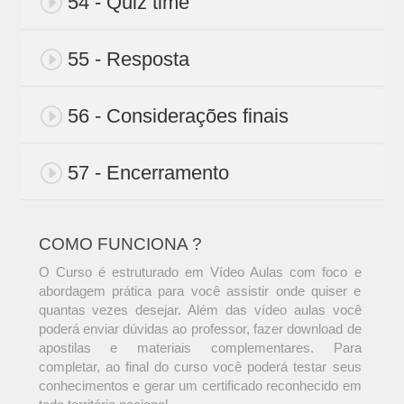
54 - Quiz time
55 - Resposta
56 - Considerações finais
57 - Encerramento
COMO FUNCIONA ?
O Curso é estruturado em Vídeo Aulas com foco e
abordagem prática para você assistir onde quiser e
quantas vezes desejar. Além das vídeo aulas você
poderá enviar dúvidas ao professor, fazer download de
apostilas e materiais complementares. Para
completar, ao final do curso você poderá testar seus
conhecimentos e gerar um certificado reconhecido em