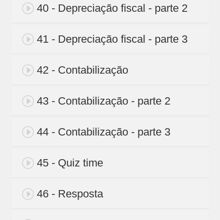
40 - Depreciação fiscal - parte 2
41 - Depreciação fiscal - parte 3
42 - Contabilização
43 - Contabilização - parte 2
44 - Contabilização - parte 3
45 - Quiz time
46 - Resposta