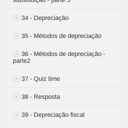
34 - Depreciação
35 - Métodos de depreciação
36 - Métodos de depreciação -
parte2
37 - Quiz time
38 - Resposta
39 - Depreciação fiscal