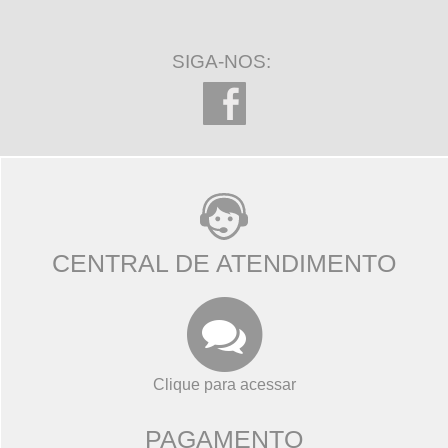
SIGA-NOS:
CENTRAL DE ATENDIMENTO
Clique para acessar
PAGAMENTO