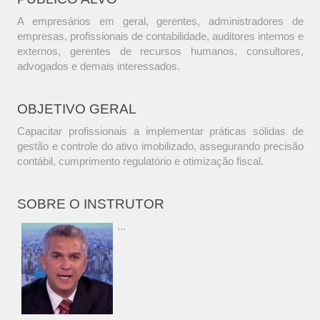
A empresários em geral, gerentes, administradores de
empresas, profissionais de contabilidade, auditores internos e
externos, gerentes de recursos humanos, consultores,
advogados e demais interessados.
OBJETIVO GERAL
Capacitar profissionais a implementar práticas sólidas de
gestão e controle do ativo imobilizado, assegurando precisão
contábil, cumprimento regulatório e otimização fiscal.
SOBRE O INSTRUTOR
...