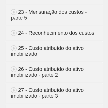
23 - Mensuração dos custos -
parte 5
24 - Reconhecimento dos custos
25 - Custo atribuído do ativo
imobilizado
26 - Custo atribuído do ativo
imobilizado - parte 2
27 - Custo atribuído do ativo
imobilizado - parte 3