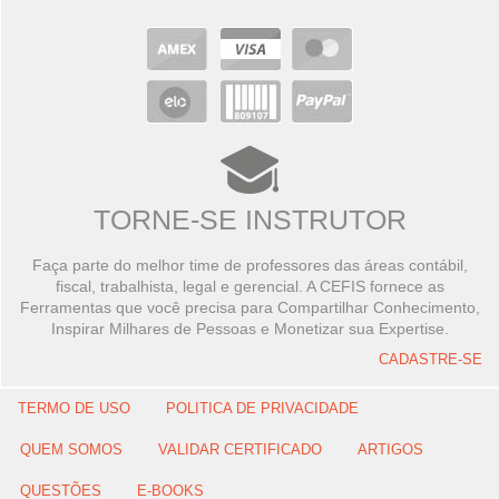
TORNE-SE INSTRUTOR
Faça parte do melhor time de professores das áreas contábil,
fiscal, trabalhista, legal e gerencial. A CEFIS fornece as
Ferramentas que você precisa para Compartilhar Conhecimento,
Inspirar Milhares de Pessoas e Monetizar sua Expertise.
CADASTRE-SE
TERMO DE USO
POLITICA DE PRIVACIDADE
QUEM SOMOS
VALIDAR CERTIFICADO
ARTIGOS
QUESTÕES
E-BOOKS