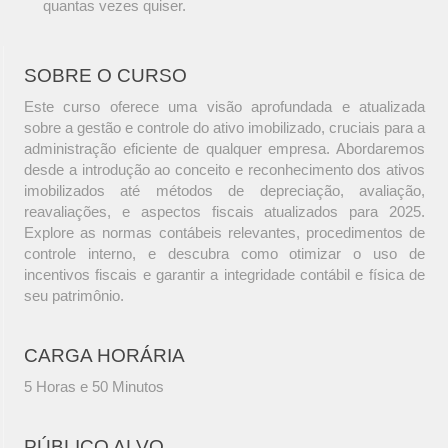
quantas vezes quiser.
SOBRE O CURSO
Este curso oferece uma visão aprofundada e atualizada
sobre a gestão e controle do ativo imobilizado, cruciais para a
administração eficiente de qualquer empresa. Abordaremos
desde a introdução ao conceito e reconhecimento dos ativos
imobilizados até métodos de depreciação, avaliação,
reavaliações, e aspectos fiscais atualizados para 2025.
Explore as normas contábeis relevantes, procedimentos de
controle interno, e descubra como otimizar o uso de
incentivos fiscais e garantir a integridade contábil e física de
seu patrimônio.
CARGA HORÁRIA
5 Horas e 50 Minutos
PÚBLICO ALVO