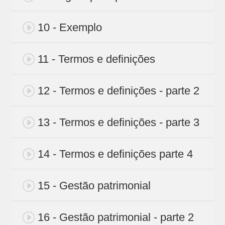
10 - Exemplo
11 - Termos e definições
12 - Termos e definições - parte 2
13 - Termos e definições - parte 3
14 - Termos e definições parte 4
15 - Gestão patrimonial
16 - Gestão patrimonial - parte 2