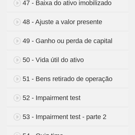
47 - Baixa do ativo imobilizado
48 - Ajuste a valor presente
49 - Ganho ou perda de capital
50 - Vida útil do ativo
51 - Bens retirado de operação
52 - Impairment test
53 - Impairment test - parte 2