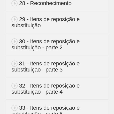
28 - Reconhecimento
29 - Itens de reposição e
substituição
30 - Itens de reposição e
substituição - parte 2
31 - Itens de reposição e
substituição - parte 3
32 - Itens de reposição e
substituição - parte 4
33 - Itens de reposição e
substituição - parte 5