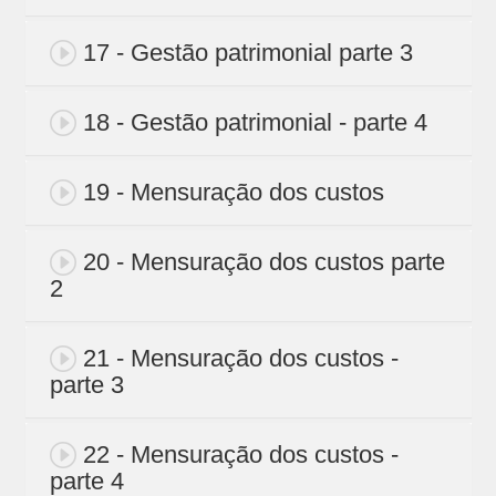
17 - Gestão patrimonial parte 3
18 - Gestão patrimonial - parte 4
19 - Mensuração dos custos
20 - Mensuração dos custos parte
2
21 - Mensuração dos custos -
parte 3
22 - Mensuração dos custos -
parte 4