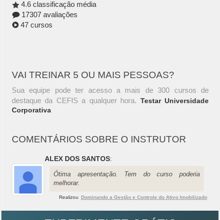
4.6 classificação média
17307 avaliações
47 cursos
VAI TREINAR 5 OU MAIS PESSOAS?
Sua equipe pode ter acesso a mais de 300 cursos de
destaque da CEFIS a qualquer hora.
Testar Universidade
Corporativa
COMENTÁRIOS SOBRE O INSTRUTOR
ALEX DOS SANTOS
:
Ótima apresentação. Tem do curso poderia
melhorar.
Realizou
Dominando a Gestão e Controle do Ativo Imobilizado