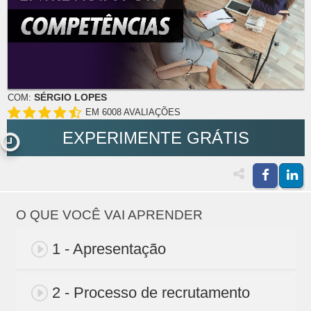
SÉRGIO LOPES
COM:
EM 6008 AVALIAÇÕES
EXPERIMENTE GRÁTIS
O QUE VOCÊ VAI APRENDER
1 - Apresentação
2 - Processo de recrutamento