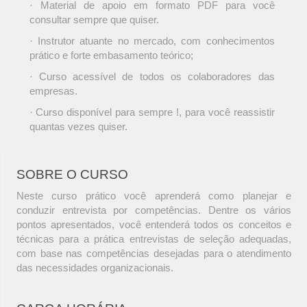
· Material de apoio em formato PDF para você
consultar sempre que quiser.
· Instrutor atuante no mercado, com conhecimentos
prático e forte embasamento teórico;
· Curso acessível de todos os colaboradores das
empresas.
· Curso disponível para sempre !, para você reassistir
quantas vezes quiser.
SOBRE O CURSO
Neste curso prático você aprenderá como planejar e
conduzir entrevista por competências. Dentre os vários
pontos apresentados, você entenderá todos os conceitos e
técnicas para a prática entrevistas de seleção adequadas,
com base nas competências desejadas para o atendimento
das necessidades organizacionais.