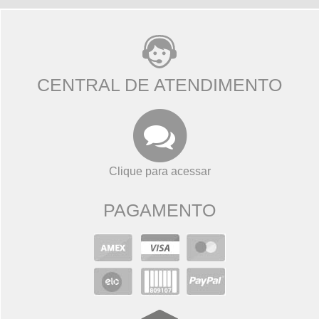
CENTRAL DE ATENDIMENTO
Clique para acessar
PAGAMENTO