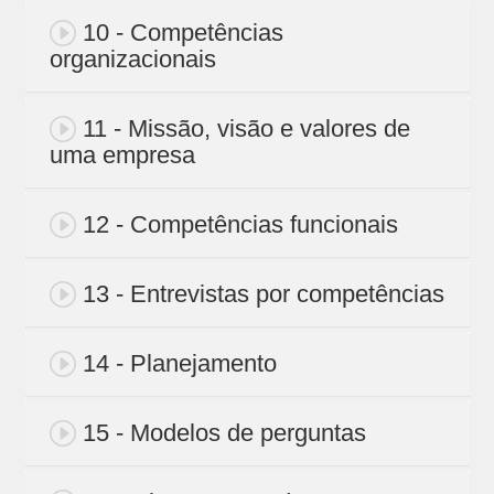
10 - Competências
organizacionais
11 - Missão, visão e valores de
uma empresa
12 - Competências funcionais
13 - Entrevistas por competências
14 - Planejamento
15 - Modelos de perguntas