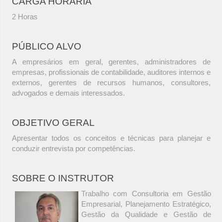
CARGA HORÁRIA
2 Horas
PÚBLICO ALVO
A empresários em geral, gerentes, administradores de
empresas, profissionais de contabilidade, auditores internos e
externos, gerentes de recursos humanos, consultores,
advogados e demais interessados.
OBJETIVO GERAL
Apresentar todos os conceitos e técnicas para planejar e
conduzir entrevista por competências.
SOBRE O INSTRUTOR
Trabalho com Consultoria em Gestão
Empresarial, Planejamento Estratégico,
Gestão da Qualidade e Gestão de