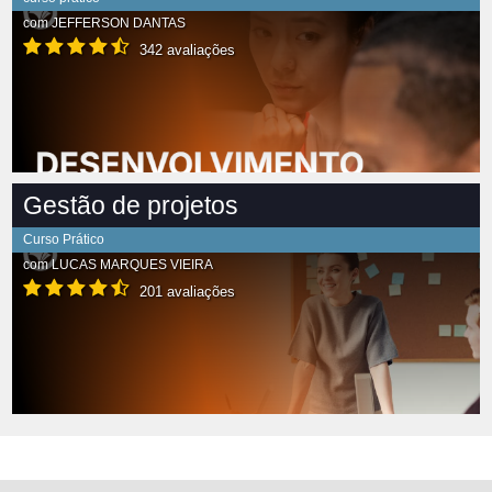
com
JEFFERSON DANTAS
342 avaliações
Gestão de projetos
Curso Prático
com
LUCAS MARQUES VIEIRA
201 avaliações