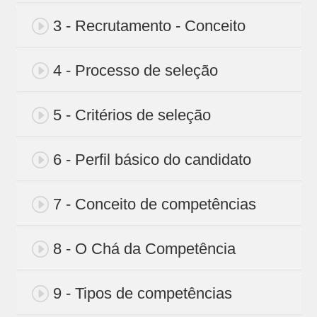
3 - Recrutamento - Conceito
4 - Processo de seleção
5 - Critérios de seleção
6 - Perfil básico do candidato
7 - Conceito de competências
8 - O Chá da Competência
9 - Tipos de competências