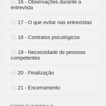
16 - Observações durante a
entrevista
17 - O que evitar nas entrevistas
18 - Contratos psicológicos
19 - Necessidade de pessoas
competentes
20 - Finalização
21 - Encerramento