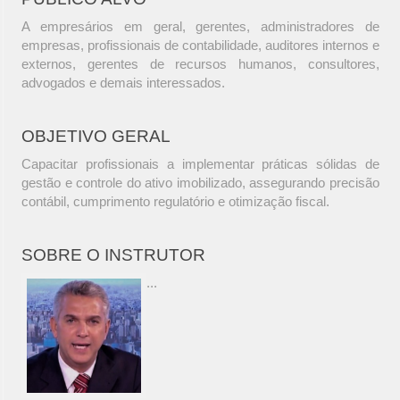
A empresários em geral, gerentes, administradores de
empresas, profissionais de contabilidade, auditores internos e
externos, gerentes de recursos humanos, consultores,
advogados e demais interessados.
OBJETIVO GERAL
Capacitar profissionais a implementar práticas sólidas de
gestão e controle do ativo imobilizado, assegurando precisão
contábil, cumprimento regulatório e otimização fiscal.
SOBRE O INSTRUTOR
...