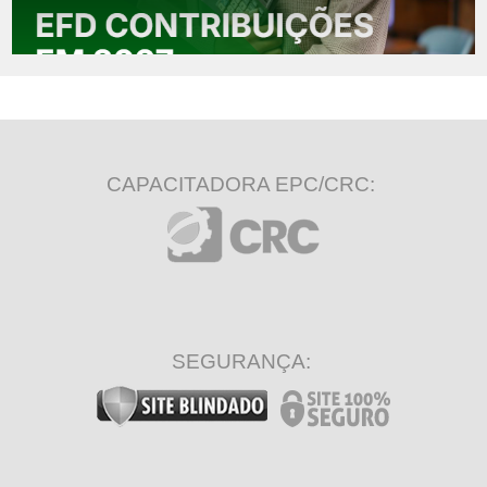
CAPACITADORA EPC/CRC:
SEGURANÇA: