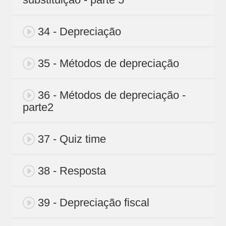
34 - Depreciação
35 - Métodos de depreciação
36 - Métodos de depreciação -
parte2
37 - Quiz time
38 - Resposta
39 - Depreciação fiscal