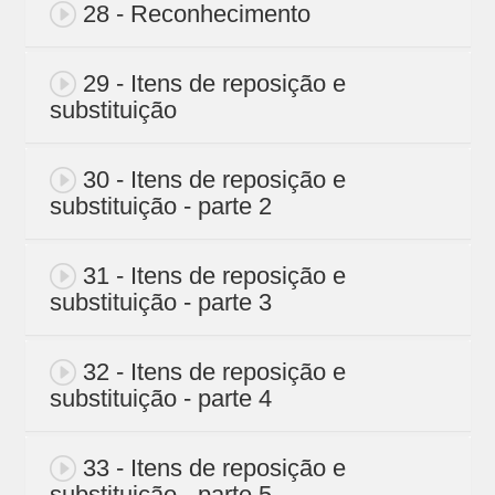
28 - Reconhecimento
29 - Itens de reposição e
substituição
30 - Itens de reposição e
substituição - parte 2
31 - Itens de reposição e
substituição - parte 3
32 - Itens de reposição e
substituição - parte 4
33 - Itens de reposição e
substituição - parte 5