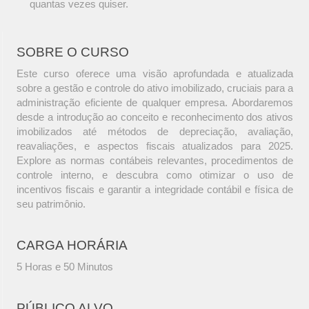
quantas vezes quiser.
SOBRE O CURSO
Este curso oferece uma visão aprofundada e atualizada
sobre a gestão e controle do ativo imobilizado, cruciais para a
administração eficiente de qualquer empresa. Abordaremos
desde a introdução ao conceito e reconhecimento dos ativos
imobilizados até métodos de depreciação, avaliação,
reavaliações, e aspectos fiscais atualizados para 2025.
Explore as normas contábeis relevantes, procedimentos de
controle interno, e descubra como otimizar o uso de
incentivos fiscais e garantir a integridade contábil e física de
seu patrimônio.
CARGA HORÁRIA
5 Horas e 50 Minutos
PÚBLICO ALVO