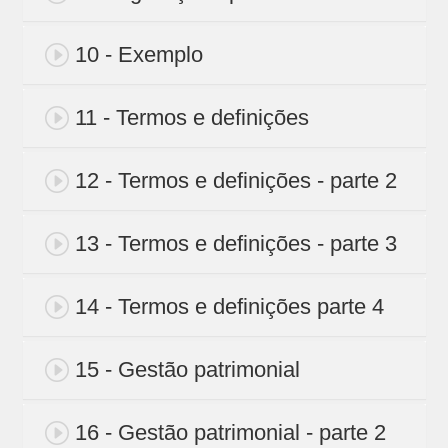
10 - Exemplo
11 - Termos e definições
12 - Termos e definições - parte 2
13 - Termos e definições - parte 3
14 - Termos e definições parte 4
15 - Gestão patrimonial
16 - Gestão patrimonial - parte 2