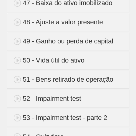
47 - Baixa do ativo imobilizado
48 - Ajuste a valor presente
49 - Ganho ou perda de capital
50 - Vida útil do ativo
51 - Bens retirado de operação
52 - Impairment test
53 - Impairment test - parte 2