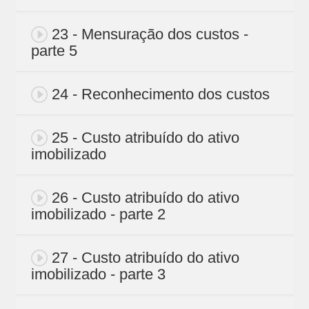
23 - Mensuração dos custos -
parte 5
24 - Reconhecimento dos custos
25 - Custo atribuído do ativo
imobilizado
26 - Custo atribuído do ativo
imobilizado - parte 2
27 - Custo atribuído do ativo
imobilizado - parte 3