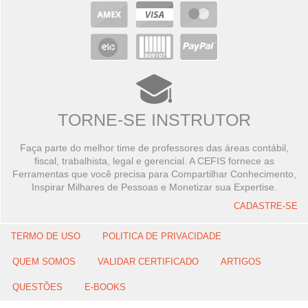
TORNE-SE INSTRUTOR
Faça parte do melhor time de professores das áreas contábil,
fiscal, trabalhista, legal e gerencial. A CEFIS fornece as
Ferramentas que você precisa para Compartilhar Conhecimento,
Inspirar Milhares de Pessoas e Monetizar sua Expertise.
CADASTRE-SE
TERMO DE USO
POLITICA DE PRIVACIDADE
QUEM SOMOS
VALIDAR CERTIFICADO
ARTIGOS
QUESTÕES
E-BOOKS