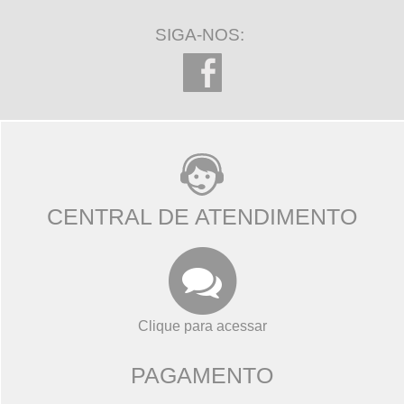
SIGA-NOS:
CENTRAL DE ATENDIMENTO
Clique para acessar
PAGAMENTO