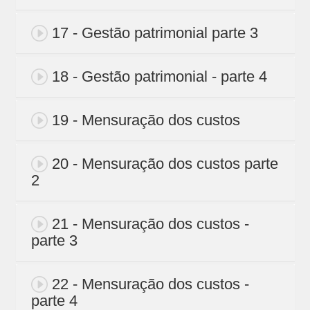
17 - Gestão patrimonial parte 3
18 - Gestão patrimonial - parte 4
19 - Mensuração dos custos
20 - Mensuração dos custos parte
2
21 - Mensuração dos custos -
parte 3
22 - Mensuração dos custos -
parte 4