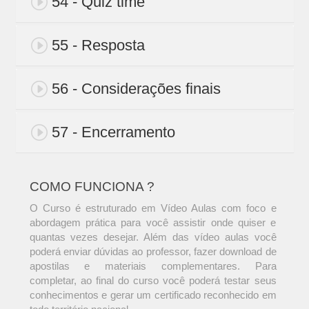
54 - Quiz time
55 - Resposta
56 - Considerações finais
57 - Encerramento
COMO FUNCIONA ?
O Curso é estruturado em Vídeo Aulas com foco e
abordagem prática para você assistir onde quiser e
quantas vezes desejar. Além das vídeo aulas você
poderá enviar dúvidas ao professor, fazer download de
apostilas e materiais complementares. Para
completar, ao final do curso você poderá testar seus
conhecimentos e gerar um certificado reconhecido em