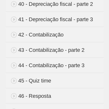
40 - Depreciação fiscal - parte 2
41 - Depreciação fiscal - parte 3
42 - Contabilização
43 - Contabilização - parte 2
44 - Contabilização - parte 3
45 - Quiz time
46 - Resposta