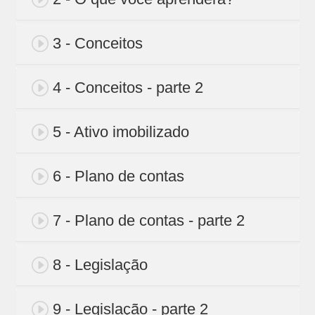
3 - Conceitos
4 - Conceitos - parte 2
5 - Ativo imobilizado
6 - Plano de contas
7 - Plano de contas - parte 2
8 - Legislação
9 - Legislação - parte 2