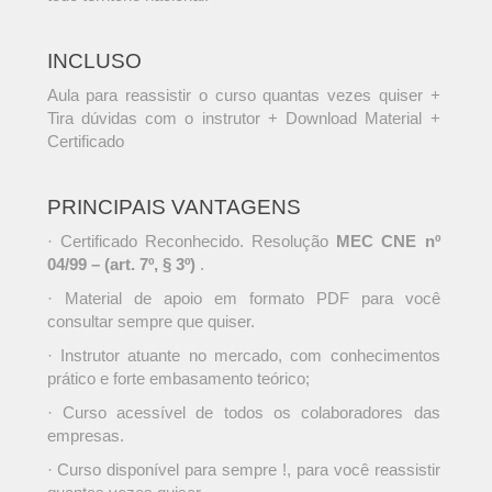
INCLUSO
Aula para reassistir o curso quantas vezes quiser +
Tira dúvidas com o instrutor + Download Material +
Certificado
PRINCIPAIS VANTAGENS
· Certificado Reconhecido. Resolução
MEC CNE nº
04/99 – (art. 7º, § 3º)
.
· Material de apoio em formato PDF para você
consultar sempre que quiser.
· Instrutor atuante no mercado, com conhecimentos
prático e forte embasamento teórico;
· Curso acessível de todos os colaboradores das
empresas.
· Curso disponível para sempre !, para você reassistir