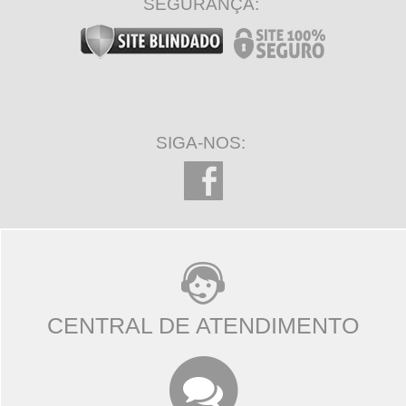
SEGURANÇA:
SIGA-NOS:
CENTRAL DE ATENDIMENTO