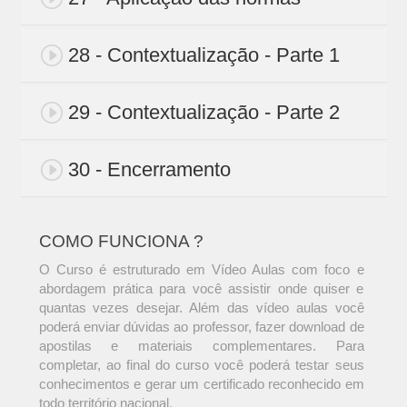
28 - Contextualização - Parte 1
29 - Contextualização - Parte 2
30 - Encerramento
COMO FUNCIONA ?
O Curso é estruturado em Vídeo Aulas com foco e
abordagem prática para você assistir onde quiser e
quantas vezes desejar. Além das vídeo aulas você
poderá enviar dúvidas ao professor, fazer download de
apostilas e materiais complementares. Para
completar, ao final do curso você poderá testar seus
conhecimentos e gerar um certificado reconhecido em
todo território nacional.