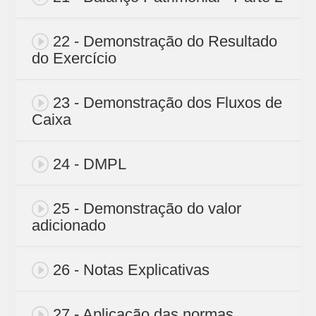
22 - Demonstração do Resultado
do Exercício
23 - Demonstração dos Fluxos de
Caixa
24 - DMPL
25 - Demonstração do valor
adicionado
26 - Notas Explicativas
27 - Aplicação das normas