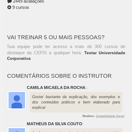
2449 avaliações
9 cursos
VAI TREINAR 5 OU MAIS PESSOAS?
Sua equipe pode ter acesso a mais de 300 cursos de
destaque da CEFIS a qualquer hora.
Testar Universidade
Corporativa
COMENTÁRIOS SOBRE O INSTRUTOR
CAMILA MICAELA DA ROCHA
:
Gostei bastante da explicação, dos exemplos e
dos conteúdos práticos e bem elaborado para
explicar.
Realizou
Contabilidade Geral
MATHEUS DA SILVA COUTO
: