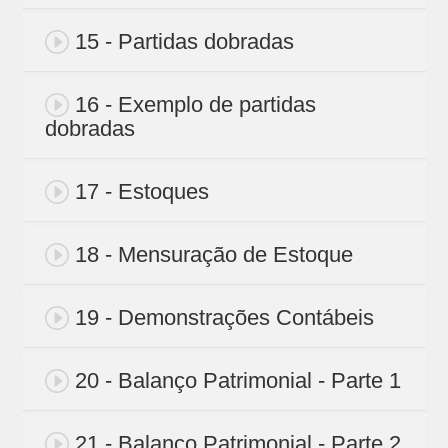
15 - Partidas dobradas
16 - Exemplo de partidas
dobradas
17 - Estoques
18 - Mensuração de Estoque
19 - Demonstrações Contábeis
20 - Balanço Patrimonial - Parte 1
21 - Balanço Patrimonial - Parte 2