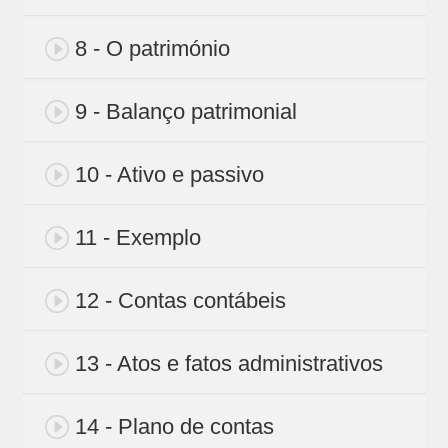
8 - O património
9 - Balanço patrimonial
10 - Ativo e passivo
11 - Exemplo
12 - Contas contábeis
13 - Atos e fatos administrativos
14 - Plano de contas