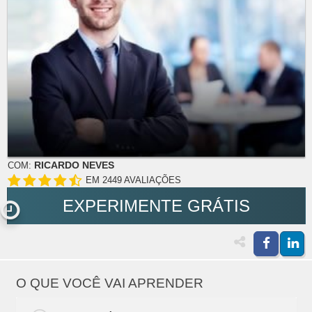
RICARDO NEVES
COM:
EM 2449 AVALIAÇÕES
EXPERIMENTE GRÁTIS
O QUE VOCÊ VAI APRENDER