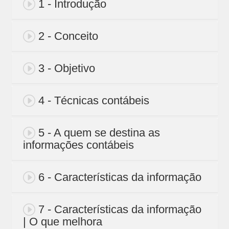
1 - Introdução
2 - Conceito
3 - Objetivo
4 - Técnicas contábeis
5 - A quem se destina as
informações contábeis
6 - Características da informação
7 - Características da informação
| O que melhora