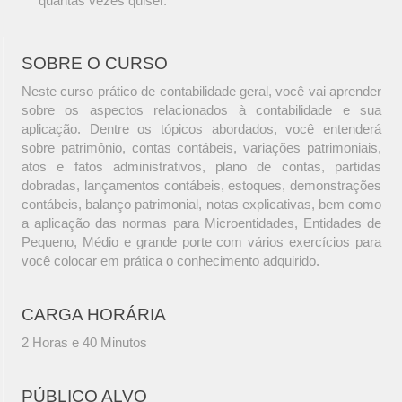
quantas vezes quiser.
SOBRE O CURSO
Neste curso prático de contabilidade geral, você vai aprender
sobre os aspectos relacionados à contabilidade e sua
aplicação. Dentre os tópicos abordados, você entenderá
sobre patrimônio, contas contábeis, variações patrimoniais,
atos e fatos administrativos, plano de contas, partidas
dobradas, lançamentos contábeis, estoques, demonstrações
contábeis, balanço patrimonial, notas explicativas, bem como
a aplicação das normas para Microentidades, Entidades de
Pequeno, Médio e grande porte com vários exercícios para
você colocar em prática o conhecimento adquirido.
CARGA HORÁRIA
2 Horas e 40 Minutos
PÚBLICO ALVO