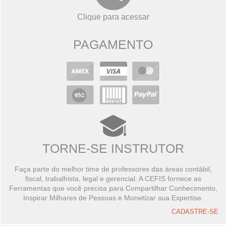
Clique para acessar
PAGAMENTO
TORNE-SE INSTRUTOR
Faça parte do melhor time de professores das áreas contábil,
fiscal, trabalhista, legal e gerencial. A CEFIS fornece as
Ferramentas que você precisa para Compartilhar Conhecimento,
Inspirar Milhares de Pessoas e Monetizar sua Expertise.
CADASTRE-SE