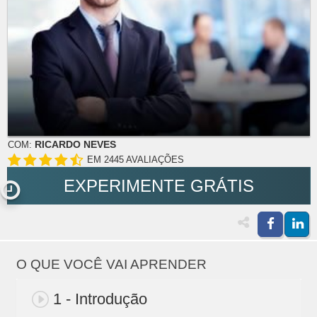
RICARDO NEVES
COM:
EM 2445 AVALIAÇÕES
EXPERIMENTE GRÁTIS
O QUE VOCÊ VAI APRENDER
1 - Introdução