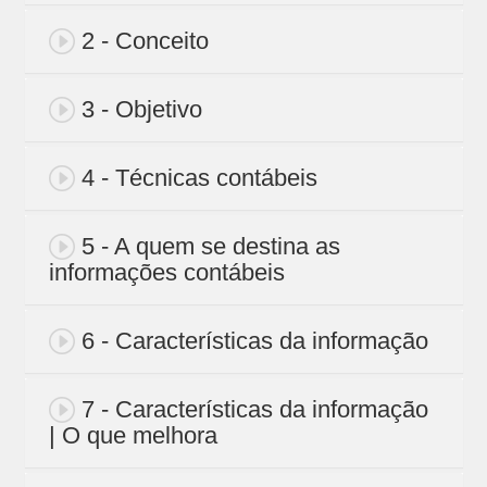
2 - Conceito
3 - Objetivo
4 - Técnicas contábeis
5 - A quem se destina as
informações contábeis
6 - Características da informação
7 - Características da informação
| O que melhora