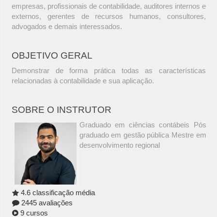
empresas, profissionais de contabilidade, auditores internos e
externos, gerentes de recursos humanos, consultores,
advogados e demais interessados.
OBJETIVO GERAL
Demonstrar de forma prática todas as características
relacionadas à contabilidade e sua aplicação.
SOBRE O INSTRUTOR
Graduado em ciências contábeis Pós
graduado em gestão pública Mestre em
desenvolvimento regional
4.6 classificação média
2445 avaliações
9 cursos