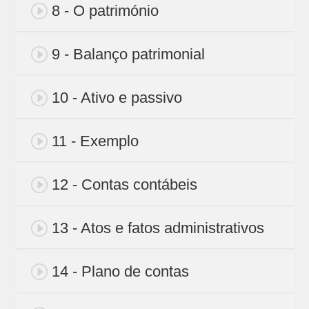
8 - O património
9 - Balanço patrimonial
10 - Ativo e passivo
11 - Exemplo
12 - Contas contábeis
13 - Atos e fatos administrativos
14 - Plano de contas