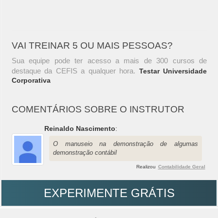
VAI TREINAR 5 OU MAIS PESSOAS?
Sua equipe pode ter acesso a mais de 300 cursos de
destaque da CEFIS a qualquer hora.
Testar Universidade
Corporativa
COMENTÁRIOS SOBRE O INSTRUTOR
Reinaldo Nascimento
:
O manuseio na demonstração de algumas
demonstração contábil
Realizou
Contabilidade Geral
EXPERIMENTE GRÁTIS