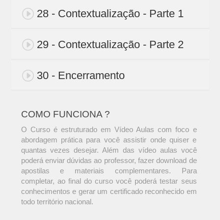
28 - Contextualização - Parte 1
29 - Contextualização - Parte 2
30 - Encerramento
COMO FUNCIONA ?
O Curso é estruturado em Vídeo Aulas com foco e
abordagem prática para você assistir onde quiser e
quantas vezes desejar. Além das vídeo aulas você
poderá enviar dúvidas ao professor, fazer download de
apostilas e materiais complementares. Para
completar, ao final do curso você poderá testar seus
conhecimentos e gerar um certificado reconhecido em
todo território nacional.