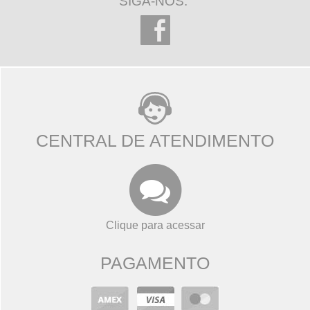
SIGA-NOS:
CENTRAL DE ATENDIMENTO
Clique para acessar
PAGAMENTO