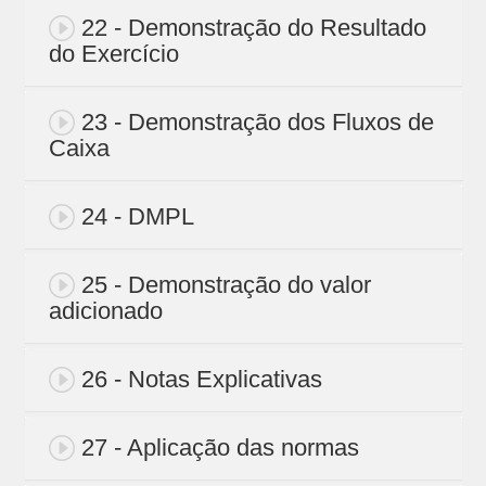
22 - Demonstração do Resultado
do Exercício
23 - Demonstração dos Fluxos de
Caixa
24 - DMPL
25 - Demonstração do valor
adicionado
26 - Notas Explicativas
27 - Aplicação das normas