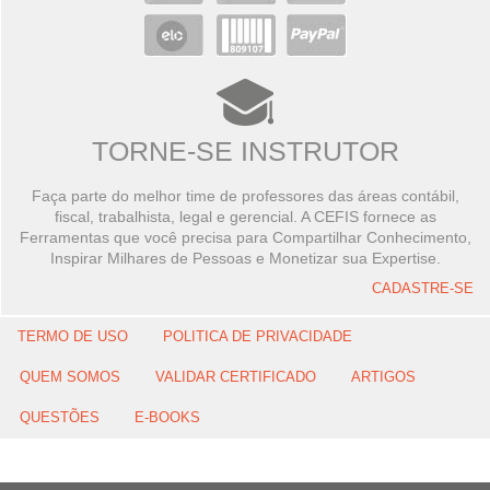
TORNE-SE INSTRUTOR
Faça parte do melhor time de professores das áreas contábil,
fiscal, trabalhista, legal e gerencial. A CEFIS fornece as
Ferramentas que você precisa para Compartilhar Conhecimento,
Inspirar Milhares de Pessoas e Monetizar sua Expertise.
CADASTRE-SE
TERMO DE USO
POLITICA DE PRIVACIDADE
QUEM SOMOS
VALIDAR CERTIFICADO
ARTIGOS
QUESTÕES
E-BOOKS