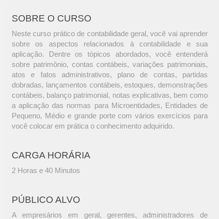
SOBRE O CURSO
Neste curso prático de contabilidade geral, você vai aprender
sobre os aspectos relacionados à contabilidade e sua
aplicação. Dentre os tópicos abordados, você entenderá
sobre patrimônio, contas contábeis, variações patrimoniais,
atos e fatos administrativos, plano de contas, partidas
dobradas, lançamentos contábeis, estoques, demonstrações
contábeis, balanço patrimonial, notas explicativas, bem como
a aplicação das normas para Microentidades, Entidades de
Pequeno, Médio e grande porte com vários exercícios para
você colocar em prática o conhecimento adquirido.
CARGA HORÁRIA
2 Horas e 40 Minutos
PÚBLICO ALVO
A empresários em geral, gerentes, administradores de