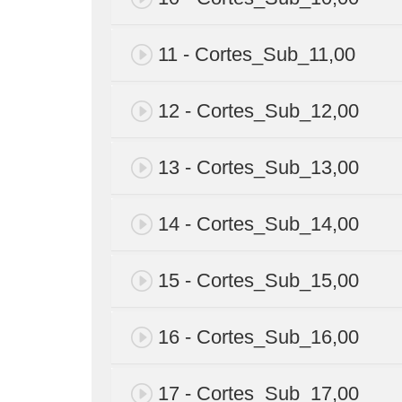
11 - Cortes_Sub_11,00
12 - Cortes_Sub_12,00
13 - Cortes_Sub_13,00
14 - Cortes_Sub_14,00
15 - Cortes_Sub_15,00
16 - Cortes_Sub_16,00
17 - Cortes_Sub_17,00