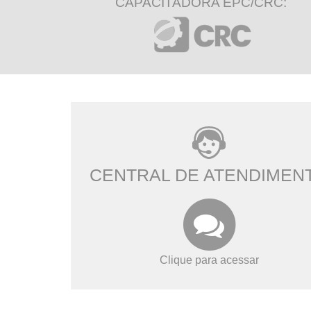
CAPACITADORA EPC/CRC:
CENTRAL DE ATENDIMEN
Clique para acessar