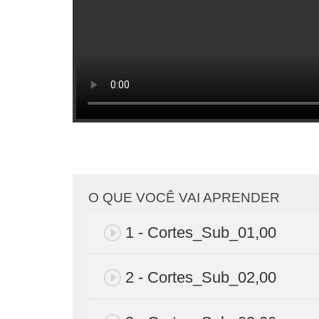
O QUE VOCÊ VAI APRENDER
1 - Cortes_Sub_01,00
2 - Cortes_Sub_02,00