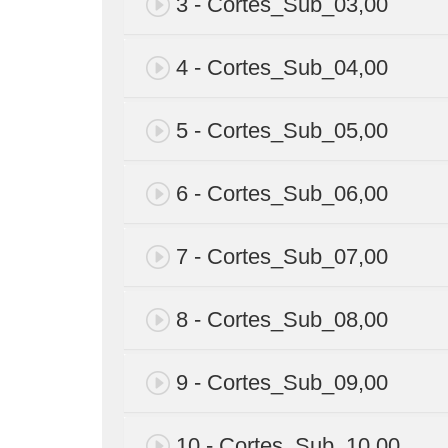
3 - Cortes_Sub_03,00
4 - Cortes_Sub_04,00
5 - Cortes_Sub_05,00
6 - Cortes_Sub_06,00
7 - Cortes_Sub_07,00
8 - Cortes_Sub_08,00
9 - Cortes_Sub_09,00
10 - Cortes_Sub_10,00