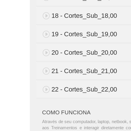
18 - Cortes_Sub_18,00
19 - Cortes_Sub_19,00
20 - Cortes_Sub_20,00
21 - Cortes_Sub_21,00
22 - Cortes_Sub_22,00
COMO FUNCIONA
Através de seu computador, laptop, netbook, s
aos Treinamentos e interagir diretamente c