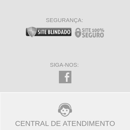
SEGURANÇA:
SIGA-NOS:
CENTRAL DE ATENDIMENTO