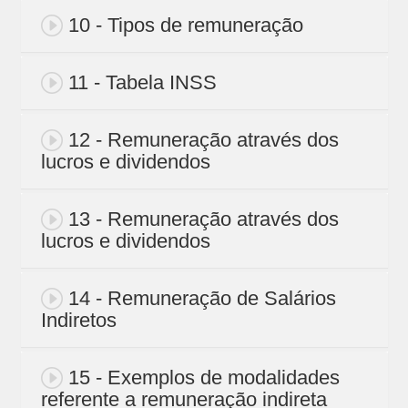
10 - Tipos de remuneração
11 - Tabela INSS
12 - Remuneração através dos
lucros e dividendos
13 - Remuneração através dos
lucros e dividendos
14 - Remuneração de Salários
Indiretos
15 - Exemplos de modalidades
referente a remuneração indireta