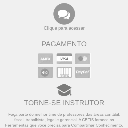
Clique para acessar
PAGAMENTO
TORNE-SE INSTRUTOR
Faça parte do melhor time de professores das áreas contábil,
fiscal, trabalhista, legal e gerencial. A CEFIS fornece as
Ferramentas que você precisa para Compartilhar Conhecimento,