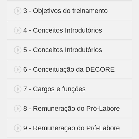
3 - Objetivos do treinamento
4 - Conceitos Introdutórios
5 - Conceitos Introdutórios
6 - Conceituação da DECORE
7 - Cargos e funções
8 - Remuneração do Pró-Labore
9 - Remuneração do Pró-Labore