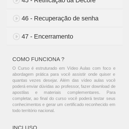
45 - Retificação da Decore
46 - Recuperação de senha
47 - Encerramento
COMO FUNCIONA ?
O Curso é estruturado em Vídeo Aulas com foco e
abordagem prática para você assistir onde quiser e
quantas vezes desejar. Além das vídeo aulas você
poderá enviar dúvidas ao professor, fazer download de
apostilas e materiais complementares. Para
completar, ao final do curso você poderá testar seus
conhecimentos e gerar um certificado reconhecido em
todo território nacional.
INCLUSO