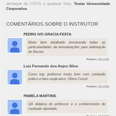
destaque da CEFIS a qualquer hora.
Testar Universidade
Corporativa
COMENTÁRIOS SOBRE O INSTRUTOR
PEDRO IVO GRACIA FESTA
:
Muito bem detalhado envolvendo todas as
particularidades da remunerações para elaboração
do Decore
Realizou
DECORE
Luiz Fernando dos Anjos Silva
:
Curso top, professor muito bom com conteúdo
prático e bem explicativo. Ótimo Curso!
Realizou
DECORE
PAMELA MARTINS
:
QA didatica do professor e o conhecimento do
conteudo abordado.