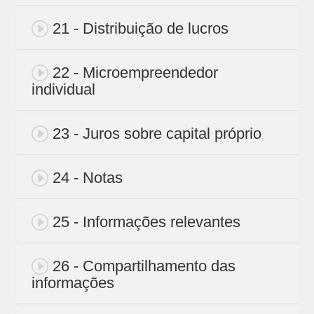
21 - Distribuição de lucros
22 - Microempreendedor
individual
23 - Juros sobre capital próprio
24 - Notas
25 - Informações relevantes
26 - Compartilhamento das
informações