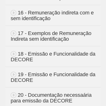
16 - Remuneração indireta com e
sem identificação
17 - Exemplos de Remuneração
Indireta sem identificação
18 - Emissão e Funcionalidade da
DECORE
19 - Emissão e Funcionalidade da
DECORE
20 - Documentação necessaária
para emissão da DECORE