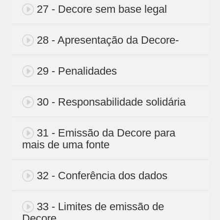
27 - Decore sem base legal
28 - Apresentação da Decore-
29 - Penalidades
30 - Responsabilidade solidária
31 - Emissão da Decore para
mais de uma fonte
32 - Conferência dos dados
33 - Limites de emissão de
Decore