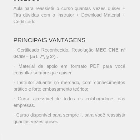
Aula para reassistir o curso quantas vezes quiser +
Tira dúvidas com o instrutor + Download Material +
Certificado
PRINCIPAIS VANTAGENS
· Certificado Reconhecido. Resolução
MEC CNE nº
04/99 – (art. 7º, § 3º)
.
· Material de apoio em formato PDF para você
consultar sempre que quiser.
· Instrutor atuante no mercado, com conhecimentos
prático e forte embasamento teórico;
· Curso acessível de todos os colaboradores das
empresas.
· Curso disponível para sempre !, para você reassistir
quantas vezes quiser.