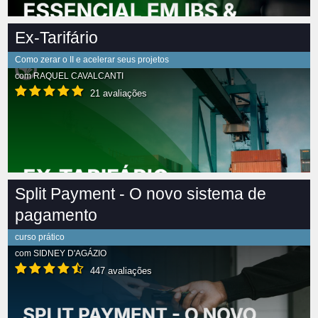
Ex-Tarifário
Como zerar o II e acelerar seus projetos
com
RAQUEL CAVALCANTI
21 avaliações
Split Payment - O novo sistema de
pagamento
curso prático
com
SIDNEY D'AGÁZIO
447 avaliações