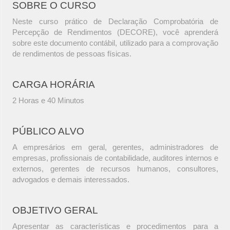
SOBRE O CURSO
Neste curso prático de Declaração Comprobatória de
Percepção de Rendimentos (DECORE), você aprenderá
sobre este documento contábil, utilizado para a comprovação
de rendimentos de pessoas físicas.
CARGA HORÁRIA
2 Horas e 40 Minutos
PÚBLICO ALVO
A empresários em geral, gerentes, administradores de
empresas, profissionais de contabilidade, auditores internos e
externos, gerentes de recursos humanos, consultores,
advogados e demais interessados.
OBJETIVO GERAL
Apresentar as características e procedimentos para a