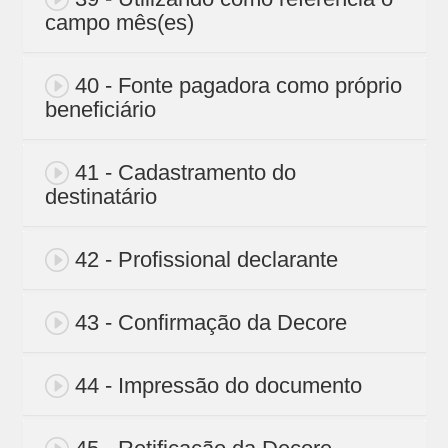
campo mês(es)
40 - Fonte pagadora como próprio
beneficiário
41 - Cadastramento do
destinatário
42 - Profissional declarante
43 - Confirmação da Decore
44 - Impressão do documento