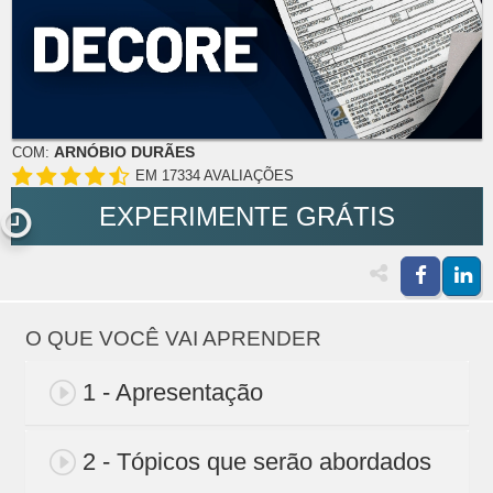
ARNÓBIO DURÃES
COM:
EM 17334 AVALIAÇÕES
EXPERIMENTE GRÁTIS
O QUE VOCÊ VAI APRENDER
1 - Apresentação
2 - Tópicos que serão abordados