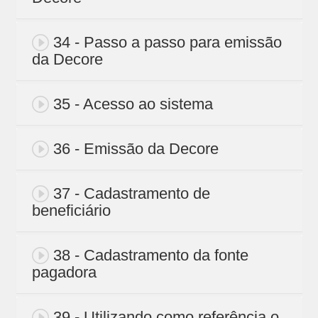
34 - Passo a passo para emissão
da Decore
35 - Acesso ao sistema
36 - Emissão da Decore
37 - Cadastramento de
beneficiário
38 - Cadastramento da fonte
pagadora
39 - Utilizando como referência o