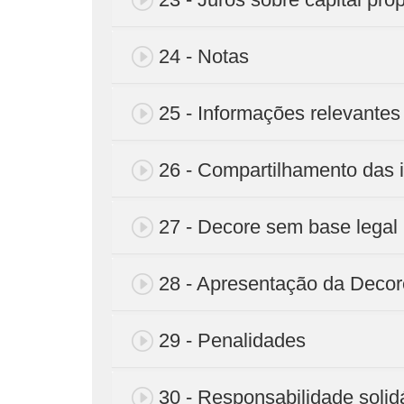
24 - Notas
25 - Informações relevantes
26 - Compartilhamento das 
27 - Decore sem base legal
28 - Apresentação da Decor
29 - Penalidades
30 - Responsabilidade solid