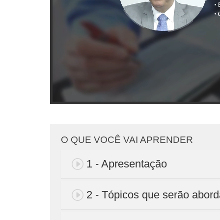
O QUE VOCÊ VAI APRENDER
1 - Apresentação
2 - Tópicos que serão abor