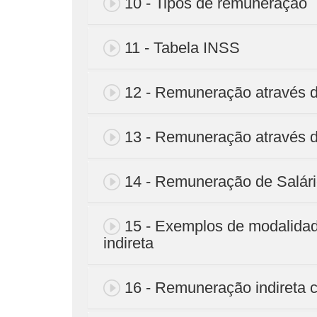
10 - Tipos de remuneração
11 - Tabela INSS
12 - Remuneração através d
13 - Remuneração através d
14 - Remuneração de Salári
15 - Exemplos de modalidad
indireta
16 - Remuneração indireta 