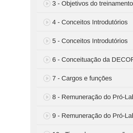
3 - Objetivos do treinamento
4 - Conceitos Introdutórios
5 - Conceitos Introdutórios
6 - Conceituação da DEC
7 - Cargos e funções
8 - Remuneração do Pró-La
9 - Remuneração do Pró-La