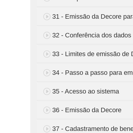
31 - Emissão da Decore par
32 - Conferência dos dados
33 - Limites de emissão de
34 - Passo a passo para em
35 - Acesso ao sistema
36 - Emissão da Decore
37 - Cadastramento de benef