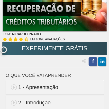
RICARDO PRADO
COM:
EM 10090 AVALIAÇÕES
EXPERIMENTE GRÁTIS
O QUE VOCÊ VAI APRENDER
1 - Apresentação
2 - Introdução