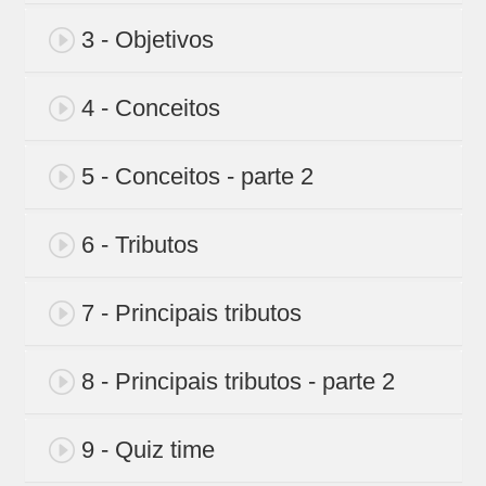
3 - Objetivos
4 - Conceitos
5 - Conceitos - parte 2
6 - Tributos
7 - Principais tributos
8 - Principais tributos - parte 2
9 - Quiz time