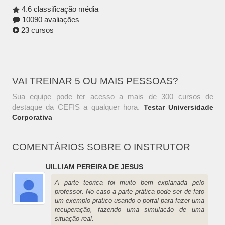
4.6 classificação média
10090 avaliações
23 cursos
VAI TREINAR 5 OU MAIS PESSOAS?
Sua equipe pode ter acesso a mais de 300 cursos de
destaque da CEFIS a qualquer hora.
Testar Universidade
Corporativa
COMENTÁRIOS SOBRE O INSTRUTOR
UILLIAM PEREIRA DE JESUS
:
A parte teorica foi muito bem explanada pelo
professor. No caso a parte prática pode ser de fato
um exemplo pratico usando o portal para fazer uma
recuperação, fazendo uma simulação de uma
situação real.