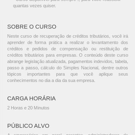
quantas vezes quiser.
SOBRE O CURSO
Neste curso de recuperação de créditos tributários, você irá
aprender de forma prática a realizar o levantamento dos
créditos e pedidos de compensação ou restituição de
créditos tributários para empresas. O conteúdo deste curso
abrange legislação atualizada, pagamentos indevidos, tabela,
passo a passo, cálculo do Simples Nacional, dentre outros
tópicos importantes para que você aplique seus
conhecimentos no dia a dia da sua empresa.
CARGA HORÁRIA
2 Horas e 20 Minutos
PÚBLICO ALVO