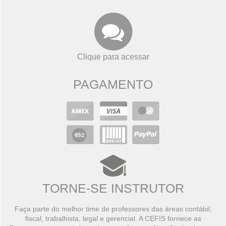
Clique para acessar
PAGAMENTO
TORNE-SE INSTRUTOR
Faça parte do melhor time de professores das áreas contábil,
fiscal, trabalhista, legal e gerencial. A CEFIS fornece as