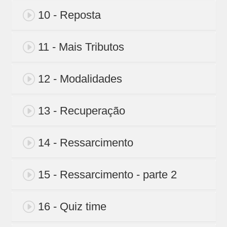
10 - Reposta
11 - Mais Tributos
12 - Modalidades
13 - Recuperação
14 - Ressarcimento
15 - Ressarcimento - parte 2
16 - Quiz time