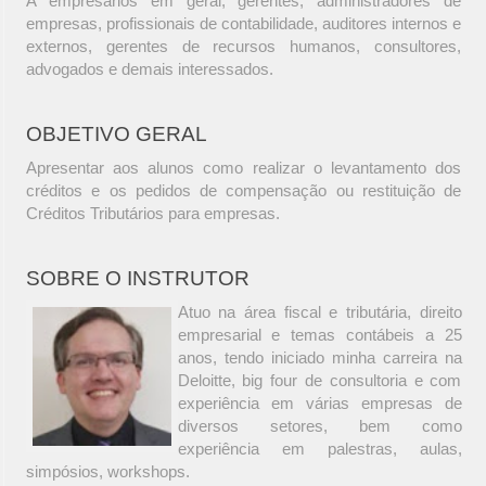
A empresários em geral, gerentes, administradores de
empresas, profissionais de contabilidade, auditores internos e
externos, gerentes de recursos humanos, consultores,
advogados e demais interessados.
OBJETIVO GERAL
Apresentar aos alunos como realizar o levantamento dos
créditos e os pedidos de compensação ou restituição de
Créditos Tributários para empresas.
SOBRE O INSTRUTOR
Atuo na área fiscal e tributária, direito
empresarial e temas contábeis a 25
anos, tendo iniciado minha carreira na
Deloitte, big four de consultoria e com
experiência em várias empresas de
diversos setores, bem como
experiência em palestras, aulas,
simpósios, workshops.