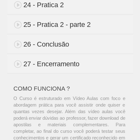
24 - Pratica 2
25 - Pratica 2 - parte 2
26 - Conclusão
27 - Encerramento
COMO FUNCIONA ?
O Curso é estruturado em Vídeo Aulas com foco e
abordagem prática para você assistir onde quiser e
quantas vezes desejar. Além das vídeo aulas você
poderá enviar dúvidas ao professor, fazer download de
apostilas e materiais complementares. Para
completar, ao final do curso você poderá testar seus
conhecimentos e gerar um certificado reconhecido em