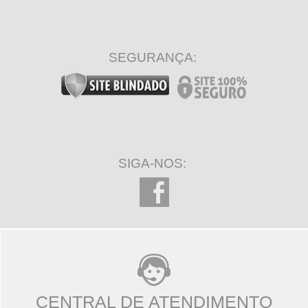
SEGURANÇA:
SIGA-NOS:
CENTRAL DE ATENDIMENTO