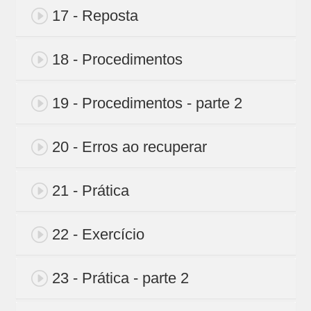
17 - Reposta
18 - Procedimentos
19 - Procedimentos - parte 2
20 - Erros ao recuperar
21 - Prática
22 - Exercício
23 - Prática - parte 2