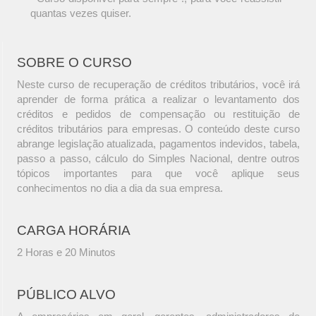
quantas vezes quiser.
SOBRE O CURSO
Neste curso de recuperação de créditos tributários, você irá
aprender de forma prática a realizar o levantamento dos
créditos e pedidos de compensação ou restituição de
créditos tributários para empresas. O conteúdo deste curso
abrange legislação atualizada, pagamentos indevidos, tabela,
passo a passo, cálculo do Simples Nacional, dentre outros
tópicos importantes para que você aplique seus
conhecimentos no dia a dia da sua empresa.
CARGA HORÁRIA
2 Horas e 20 Minutos
PÚBLICO ALVO