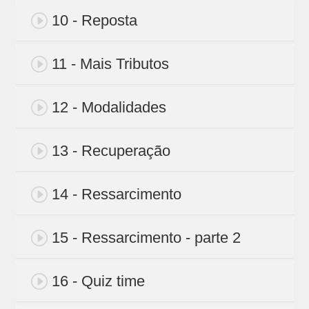
10 - Reposta
11 - Mais Tributos
12 - Modalidades
13 - Recuperação
14 - Ressarcimento
15 - Ressarcimento - parte 2
16 - Quiz time