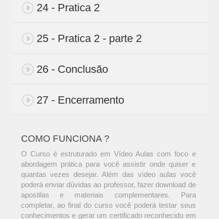
24 - Pratica 2
25 - Pratica 2 - parte 2
26 - Conclusão
27 - Encerramento
COMO FUNCIONA ?
O Curso é estruturado em Vídeo Aulas com foco e
abordagem prática para você assistir onde quiser e
quantas vezes desejar. Além das vídeo aulas você
poderá enviar dúvidas ao professor, fazer download de
apostilas e materiais complementares. Para
completar, ao final do curso você poderá testar seus
conhecimentos e gerar um certificado reconhecido em