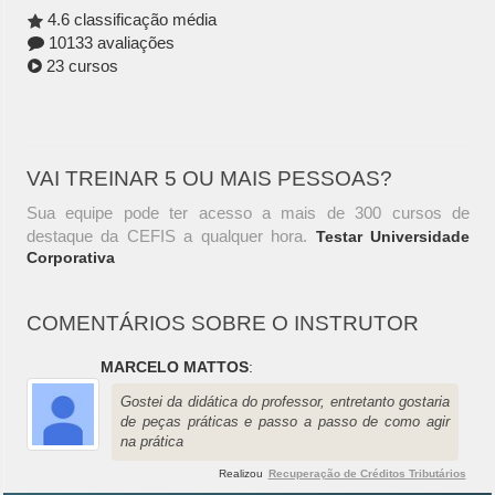
4.6 classificação média
10133 avaliações
23 cursos
VAI TREINAR 5 OU MAIS PESSOAS?
Sua equipe pode ter acesso a mais de 300 cursos de
destaque da CEFIS a qualquer hora.
Testar Universidade
Corporativa
COMENTÁRIOS SOBRE O INSTRUTOR
MARCELO MATTOS
:
Gostei da didática do professor, entretanto gostaria
de peças práticas e passo a passo de como agir
na prática
Realizou
Recuperação de Créditos Tributários