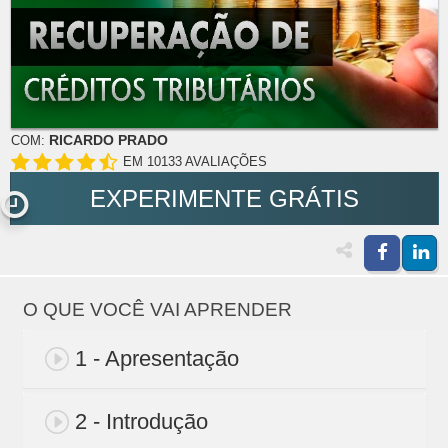
RICARDO PRADO
COM:
EM 10133 AVALIAÇÕES
EXPERIMENTE GRÁTIS
O QUE VOCÊ VAI APRENDER
1 - Apresentação
2 - Introdução