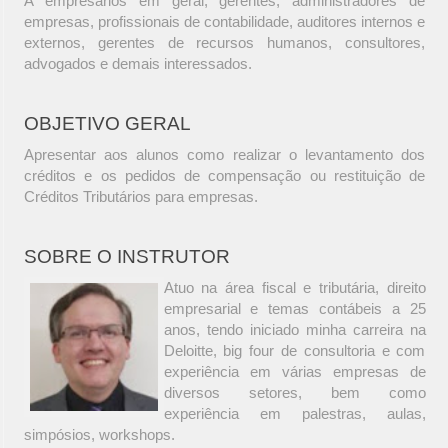
A empresários em geral, gerentes, administradores de
empresas, profissionais de contabilidade, auditores internos e
externos, gerentes de recursos humanos, consultores,
advogados e demais interessados.
OBJETIVO GERAL
Apresentar aos alunos como realizar o levantamento dos
créditos e os pedidos de compensação ou restituição de
Créditos Tributários para empresas.
SOBRE O INSTRUTOR
Atuo na área fiscal e tributária, direito
empresarial e temas contábeis a 25
anos, tendo iniciado minha carreira na
Deloitte, big four de consultoria e com
experiência em várias empresas de
diversos setores, bem como
experiência em palestras, aulas,
simpósios, workshops.