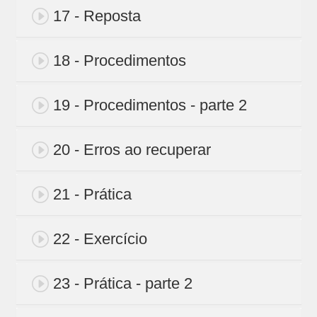
17 - Reposta
18 - Procedimentos
19 - Procedimentos - parte 2
20 - Erros ao recuperar
21 - Prática
22 - Exercício
23 - Prática - parte 2