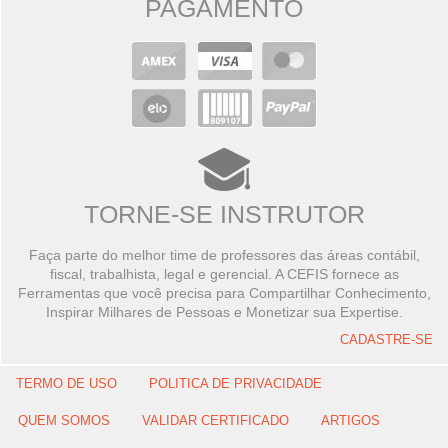
PAGAMENTO
TORNE-SE INSTRUTOR
Faça parte do melhor time de professores das áreas contábil,
fiscal, trabalhista, legal e gerencial. A CEFIS fornece as
Ferramentas que você precisa para Compartilhar Conhecimento,
Inspirar Milhares de Pessoas e Monetizar sua Expertise.
CADASTRE-SE
TERMO DE USO
POLITICA DE PRIVACIDADE
QUEM SOMOS
VALIDAR CERTIFICADO
ARTIGOS