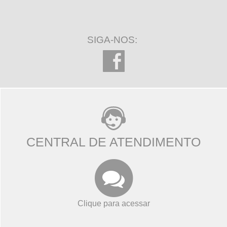
SIGA-NOS:
CENTRAL DE ATENDIMENTO
Clique para acessar