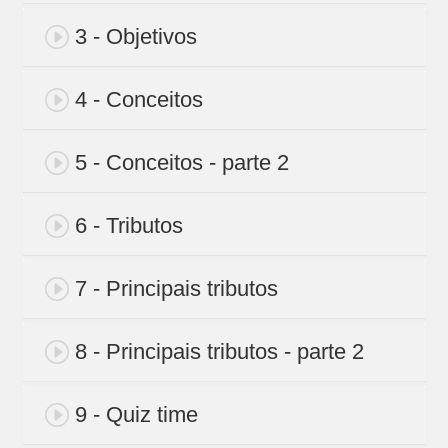
3 - Objetivos
4 - Conceitos
5 - Conceitos - parte 2
6 - Tributos
7 - Principais tributos
8 - Principais tributos - parte 2
9 - Quiz time