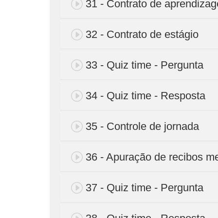
31 - Contrato de aprendiza
32 - Contrato de estágio
33 - Quiz time - Pergunta
34 - Quiz time - Resposta
35 - Controle de jornada
36 - Apuração de recibos m
37 - Quiz time - Pergunta