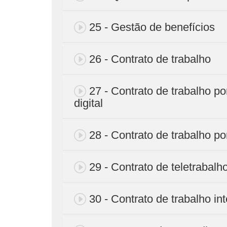
25 - Gestão de benefícios
26 - Contrato de trabalho
27 - Contrato de trabalho 
digital
28 - Contrato de trabalho po
29 - Contrato de teletrabalh
30 - Contrato de trabalho in