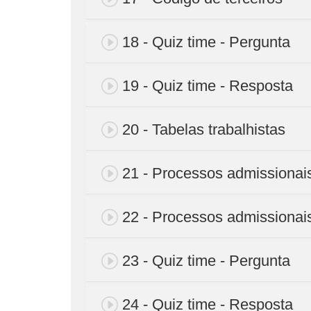
18 - Quiz time - Pergunta
19 - Quiz time - Resposta
20 - Tabelas trabalhistas
21 - Processos admissionais
22 - Processos admissionais
23 - Quiz time - Pergunta
24 - Quiz time - Resposta