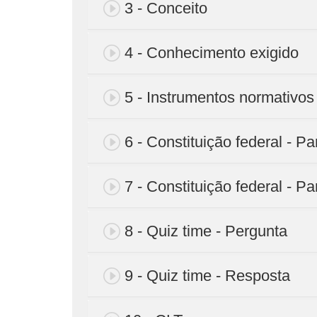
3 - Conceito
4 - Conhecimento exigido
5 - Instrumentos normativos
6 - Constituição federal - Pa
7 - Constituição federal - Pa
8 - Quiz time - Pergunta
9 - Quiz time - Resposta