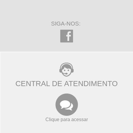
SIGA-NOS:
CENTRAL DE ATENDIMENTO
Clique para acessar