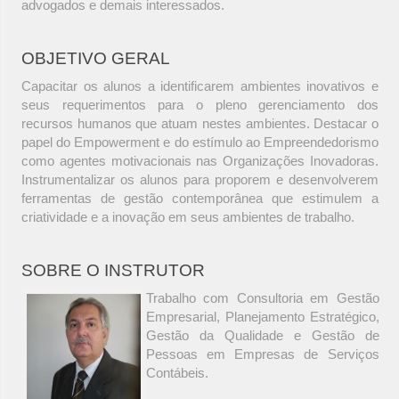
advogados e demais interessados.
OBJETIVO GERAL
Capacitar os alunos a identificarem ambientes inovativos e
seus requerimentos para o pleno gerenciamento dos
recursos humanos que atuam nestes ambientes. Destacar o
papel do Empowerment e do estímulo ao Empreendedorismo
como agentes motivacionais nas Organizações Inovadoras.
Instrumentalizar os alunos para proporem e desenvolverem
ferramentas de gestão contemporânea que estimulem a
criatividade e a inovação em seus ambientes de trabalho.
SOBRE O INSTRUTOR
Trabalho com Consultoria em Gestão
Empresarial, Planejamento Estratégico,
Gestão da Qualidade e Gestão de
Pessoas em Empresas de Serviços
Contábeis.