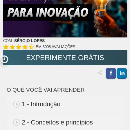
SÉRGIO LOPES
COM:
EM 6008 AVALIAÇÕES
EXPERIMENTE GRÁTIS
O QUE VOCÊ VAI APRENDER
1 - Introdução
2 - Conceitos e princípios