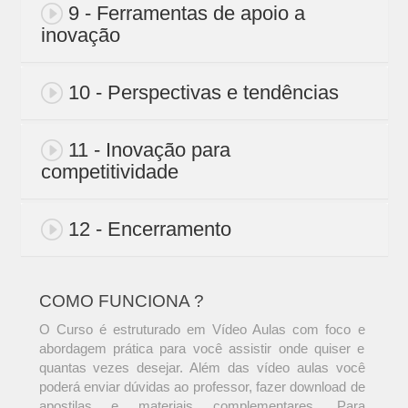
9 - Ferramentas de apoio a
inovação
10 - Perspectivas e tendências
11 - Inovação para
competitividade
12 - Encerramento
COMO FUNCIONA ?
O Curso é estruturado em Vídeo Aulas com foco e
abordagem prática para você assistir onde quiser e
quantas vezes desejar. Além das vídeo aulas você
poderá enviar dúvidas ao professor, fazer download de
apostilas e materiais complementares. Para