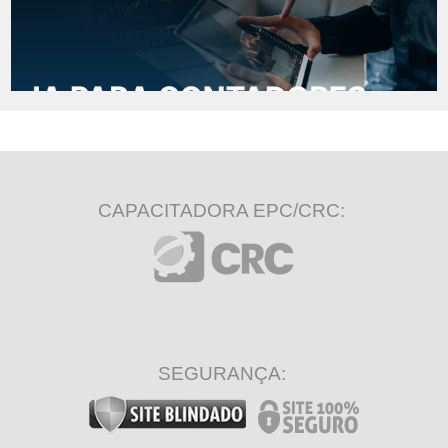
CAPACITADORA EPC/CRC:
SEGURANÇA: