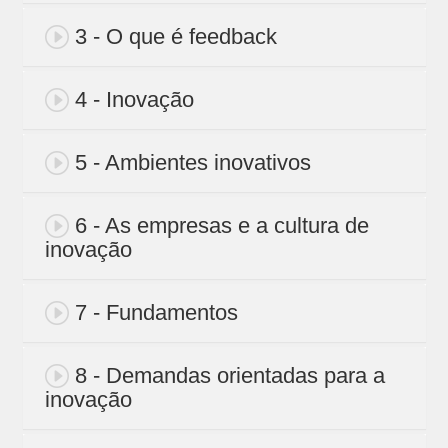
3 - O que é feedback
4 - Inovação
5 - Ambientes inovativos
6 - As empresas e a cultura de
inovação
7 - Fundamentos
8 - Demandas orientadas para a
inovação