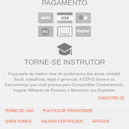
PAGAMENTO
TORNE-SE INSTRUTOR
Faça parte do melhor time de professores das áreas contábil,
fiscal, trabalhista, legal e gerencial. A CEFIS fornece as
Ferramentas que você precisa para Compartilhar Conhecimento,
Inspirar Milhares de Pessoas e Monetizar sua Expertise.
CADASTRE-SE
TERMO DE USO
POLITICA DE PRIVACIDADE
QUEM SOMOS
VALIDAR CERTIFICADO
ARTIGOS