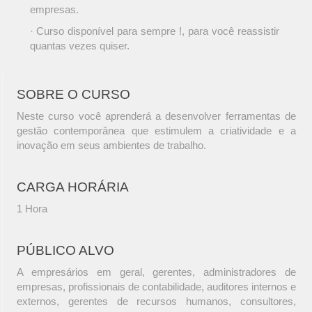
empresas.
· Curso disponível para sempre !, para você reassistir
quantas vezes quiser.
SOBRE O CURSO
Neste curso você aprenderá a desenvolver ferramentas de
gestão contemporânea que estimulem a criatividade e a
inovação em seus ambientes de trabalho.
CARGA HORÁRIA
1 Hora
PÚBLICO ALVO
A empresários em geral, gerentes, administradores de
empresas, profissionais de contabilidade, auditores internos e
externos, gerentes de recursos humanos, consultores,