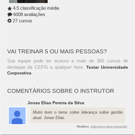
4.5 classificação média
6008 avaliações
27 cursos
VAI TREINAR 5 OU MAIS PESSOAS?
Sua equipe pode ter acesso a mais de 300 cursos de
destaque da CEFIS a qualquer hora.
Testar Universidade
Corporativa
COMENTÁRIOS SOBRE O INSTRUTOR
Jonas Elias Pereira da Silva
:
Muito bom o tema sobre liderança sobre gestão
atual. Jonas Elias.
Realizou
Liderança para inovação