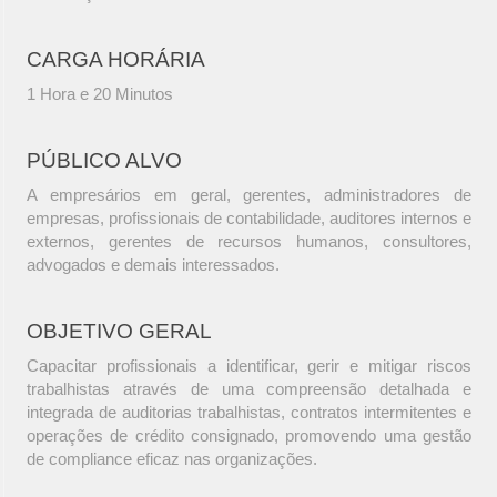
CARGA HORÁRIA
1 Hora e 20 Minutos
PÚBLICO ALVO
A empresários em geral, gerentes, administradores de
empresas, profissionais de contabilidade, auditores internos e
externos, gerentes de recursos humanos, consultores,
advogados e demais interessados.
OBJETIVO GERAL
Capacitar profissionais a identificar, gerir e mitigar riscos
trabalhistas através de uma compreensão detalhada e
integrada de auditorias trabalhistas, contratos intermitentes e
operações de crédito consignado, promovendo uma gestão
de compliance eficaz nas organizações.