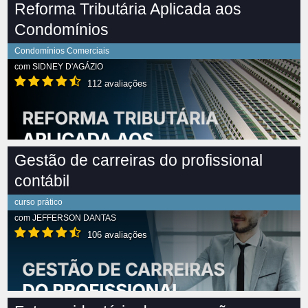
Reforma Tributária Aplicada aos
Condomínios
Condomínios Comerciais
com
SIDNEY D'AGÁZIO
112 avaliações
Gestão de carreiras do profissional
contábil
curso prático
com
JEFFERSON DANTAS
106 avaliações