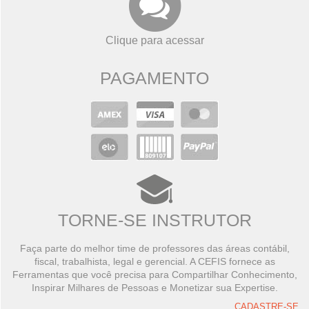
Clique para acessar
PAGAMENTO
TORNE-SE INSTRUTOR
Faça parte do melhor time de professores das áreas contábil,
fiscal, trabalhista, legal e gerencial. A CEFIS fornece as
Ferramentas que você precisa para Compartilhar Conhecimento,
Inspirar Milhares de Pessoas e Monetizar sua Expertise.
CADASTRE-SE