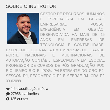
SOBRE O INSTRUTOR
GESTOR DE RECURSOS HUMANOS
E ESPECIALISTA EM GESTÃO
EMPRESARIAL. POSSUI
EXPERIÊNCIA EM GESTÃO,
DESENVOLVIDA HÁ MAIS DE 15
ANOS EM EMPRESAS DE
TECNOLOGIA E CONTABILIDADE,
EXERCENDO LIDERANÇA EM EMPRESAS DE GRANDE
PORTE NACIONAIS E MULTINACIONAIS DE
AUTOMAÇÃO CONTÁBIL. ESPECIALISTA EM ESOCIAL
PROFESSOR DE CURSOS DE PÓS GRADUAÇÃO PUC
RIO, IBMEC RIO E IPOG. PALESTRANTE DO CRC RJ,
SESCON RJ, FECOMÉRCIO RJ E SEBRAE RJ. CRA RJ
03-02099
4.5 classificação média
27956 avaliações
135 cursos