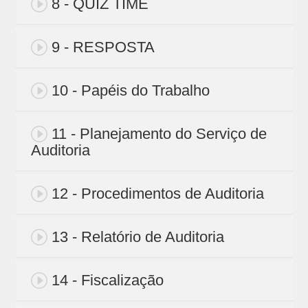
8 - QUIZ TIME
9 - RESPOSTA
10 - Papéis do Trabalho
11 - Planejamento do Serviço de
Auditoria
12 - Procedimentos de Auditoria
13 - Relatório de Auditoria
14 - Fiscalização