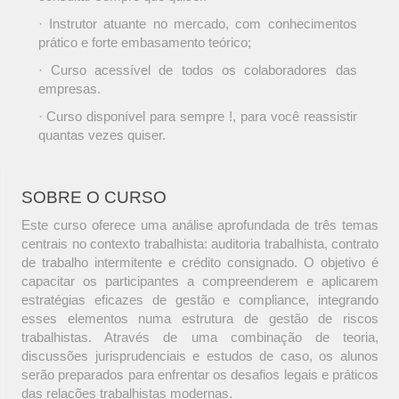
· Instrutor atuante no mercado, com conhecimentos
prático e forte embasamento teórico;
· Curso acessível de todos os colaboradores das
empresas.
· Curso disponível para sempre !, para você reassistir
quantas vezes quiser.
SOBRE O CURSO
Este curso oferece uma análise aprofundada de três temas
centrais no contexto trabalhista: auditoria trabalhista, contrato
de trabalho intermitente e crédito consignado. O objetivo é
capacitar os participantes a compreenderem e aplicarem
estratégias eficazes de gestão e compliance, integrando
esses elementos numa estrutura de gestão de riscos
trabalhistas. Através de uma combinação de teoria,
discussões jurisprudenciais e estudos de caso, os alunos
serão preparados para enfrentar os desafios legais e práticos
das relações trabalhistas modernas.