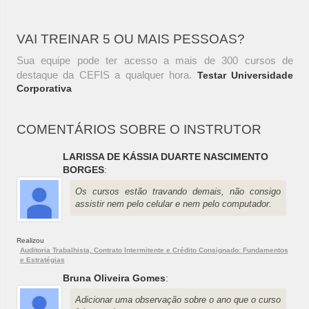
VAI TREINAR 5 OU MAIS PESSOAS?
Sua equipe pode ter acesso a mais de 300 cursos de
destaque da CEFIS a qualquer hora.
Testar Universidade
Corporativa
COMENTÁRIOS SOBRE O INSTRUTOR
LARISSA DE KÁSSIA DUARTE NASCIMENTO
BORGES
:
Os cursos estão travando demais, não consigo
assistir nem pelo celular e nem pelo computador.
Realizou
Auditoria Trabalhista, Contrato Intermitente e Crédito Consignado: Fundamentos
e Estratégias
Bruna Oliveira Gomes
:
Adicionar uma observação sobre o ano que o curso