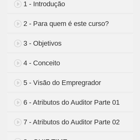
1 - Introdução
2 - Para quem é este curso?
3 - Objetivos
4 - Conceito
5 - Visão do Empregrador
6 - Atributos do Auditor Parte 01
7 - Atributos do Auditor Parte 02