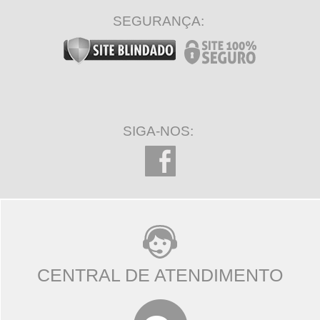
SEGURANÇA:
SIGA-NOS:
CENTRAL DE ATENDIMENTO