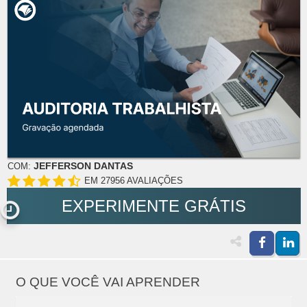
JEFFERSON DANTAS
COM:
EM 27956 AVALIAÇÕES
EXPERIMENTE GRÁTIS
O QUE VOCÊ VAI APRENDER