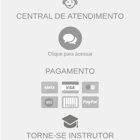
CENTRAL DE ATENDIMENTO
Clique para acessar
PAGAMENTO
TORNE-SE INSTRUTOR