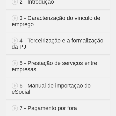
2 - Introdução
3 - Caracterização do vínculo de
emprego
4 - Terceirização e a formalização
da PJ
5 - Prestação de serviços entre
empresas
6 - Manual de importação do
eSocial
7 - Pagamento por fora