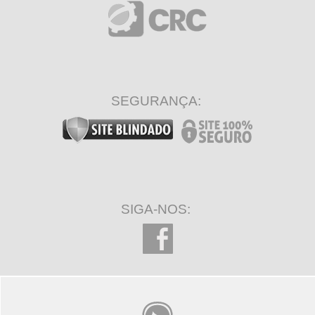
SEGURANÇA:
SIGA-NOS: