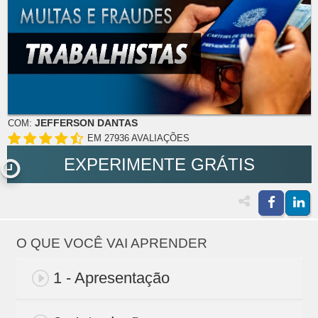
JEFFERSON DANTAS
COM:
EM 27936 AVALIAÇÕES
EXPERIMENTE GRÁTIS
O QUE VOCÊ VAI APRENDER
1 - Apresentação