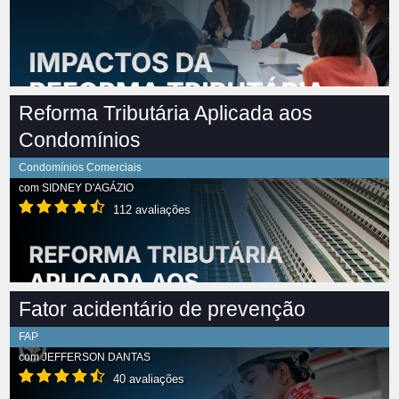
Reforma Tributária Aplicada aos
Condomínios
Condomínios Comerciais
com
SIDNEY D'AGÁZIO
112 avaliações
Fator acidentário de prevenção
FAP
com
JEFFERSON DANTAS
40 avaliações