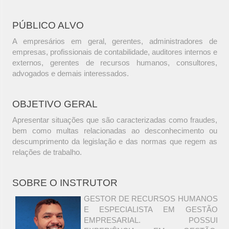
PÚBLICO ALVO
A empresários em geral, gerentes, administradores de
empresas, profissionais de contabilidade, auditores internos e
externos, gerentes de recursos humanos, consultores,
advogados e demais interessados.
OBJETIVO GERAL
Apresentar situações que são caracterizadas como fraudes,
bem como multas relacionadas ao desconhecimento ou
descumprimento da legislação e das normas que regem as
relações de trabalho.
SOBRE O INSTRUTOR
GESTOR DE RECURSOS HUMANOS
E ESPECIALISTA EM GESTÃO
EMPRESARIAL. POSSUI