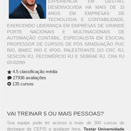
EXPERIÊNCIA EM GESTÃO,
DESENVOLVIDA HÁ MAIS DE 15
ANOS EM EMPRESAS DE
TECNOLOGIA E CONTABILIDADE,
EXERCENDO LIDERANÇA EM EMPRESAS DE GRANDE
PORTE NACIONAIS E MULTINACIONAIS DE
AUTOMAÇÃO CONTÁBIL. ESPECIALISTA EM ESOCIAL
PROFESSOR DE CURSOS DE PÓS GRADUAÇÃO PUC
RIO, IBMEC RIO E IPOG. PALESTRANTE DO CRC RJ,
SESCON RJ, FECOMÉRCIO RJ E SEBRAE RJ. CRA RJ
03-02099
4.5 classificação média
27936 avaliações
135 cursos
VAI TREINAR 5 OU MAIS PESSOAS?
Sua equipe pode ter acesso a mais de 300 cursos de
destaque da CEFIS a qualquer hora.
Testar Universidade