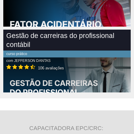
Gestão de carreiras do profissional
contábil
curso prático
com
JEFFERSON DANTAS
106 avaliações
CAPACITADORA EPC/CRC: