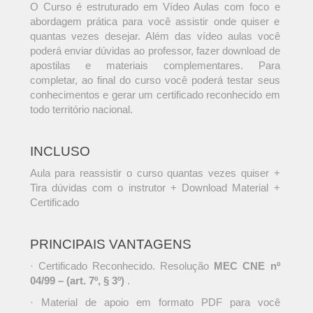
O Curso é estruturado em Vídeo Aulas com foco e
abordagem prática para você assistir onde quiser e
quantas vezes desejar. Além das vídeo aulas você
poderá enviar dúvidas ao professor, fazer download de
apostilas e materiais complementares. Para
completar, ao final do curso você poderá testar seus
conhecimentos e gerar um certificado reconhecido em
todo território nacional.
INCLUSO
Aula para reassistir o curso quantas vezes quiser +
Tira dúvidas com o instrutor + Download Material +
Certificado
PRINCIPAIS VANTAGENS
· Certificado Reconhecido. Resolução
MEC CNE nº
04/99 – (art. 7º, § 3º)
.
· Material de apoio em formato PDF para você