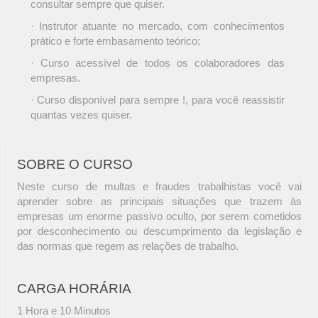
consultar sempre que quiser.
· Instrutor atuante no mercado, com conhecimentos
prático e forte embasamento teórico;
· Curso acessível de todos os colaboradores das
empresas.
· Curso disponível para sempre !, para você reassistir
quantas vezes quiser.
SOBRE O CURSO
Neste curso de multas e fraudes trabalhistas você vai
aprender sobre as principais situações que trazem às
empresas um enorme passivo oculto, por serem cometidos
por desconhecimento ou descumprimento da legislação e
das normas que regem as relações de trabalho.
CARGA HORÁRIA
1 Hora e 10 Minutos