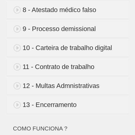
8 - Atestado médico falso
9 - Processo demissional
10 - Carteira de trabalho digital
11 - Contrato de trabalho
12 - Multas Admnistrativas
13 - Encerramento
COMO FUNCIONA ?