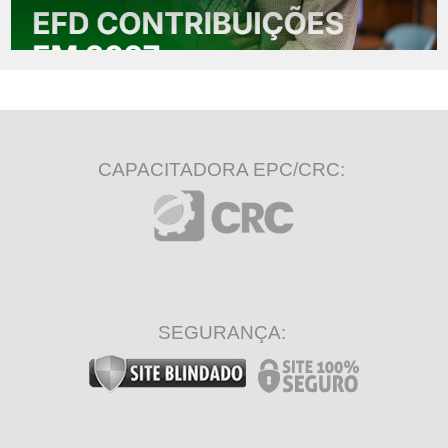
CAPACITADORA EPC/CRC:
SEGURANÇA: