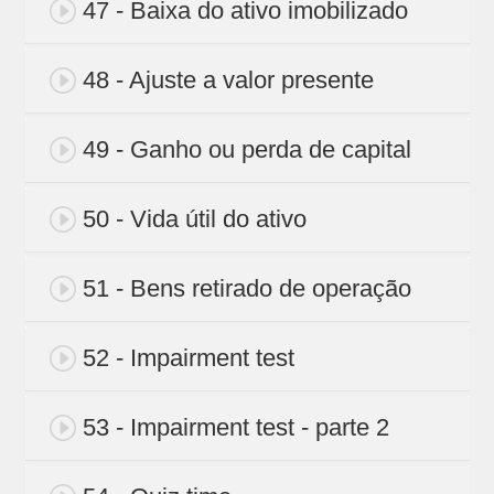
47 - Baixa do ativo imobilizado
48 - Ajuste a valor presente
49 - Ganho ou perda de capital
50 - Vida útil do ativo
51 - Bens retirado de operação
52 - Impairment test
53 - Impairment test - parte 2