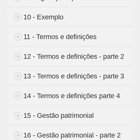
10 - Exemplo
11 - Termos e definições
12 - Termos e definições - parte 2
13 - Termos e definições - parte 3
14 - Termos e definições parte 4
15 - Gestão patrimonial
16 - Gestão patrimonial - parte 2