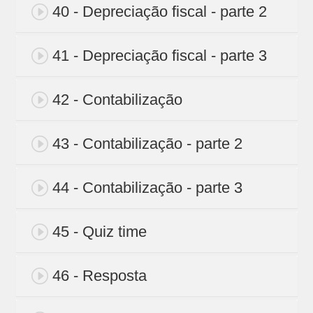
40 - Depreciação fiscal - parte 2
41 - Depreciação fiscal - parte 3
42 - Contabilização
43 - Contabilização - parte 2
44 - Contabilização - parte 3
45 - Quiz time
46 - Resposta