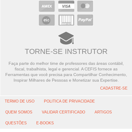
TORNE-SE INSTRUTOR
Faça parte do melhor time de professores das áreas contábil,
fiscal, trabalhista, legal e gerencial. A CEFIS fornece as
Ferramentas que você precisa para Compartilhar Conhecimento,
Inspirar Milhares de Pessoas e Monetizar sua Expertise.
CADASTRE-SE
TERMO DE USO
POLITICA DE PRIVACIDADE
QUEM SOMOS
VALIDAR CERTIFICADO
ARTIGOS
QUESTÕES
E-BOOKS