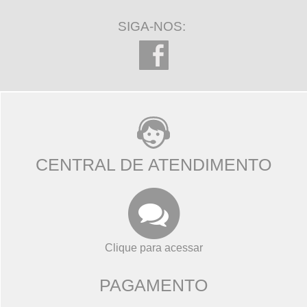
SIGA-NOS:
CENTRAL DE ATENDIMENTO
Clique para acessar
PAGAMENTO