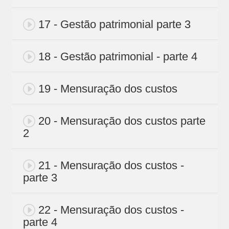
17 - Gestão patrimonial parte 3
18 - Gestão patrimonial - parte 4
19 - Mensuração dos custos
20 - Mensuração dos custos parte
2
21 - Mensuração dos custos -
parte 3
22 - Mensuração dos custos -
parte 4