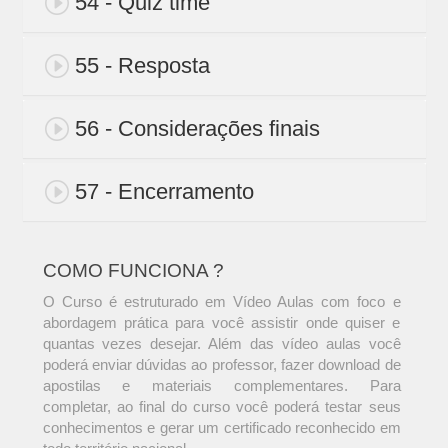
54 - Quiz time
55 - Resposta
56 - Considerações finais
57 - Encerramento
COMO FUNCIONA ?
O Curso é estruturado em Vídeo Aulas com foco e
abordagem prática para você assistir onde quiser e
quantas vezes desejar. Além das vídeo aulas você
poderá enviar dúvidas ao professor, fazer download de
apostilas e materiais complementares. Para
completar, ao final do curso você poderá testar seus
conhecimentos e gerar um certificado reconhecido em