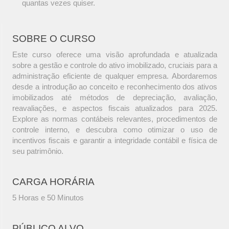
quantas vezes quiser.
SOBRE O CURSO
Este curso oferece uma visão aprofundada e atualizada
sobre a gestão e controle do ativo imobilizado, cruciais para a
administração eficiente de qualquer empresa. Abordaremos
desde a introdução ao conceito e reconhecimento dos ativos
imobilizados até métodos de depreciação, avaliação,
reavaliações, e aspectos fiscais atualizados para 2025.
Explore as normas contábeis relevantes, procedimentos de
controle interno, e descubra como otimizar o uso de
incentivos fiscais e garantir a integridade contábil e física de
seu patrimônio.
CARGA HORÁRIA
5 Horas e 50 Minutos
PÚBLICO ALVO