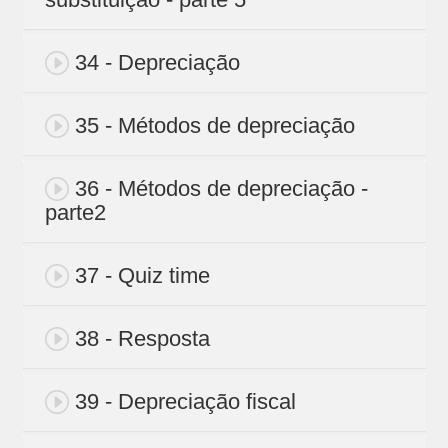
34 - Depreciação
35 - Métodos de depreciação
36 - Métodos de depreciação -
parte2
37 - Quiz time
38 - Resposta
39 - Depreciação fiscal