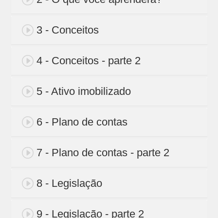
3 - Conceitos
4 - Conceitos - parte 2
5 - Ativo imobilizado
6 - Plano de contas
7 - Plano de contas - parte 2
8 - Legislação
9 - Legislação - parte 2