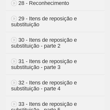
28 - Reconhecimento
29 - Itens de reposição e
substituição
30 - Itens de reposição e
substituição - parte 2
31 - Itens de reposição e
substituição - parte 3
32 - Itens de reposição e
substituição - parte 4
33 - Itens de reposição e
substituição - parte 5