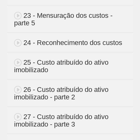
23 - Mensuração dos custos -
parte 5
24 - Reconhecimento dos custos
25 - Custo atribuído do ativo
imobilizado
26 - Custo atribuído do ativo
imobilizado - parte 2
27 - Custo atribuído do ativo
imobilizado - parte 3