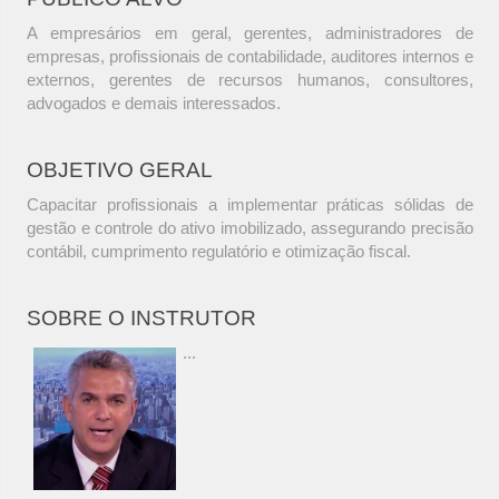
A empresários em geral, gerentes, administradores de
empresas, profissionais de contabilidade, auditores internos e
externos, gerentes de recursos humanos, consultores,
advogados e demais interessados.
OBJETIVO GERAL
Capacitar profissionais a implementar práticas sólidas de
gestão e controle do ativo imobilizado, assegurando precisão
contábil, cumprimento regulatório e otimização fiscal.
SOBRE O INSTRUTOR
...