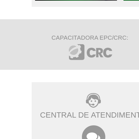
CAPACITADORA EPC/CRC:
CENTRAL DE ATENDIMEN