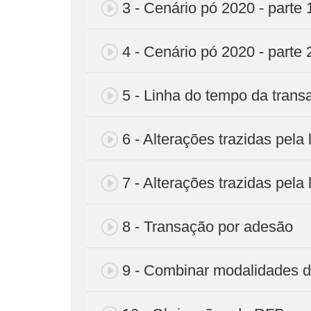
3 - Cenário pó 2020 - parte 
4 - Cenário pó 2020 - parte 
5 - Linha do tempo da trans
6 - Alterações trazidas pela 
7 - Alterações trazidas pela 
8 - Transação por adesão
9 - Combinar modalidades d