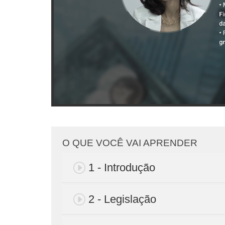
O QUE VOCÊ VAI APRENDER
1 - Introdução
2 - Legislação