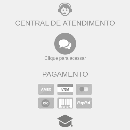
CENTRAL DE ATENDIMENTO
Clique para acessar
PAGAMENTO