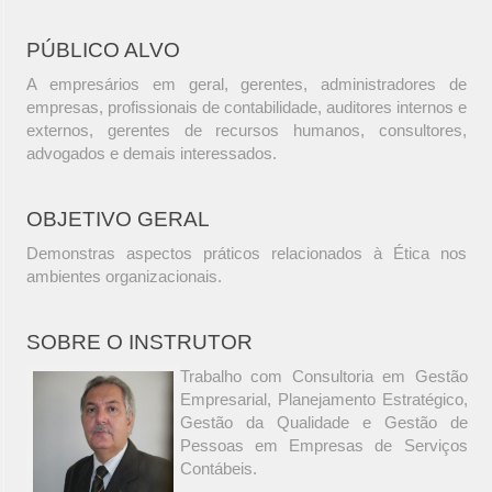
PÚBLICO ALVO
A empresários em geral, gerentes, administradores de
empresas, profissionais de contabilidade, auditores internos e
externos, gerentes de recursos humanos, consultores,
advogados e demais interessados.
OBJETIVO GERAL
Demonstras aspectos práticos relacionados à Ética nos
ambientes organizacionais.
SOBRE O INSTRUTOR
Trabalho com Consultoria em Gestão
Empresarial, Planejamento Estratégico,
Gestão da Qualidade e Gestão de
Pessoas em Empresas de Serviços
Contábeis.