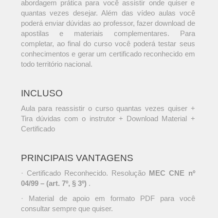
abordagem prática para você assistir onde quiser e
quantas vezes desejar. Além das vídeo aulas você
poderá enviar dúvidas ao professor, fazer download de
apostilas e materiais complementares. Para
completar, ao final do curso você poderá testar seus
conhecimentos e gerar um certificado reconhecido em
todo território nacional.
INCLUSO
Aula para reassistir o curso quantas vezes quiser +
Tira dúvidas com o instrutor + Download Material +
Certificado
PRINCIPAIS VANTAGENS
· Certificado Reconhecido. Resolução
MEC CNE nº
04/99 – (art. 7º, § 3º)
.
· Material de apoio em formato PDF para você
consultar sempre que quiser.