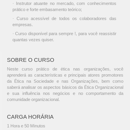
· Instrutor atuante no mercado, com conhecimentos
prático e forte embasamento teórico;
· Curso acessível de todos os colaboradores das
empresas.
· Curso disponível para sempre !, para você reassistir
quantas vezes quiser.
SOBRE O CURSO
Neste curso prático de ética nas organizações, você
aprenderá as características e principais atores promotores
da Ética na Sociedade e nas Organizações, bem como
saberá analisar os aspectos básicos da Ética Organizacional
e sua influência nos negócios e no comportamento da
comunidade organizacional.
CARGA HORÁRIA
1 Hora e 50 Minutos