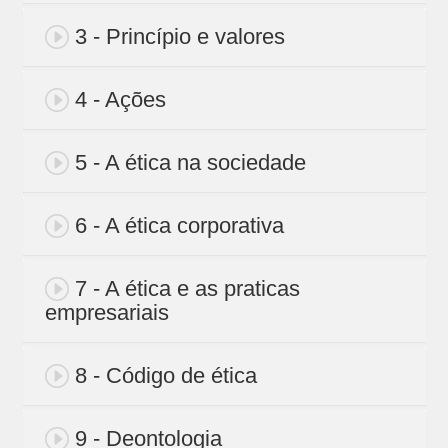
3 - Princípio e valores
4 - Ações
5 - A ética na sociedade
6 - A ética corporativa
7 - A ética e as praticas
empresariais
8 - Código de ética
9 - Deontologia