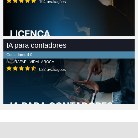
194 avaliações
IA para contadores
Contadores 4.0
com
RAFAEL VIDAL AROCA
822 avaliações