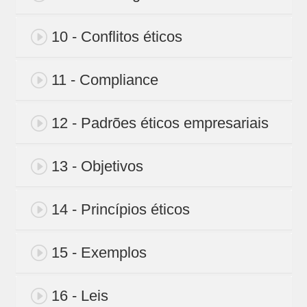
10 - Conflitos éticos
11 - Compliance
12 - Padrões éticos empresariais
13 - Objetivos
14 - Princípios éticos
15 - Exemplos
16 - Leis