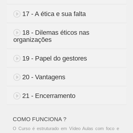
17 - A ética e sua falta
18 - Dilemas éticos nas
organizações
19 - Papel do gestores
20 - Vantagens
21 - Encerramento
COMO FUNCIONA ?
O Curso é estruturado em Vídeo Aulas com foco e