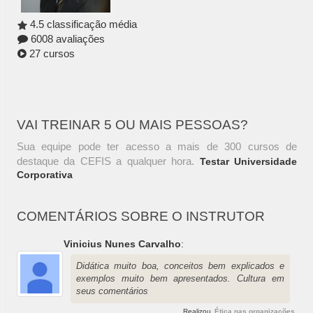
4.5 classificação média
6008 avaliações
27 cursos
VAI TREINAR 5 OU MAIS PESSOAS?
Sua equipe pode ter acesso a mais de 300 cursos de
destaque da CEFIS a qualquer hora.
Testar Universidade
Corporativa
COMENTÁRIOS SOBRE O INSTRUTOR
Vinicius Nunes Carvalho
:
Didática muito boa, conceitos bem explicados e
exemplos muito bem apresentados. Cultura em
seus comentários
Realizou
Ética nas organizações