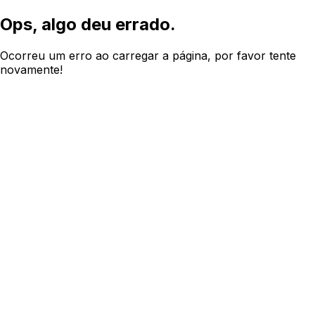
Ops, algo deu errado.
Ocorreu um erro ao carregar a página, por favor tente
novamente!