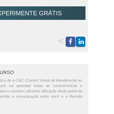
XPERIMENTE GRÁTIS
CURSO
tico de e-CAC (Centro Virtual de Atendimento ao
 você vai aprender todas as características e
ra a correta e eficiente utilização deste portal de
ermite a comunicação entre você e a Receita