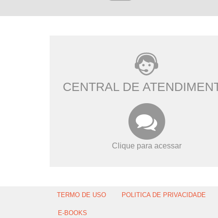
CENTRAL DE ATENDIMEN
Clique para acessar
TERMO DE USO
POLITICA DE PRIVACIDADE
E-BOOKS