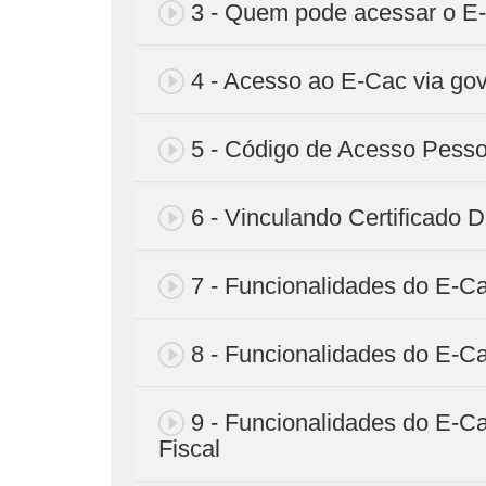
3 - Quem pode acessar o E
4 - Acesso ao E-Cac via gov
5 - Código de Acesso Pesso
6 - Vinculando Certificado D
7 - Funcionalidades do E-Ca
8 - Funcionalidades do E-C
9 - Funcionalidades do E-Ca
Fiscal