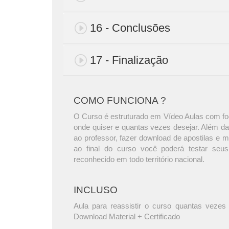
16 - Conclusões
17 - Finalização
COMO FUNCIONA ?
O Curso é estruturado em Vídeo Aulas com foc
onde quiser e quantas vezes desejar. Além da
ao professor, fazer download de apostilas e 
ao final do curso você poderá testar seus
reconhecido em todo território nacional.
INCLUSO
Aula para reassistir o curso quantas vezes 
Download Material + Certificado