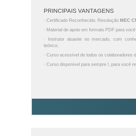
PRINCIPAIS VANTAGENS
· Certificado Reconhecido. Resolução
MEC CNE
· Material de apoio em formato PDF para você
· Instrutor atuante no mercado, com conh
teórico;
· Curso acessível de todos os colaboradores
· Curso disponível para sempre !, para você re