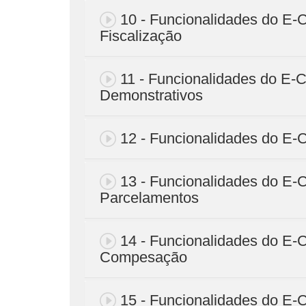
10 - Funcionalidades do E-
Fiscalização
11 - Funcionalidades do E-
Demonstrativos
12 - Funcionalidades do E-C
13 - Funcionalidades do E-
Parcelamentos
14 - Funcionalidades do E-C
Compesação
15 - Funcionalidades do E-