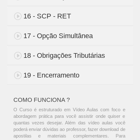
16 - SCP - RET
17 - Opção Simultânea
18 - Obrigações Tributárias
19 - Encerramento
COMO FUNCIONA ?
O Curso é estruturado em Vídeo Aulas com foco e
abordagem prática para você assistir onde quiser e
quantas vezes desejar. Além das vídeo aulas você
poderá enviar dúvidas ao professor, fazer download de
apostilas e materiais complementares. Para