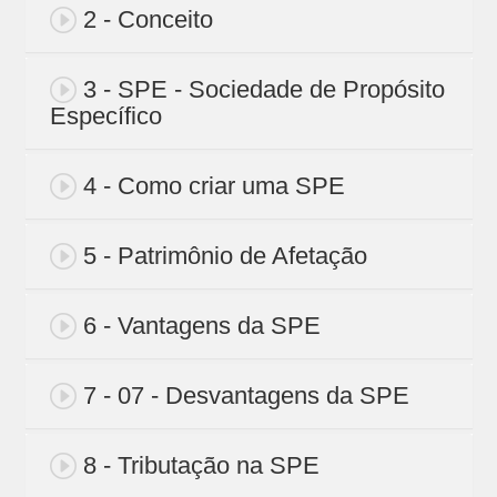
2 - Conceito
3 - SPE - Sociedade de Propósito
Específico
4 - Como criar uma SPE
5 - Patrimônio de Afetação
6 - Vantagens da SPE
7 - 07 - Desvantagens da SPE
8 - Tributação na SPE