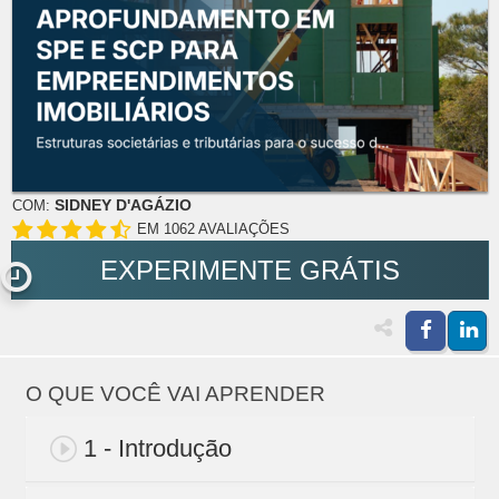
SIDNEY D'AGÁZIO
COM:
EM 1062 AVALIAÇÕES
EXPERIMENTE GRÁTIS
O QUE VOCÊ VAI APRENDER
1 - Introdução