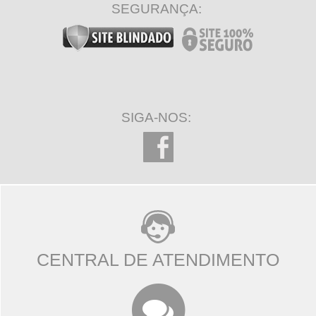
SEGURANÇA:
SIGA-NOS:
CENTRAL DE ATENDIMENTO