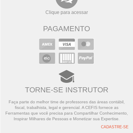
Clique para acessar
PAGAMENTO
TORNE-SE INSTRUTOR
Faça parte do melhor time de professores das áreas contábil,
fiscal, trabalhista, legal e gerencial. A CEFIS fornece as
Ferramentas que você precisa para Compartilhar Conhecimento,
Inspirar Milhares de Pessoas e Monetizar sua Expertise.
CADASTRE-SE