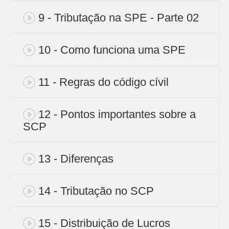
9 - Tributação na SPE - Parte 02
10 - Como funciona uma SPE
11 - Regras do código cívil
12 - Pontos importantes sobre a
SCP
13 - Diferenças
14 - Tributação no SCP
15 - Distribuição de Lucros