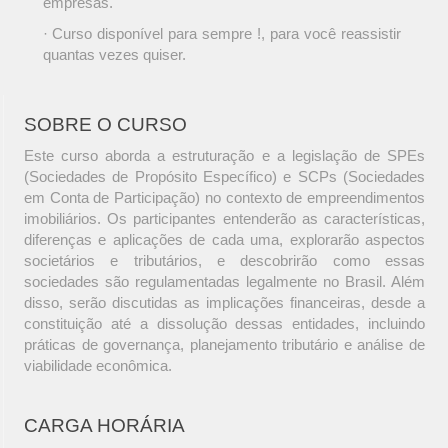
empresas.
· Curso disponível para sempre !, para você reassistir
quantas vezes quiser.
SOBRE O CURSO
Este curso aborda a estruturação e a legislação de SPEs
(Sociedades de Propósito Específico) e SCPs (Sociedades
em Conta de Participação) no contexto de empreendimentos
imobiliários. Os participantes entenderão as características,
diferenças e aplicações de cada uma, explorarão aspectos
societários e tributários, e descobrirão como essas
sociedades são regulamentadas legalmente no Brasil. Além
disso, serão discutidas as implicações financeiras, desde a
constituição até a dissolução dessas entidades, incluindo
práticas de governança, planejamento tributário e análise de
viabilidade econômica.
CARGA HORÁRIA