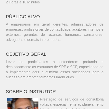
2 Horas e 10 Minutos
PÚBLICO ALVO
A empresários em geral, gerentes, administradores de
empresas, profissionais de contabilidade, auditores internos e
externos, gerentes de recursos humanos, consultores,
advogados e demais interessados.
OBJETIVO GERAL
Levar os participantes a entenderem profunda e
detalhadamente as estruturas de SPE e SCP, capacitando-os
a implementar, gerir e otimizar essas sociedades para o
sucesso em empreendimentos imobiliários.
SOBRE O INSTRUTOR
Prestação de serviços de consultoria
voltada, especialmente ao planejamento