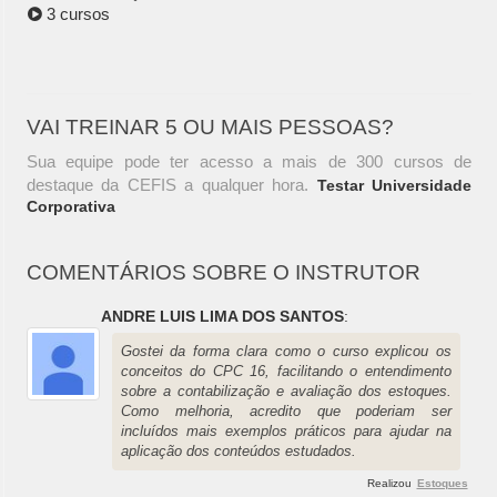
3 cursos
VAI TREINAR 5 OU MAIS PESSOAS?
Sua equipe pode ter acesso a mais de 300 cursos de
destaque da CEFIS a qualquer hora.
Testar Universidade
Corporativa
COMENTÁRIOS SOBRE O INSTRUTOR
ANDRE LUIS LIMA DOS SANTOS
:
Gostei da forma clara como o curso explicou os
conceitos do CPC 16, facilitando o entendimento
sobre a contabilização e avaliação dos estoques.
Como melhoria, acredito que poderiam ser
incluídos mais exemplos práticos para ajudar na
aplicação dos conteúdos estudados.
Realizou
Estoques