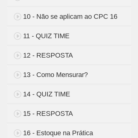
10 - Não se aplicam ao CPC 16
11 - QUIZ TIME
12 - RESPOSTA
13 - Como Mensurar?
14 - QUIZ TIME
15 - RESPOSTA
16 - Estoque na Prática