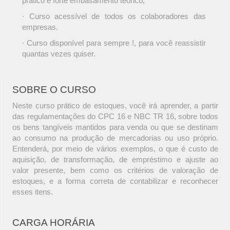
prático e forte embasamento teórico;
· Curso acessível de todos os colaboradores das
empresas.
· Curso disponível para sempre !, para você reassistir
quantas vezes quiser.
SOBRE O CURSO
Neste curso prático de estoques, você irá aprender, a partir
das regulamentações do CPC 16 e NBC TR 16, sobre todos
os bens tangíveis mantidos para venda ou que se destinam
ao consumo na produção de mercadorias ou uso próprio.
Entenderá, por meio de vários exemplos, o que é custo de
aquisição, de transformação, de empréstimo e ajuste ao
valor presente, bem como os critérios de valoração de
estoques, e a forma correta de contabilizar e reconhecer
esses itens.
CARGA HORÁRIA