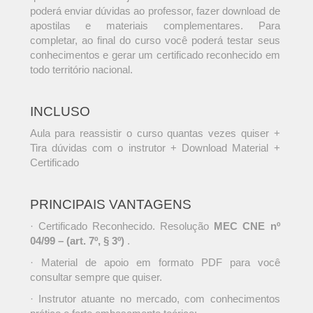
poderá enviar dúvidas ao professor, fazer download de
apostilas e materiais complementares. Para
completar, ao final do curso você poderá testar seus
conhecimentos e gerar um certificado reconhecido em
todo território nacional.
INCLUSO
Aula para reassistir o curso quantas vezes quiser +
Tira dúvidas com o instrutor + Download Material +
Certificado
PRINCIPAIS VANTAGENS
· Certificado Reconhecido. Resolução
MEC CNE nº
04/99 – (art. 7º, § 3º)
.
· Material de apoio em formato PDF para você
consultar sempre que quiser.
· Instrutor atuante no mercado, com conhecimentos