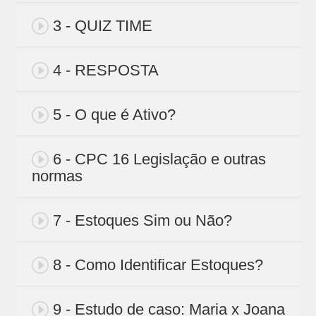
3 - QUIZ TIME
4 - RESPOSTA
5 - O que é Ativo?
6 - CPC 16 Legislação e outras
normas
7 - Estoques Sim ou Não?
8 - Como Identificar Estoques?
9 - Estudo de caso: Maria x Joana