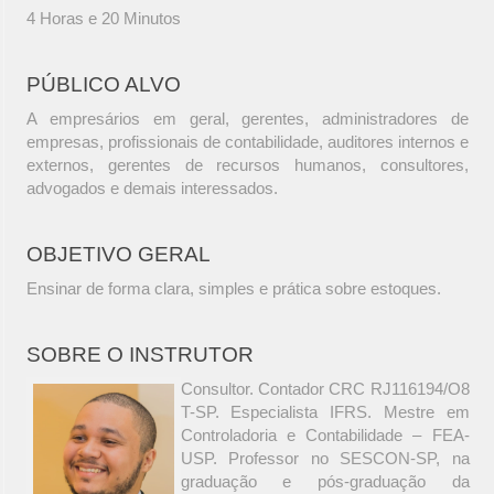
4 Horas e 20 Minutos
PÚBLICO ALVO
A empresários em geral, gerentes, administradores de
empresas, profissionais de contabilidade, auditores internos e
externos, gerentes de recursos humanos, consultores,
advogados e demais interessados.
OBJETIVO GERAL
Ensinar de forma clara, simples e prática sobre estoques.
SOBRE O INSTRUTOR
Consultor. Contador CRC RJ116194/O8
T-SP. Especialista IFRS. Mestre em
Controladoria e Contabilidade – FEA-
USP. Professor no SESCON-SP, na
graduação e pós-graduação da