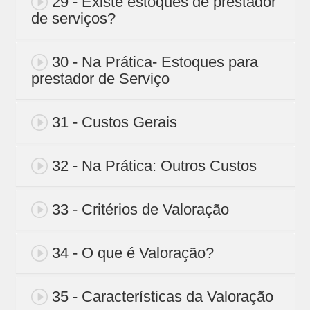
29 - Existe estoques de prestador
de serviços?
30 - Na Prática- Estoques para
prestador de Serviço
31 - Custos Gerais
32 - Na Prática: Outros Custos
33 - Critérios de Valoração
34 - O que é Valoração?
35 - Características da Valoração