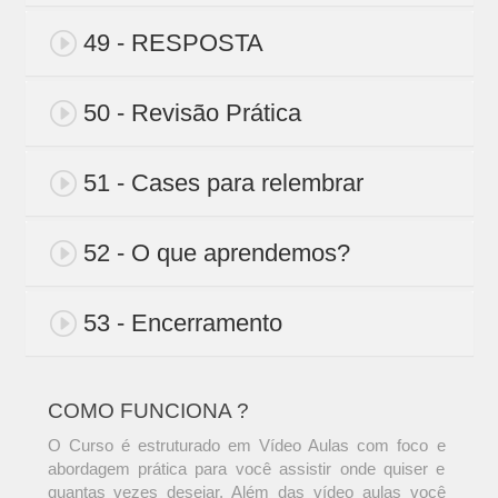
49 - RESPOSTA
50 - Revisão Prática
51 - Cases para relembrar
52 - O que aprendemos?
53 - Encerramento
COMO FUNCIONA ?
O Curso é estruturado em Vídeo Aulas com foco e
abordagem prática para você assistir onde quiser e
quantas vezes desejar. Além das vídeo aulas você