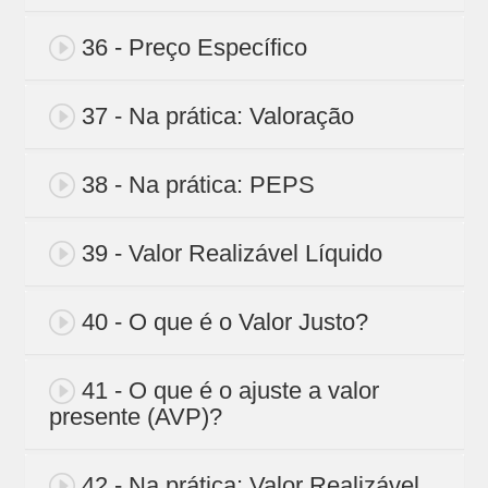
36 - Preço Específico
37 - Na prática: Valoração
38 - Na prática: PEPS
39 - Valor Realizável Líquido
40 - O que é o Valor Justo?
41 - O que é o ajuste a valor
presente (AVP)?
42 - Na prática: Valor Realizável