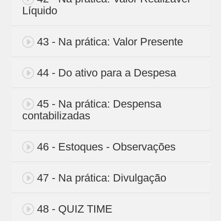
Líquido
43 - Na prática: Valor Presente
44 - Do ativo para a Despesa
45 - Na prática: Despensa
contabilizadas
46 - Estoques - Observações
47 - Na prática: Divulgação
48 - QUIZ TIME