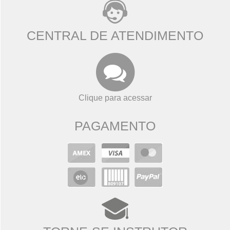
CENTRAL DE ATENDIMENTO
Clique para acessar
PAGAMENTO