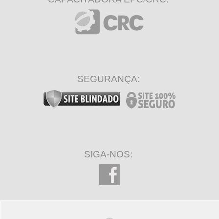
SEGURANÇA:
SIGA-NOS: