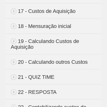
17 - Custos de Aquisição
18 - Mensuração inicial
19 - Calculando Custos de
Aquisição
20 - Calculando outros Custos
21 - QUIZ TIME
22 - RESPOSTA