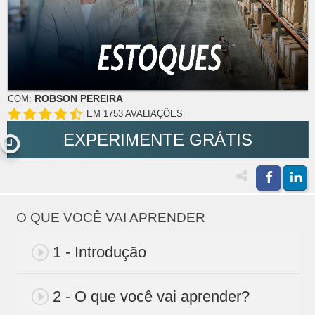
ROBSON PEREIRA
COM:
EM 1753 AVALIAÇÕES
EXPERIMENTE GRÁTIS
O QUE VOCÊ VAI APRENDER
1 - Introdução
2 - O que você vai aprender?