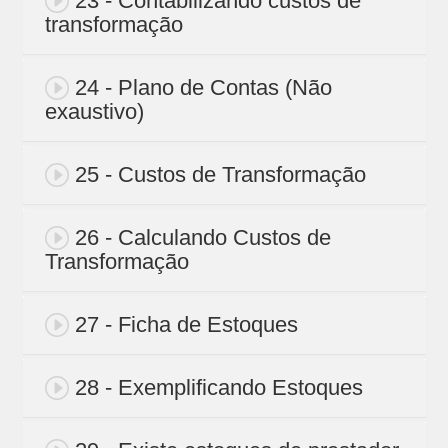
23 - Contabilizando custos de
transformação
24 - Plano de Contas (Não
exaustivo)
25 - Custos de Transformação
26 - Calculando Custos de
Transformação
27 - Ficha de Estoques
28 - Exemplificando Estoques