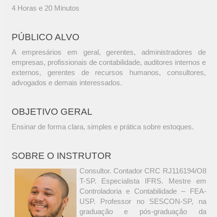
4 Horas e 20 Minutos
PÚBLICO ALVO
A empresários em geral, gerentes, administradores de
empresas, profissionais de contabilidade, auditores internos e
externos, gerentes de recursos humanos, consultores,
advogados e demais interessados.
OBJETIVO GERAL
Ensinar de forma clara, simples e prática sobre estoques.
SOBRE O INSTRUTOR
Consultor. Contador CRC RJ116194/O8
T-SP. Especialista IFRS. Mestre em
Controladoria e Contabilidade – FEA-
USP. Professor no SESCON-SP, na
graduação e pós-graduação da