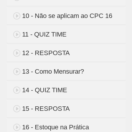
10 - Não se aplicam ao CPC 16
11 - QUIZ TIME
12 - RESPOSTA
13 - Como Mensurar?
14 - QUIZ TIME
15 - RESPOSTA
16 - Estoque na Prática