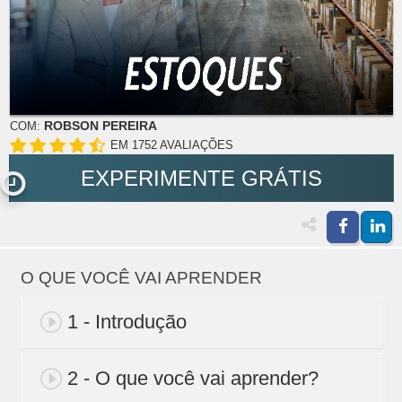
ROBSON PEREIRA
COM:
EM 1752 AVALIAÇÕES
EXPERIMENTE GRÁTIS
O QUE VOCÊ VAI APRENDER
1 - Introdução
2 - O que você vai aprender?