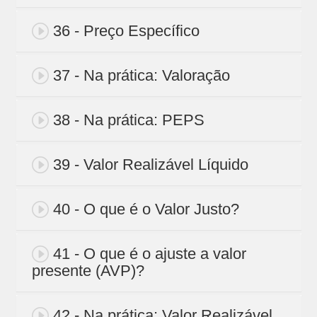
36 - Preço Específico
37 - Na prática: Valoração
38 - Na prática: PEPS
39 - Valor Realizável Líquido
40 - O que é o Valor Justo?
41 - O que é o ajuste a valor
presente (AVP)?
42 - Na prática: Valor Realizável