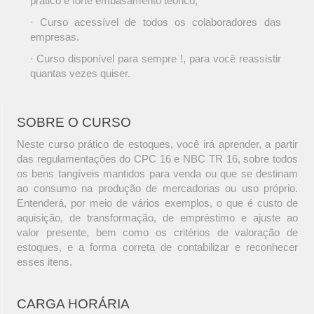
prático e forte embasamento teórico;
· Curso acessível de todos os colaboradores das
empresas.
· Curso disponível para sempre !, para você reassistir
quantas vezes quiser.
SOBRE O CURSO
Neste curso prático de estoques, você irá aprender, a partir
das regulamentações do CPC 16 e NBC TR 16, sobre todos
os bens tangíveis mantidos para venda ou que se destinam
ao consumo na produção de mercadorias ou uso próprio.
Entenderá, por meio de vários exemplos, o que é custo de
aquisição, de transformação, de empréstimo e ajuste ao
valor presente, bem como os critérios de valoração de
estoques, e a forma correta de contabilizar e reconhecer
esses itens.
CARGA HORÁRIA