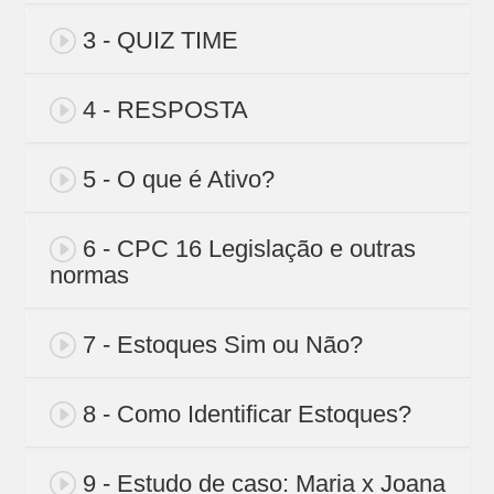
3 - QUIZ TIME
4 - RESPOSTA
5 - O que é Ativo?
6 - CPC 16 Legislação e outras
normas
7 - Estoques Sim ou Não?
8 - Como Identificar Estoques?
9 - Estudo de caso: Maria x Joana