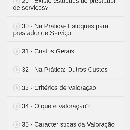
29 - Existe estoques de prestador
de serviços?
30 - Na Prática- Estoques para
prestador de Serviço
31 - Custos Gerais
32 - Na Prática: Outros Custos
33 - Critérios de Valoração
34 - O que é Valoração?
35 - Características da Valoração