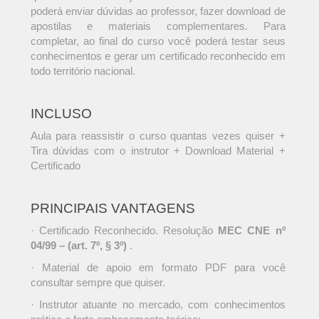
poderá enviar dúvidas ao professor, fazer download de
apostilas e materiais complementares. Para
completar, ao final do curso você poderá testar seus
conhecimentos e gerar um certificado reconhecido em
todo território nacional.
INCLUSO
Aula para reassistir o curso quantas vezes quiser +
Tira dúvidas com o instrutor + Download Material +
Certificado
PRINCIPAIS VANTAGENS
· Certificado Reconhecido. Resolução
MEC CNE nº
04/99 – (art. 7º, § 3º)
.
· Material de apoio em formato PDF para você
consultar sempre que quiser.
· Instrutor atuante no mercado, com conhecimentos