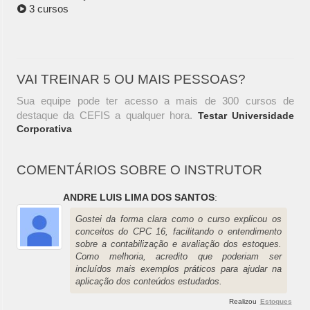
3 cursos
VAI TREINAR 5 OU MAIS PESSOAS?
Sua equipe pode ter acesso a mais de 300 cursos de
destaque da CEFIS a qualquer hora.
Testar Universidade
Corporativa
COMENTÁRIOS SOBRE O INSTRUTOR
ANDRE LUIS LIMA DOS SANTOS
:
Gostei da forma clara como o curso explicou os
conceitos do CPC 16, facilitando o entendimento
sobre a contabilização e avaliação dos estoques.
Como melhoria, acredito que poderiam ser
incluídos mais exemplos práticos para ajudar na
aplicação dos conteúdos estudados.
Realizou
Estoques