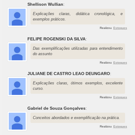
Shellison Wullian
:
Explicações claras, didática cronológica, e
exemplos práticos.
Realizou
Estoques
FELIPE ROGENSKI DA SILVA
:
Das exemplificações utilizadas para entendimento
do assunto
Realizou
Estoques
JULIANE DE CASTRO LEAO DEUNGARO
:
Explicações claras, ótimos exemplos, excelente
curso.
Realizou
Estoques
Gabriel de Souza Gonçalves
:
Conceitos abordados e exemplificação na prática.
Realizou
Estoques