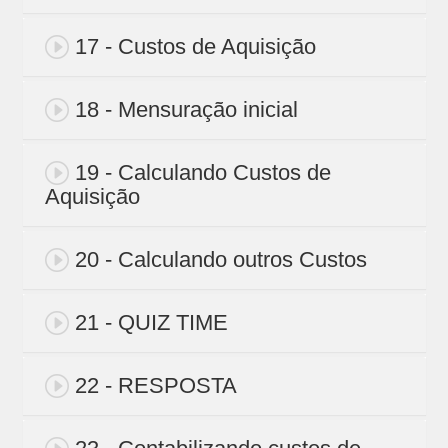
17 - Custos de Aquisição
18 - Mensuração inicial
19 - Calculando Custos de
Aquisição
20 - Calculando outros Custos
21 - QUIZ TIME
22 - RESPOSTA