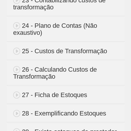
23 - Contabilizando custos de
transformação
24 - Plano de Contas (Não
exaustivo)
25 - Custos de Transformação
26 - Calculando Custos de
Transformação
27 - Ficha de Estoques
28 - Exemplificando Estoques