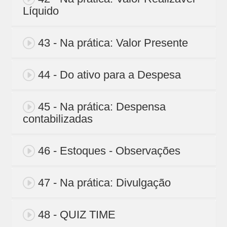
Líquido
43 - Na prática: Valor Presente
44 - Do ativo para a Despesa
45 - Na prática: Despensa
contabilizadas
46 - Estoques - Observações
47 - Na prática: Divulgação
48 - QUIZ TIME