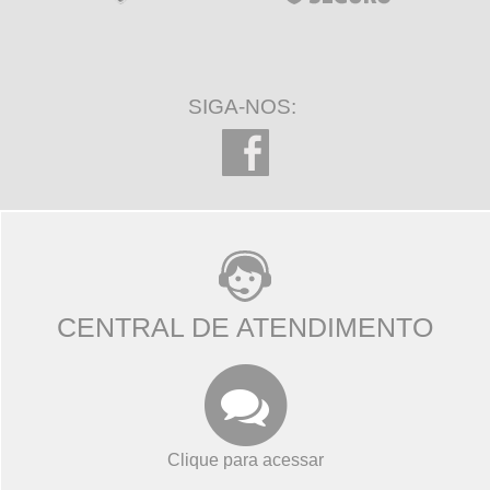
SIGA-NOS:
CENTRAL DE ATENDIMENTO
Clique para acessar