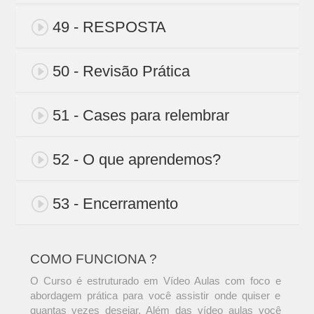
49 - RESPOSTA
50 - Revisão Prática
51 - Cases para relembrar
52 - O que aprendemos?
53 - Encerramento
COMO FUNCIONA ?
O Curso é estruturado em Vídeo Aulas com foco e
abordagem prática para você assistir onde quiser e
quantas vezes desejar. Além das vídeo aulas você