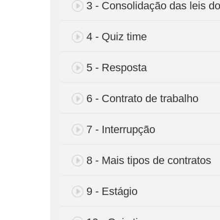
3 - Consolidação das leis do
4 - Quiz time
5 - Resposta
6 - Contrato de trabalho
7 - Interrupção
8 - Mais tipos de contratos
9 - Estágio