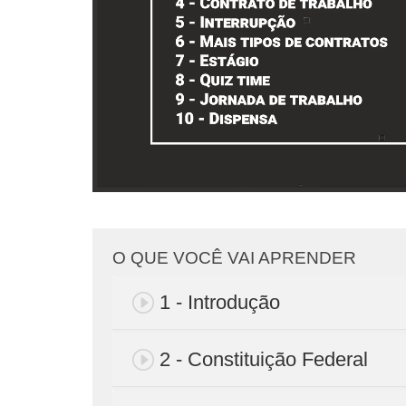
O QUE VOCÊ VAI APRENDER
1 - Introdução
2 - Constituição Federal