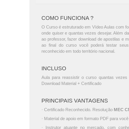
COMO FUNCIONA ?
O Curso é estruturado em Vídeo Aulas com foc
onde quiser e quantas vezes desejar. Além da
ao professor, fazer download de apostilas e 
ao final do curso você poderá testar seus
reconhecido em todo território nacional.
INCLUSO
Aula para reassistir o curso quantas vezes 
Download Material + Certificado
PRINCIPAIS VANTAGENS
· Certificado Reconhecido. Resolução
MEC CNE
· Material de apoio em formato PDF para você
· Instrutor atuante no mercado, com conh