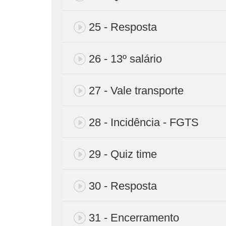
25 - Resposta
26 - 13º salário
27 - Vale transporte
28 - Incidência - FGTS
29 - Quiz time
30 - Resposta
31 - Encerramento