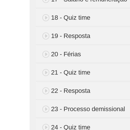
18 - Quiz time
19 - Resposta
20 - Férias
21 - Quiz time
22 - Resposta
23 - Processo demissional
24 - Quiz time