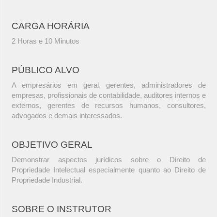
CARGA HORÁRIA
2 Horas e 10 Minutos
PÚBLICO ALVO
A empresários em geral, gerentes, administradores de
empresas, profissionais de contabilidade, auditores internos e
externos, gerentes de recursos humanos, consultores,
advogados e demais interessados.
OBJETIVO GERAL
Demonstrar aspectos jurídicos sobre o Direito de
Propriedade Intelectual especialmente quanto ao Direito de
Propriedade Industrial.
SOBRE O INSTRUTOR