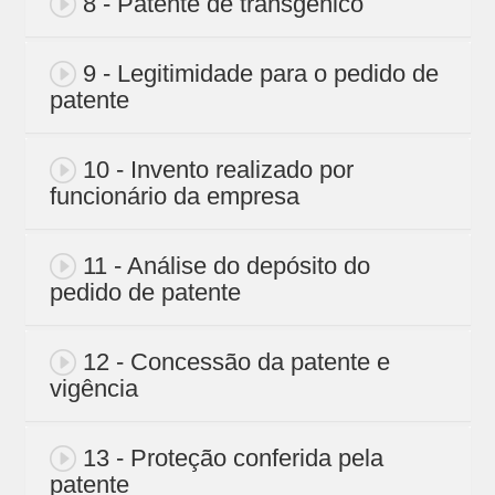
8 - Patente de transgênico
9 - Legitimidade para o pedido de
patente
10 - Invento realizado por
funcionário da empresa
11 - Análise do depósito do
pedido de patente
12 - Concessão da patente e
vigência
13 - Proteção conferida pela
patente