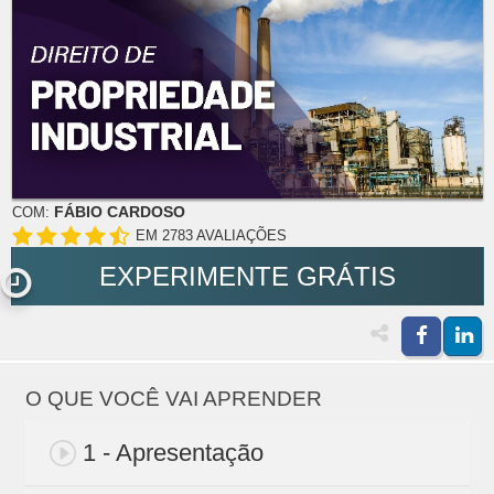
FÁBIO CARDOSO
COM:
EM 2783 AVALIAÇÕES
EXPERIMENTE GRÁTIS
O QUE VOCÊ VAI APRENDER
1 - Apresentação