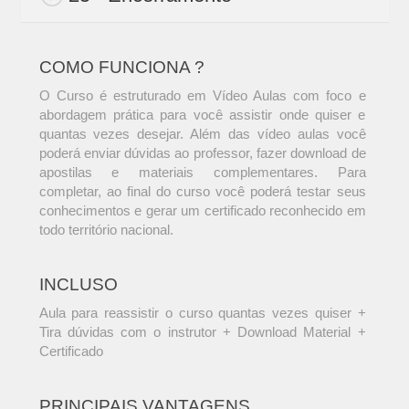
COMO FUNCIONA ?
O Curso é estruturado em Vídeo Aulas com foco e
abordagem prática para você assistir onde quiser e
quantas vezes desejar. Além das vídeo aulas você
poderá enviar dúvidas ao professor, fazer download de
apostilas e materiais complementares. Para
completar, ao final do curso você poderá testar seus
conhecimentos e gerar um certificado reconhecido em
todo território nacional.
INCLUSO
Aula para reassistir o curso quantas vezes quiser +
Tira dúvidas com o instrutor + Download Material +
Certificado
PRINCIPAIS VANTAGENS