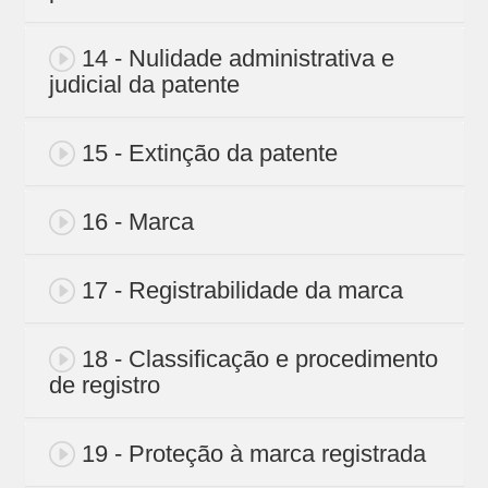
14 - Nulidade administrativa e
judicial da patente
15 - Extinção da patente
16 - Marca
17 - Registrabilidade da marca
18 - Classificação e procedimento
de registro
19 - Proteção à marca registrada