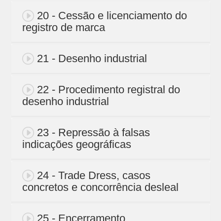
20 - Cessão e licenciamento do
registro de marca
21 - Desenho industrial
22 - Procedimento registral do
desenho industrial
23 - Repressão à falsas
indicações geográficas
24 - Trade Dress, casos
concretos e concorrência desleal
25 - Encerramento