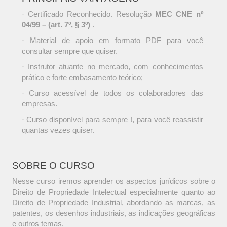
· Certificado Reconhecido. Resolução
MEC CNE nº
04/99 – (art. 7º, § 3º)
.
· Material de apoio em formato PDF para você
consultar sempre que quiser.
· Instrutor atuante no mercado, com conhecimentos
prático e forte embasamento teórico;
· Curso acessível de todos os colaboradores das
empresas.
· Curso disponível para sempre !, para você reassistir
quantas vezes quiser.
SOBRE O CURSO
Nesse curso iremos aprender os aspectos jurídicos sobre o
Direito de Propriedade Intelectual especialmente quanto ao
Direito de Propriedade Industrial, abordando as marcas, as
patentes, os desenhos industriais, as indicações geográficas
e outros temas.