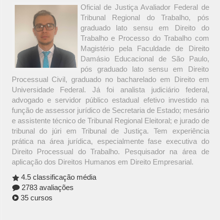
Oficial de Justiça Avaliador Federal de
Tribunal Regional do Trabalho, pós
graduado lato sensu em Direito do
Trabalho e Processo do Trabalho com
Magistério pela Faculdade de Direito
Damásio Educacional de São Paulo,
pós graduado lato sensu em Direito
Processual Civil, graduado no bacharelado em Direito em
Universidade Federal. Já foi analista judiciário federal,
advogado e servidor público estadual efetivo investido na
função de assessor jurídico de Secretaria de Estado; mesário
e assistente técnico de Tribunal Regional Eleitoral; e jurado de
tribunal do júri em Tribunal de Justiça. Tem experiência
prática na área jurídica, especialmente fase executiva do
Direito Processual do Trabalho. Pesquisador na área de
aplicação dos Direitos Humanos em Direito Empresarial.
4.5 classificação média
2783 avaliações
35 cursos