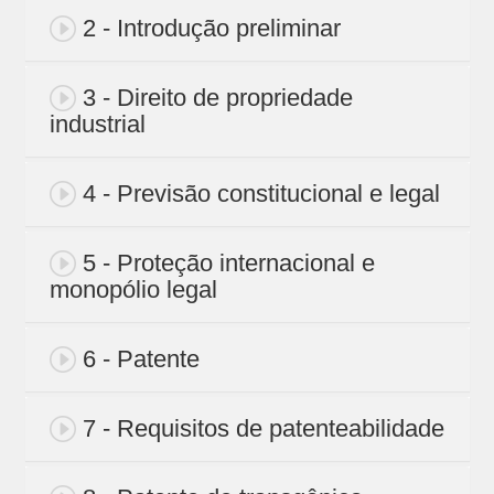
2 - Introdução preliminar
3 - Direito de propriedade
industrial
4 - Previsão constitucional e legal
5 - Proteção internacional e
monopólio legal
6 - Patente
7 - Requisitos de patenteabilidade