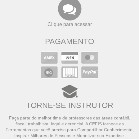
Clique para acessar
PAGAMENTO
TORNE-SE INSTRUTOR
Faça parte do melhor time de professores das áreas contábil,
fiscal, trabalhista, legal e gerencial. A CEFIS fornece as
Ferramentas que você precisa para Compartilhar Conhecimento,
Inspirar Milhares de Pessoas e Monetizar sua Expertise.