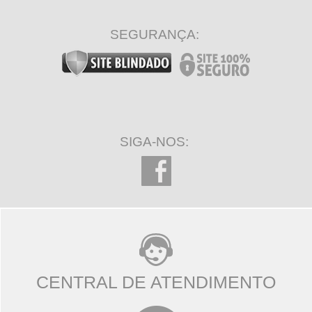
SEGURANÇA:
SIGA-NOS:
CENTRAL DE ATENDIMENTO