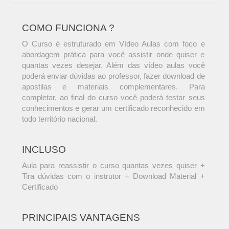
COMO FUNCIONA ?
O Curso é estruturado em Vídeo Aulas com foco e
abordagem prática para você assistir onde quiser e
quantas vezes desejar. Além das vídeo aulas você
poderá enviar dúvidas ao professor, fazer download de
apostilas e materiais complementares. Para
completar, ao final do curso você poderá testar seus
conhecimentos e gerar um certificado reconhecido em
todo território nacional.
INCLUSO
Aula para reassistir o curso quantas vezes quiser +
Tira dúvidas com o instrutor + Download Material +
Certificado
PRINCIPAIS VANTAGENS