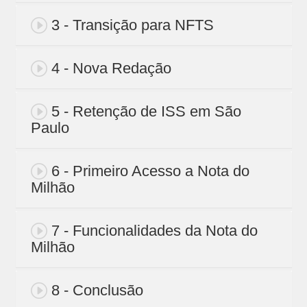
3 - Transição para NFTS
4 - Nova Redação
5 - Retenção de ISS em São
Paulo
6 - Primeiro Acesso a Nota do
Milhão
7 - Funcionalidades da Nota do
Milhão
8 - Conclusão