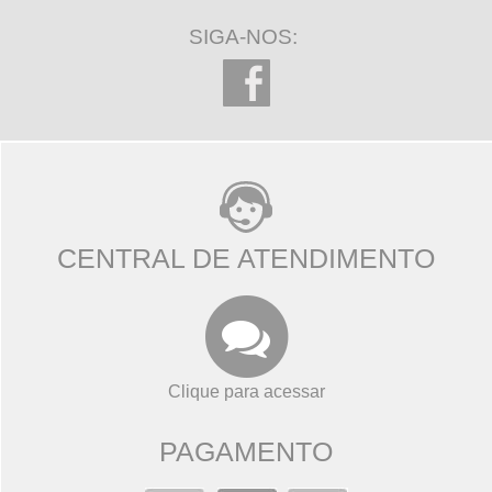
SIGA-NOS:
CENTRAL DE ATENDIMENTO
Clique para acessar
PAGAMENTO