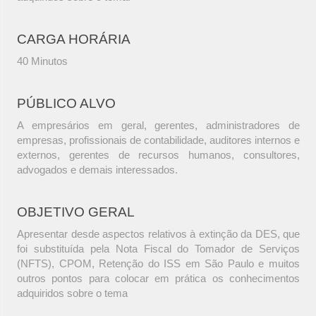
CARGA HORÁRIA
40 Minutos
PÚBLICO ALVO
A empresários em geral, gerentes, administradores de
empresas, profissionais de contabilidade, auditores internos e
externos, gerentes de recursos humanos, consultores,
advogados e demais interessados.
OBJETIVO GERAL
Apresentar desde aspectos relativos à extinção da DES, que
foi substituída pela Nota Fiscal do Tomador de Serviços
(NFTS), CPOM, Retenção do ISS em São Paulo e muitos
outros pontos para colocar em prática os conhecimentos
adquiridos sobre o tema