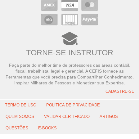
TORNE-SE INSTRUTOR
Faça parte do melhor time de professores das áreas contábil,
fiscal, trabalhista, legal e gerencial. A CEFIS fornece as
Ferramentas que você precisa para Compartilhar Conhecimento,
Inspirar Milhares de Pessoas e Monetizar sua Expertise.
CADASTRE-SE
TERMO DE USO
POLITICA DE PRIVACIDADE
QUEM SOMOS
VALIDAR CERTIFICADO
ARTIGOS
QUESTÕES
E-BOOKS