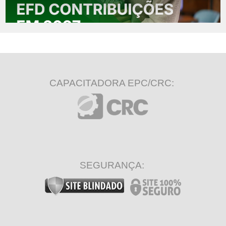
CAPACITADORA EPC/CRC:
SEGURANÇA: