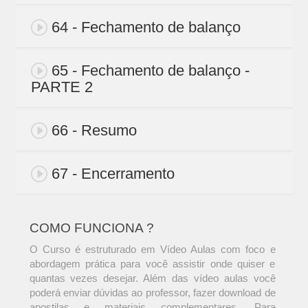
64 - Fechamento de balanço
65 - Fechamento de balanço -
PARTE 2
66 - Resumo
67 - Encerramento
COMO FUNCIONA ?
O Curso é estruturado em Vídeo Aulas com foco e
abordagem prática para você assistir onde quiser e
quantas vezes desejar. Além das vídeo aulas você
poderá enviar dúvidas ao professor, fazer download de
apostilas e materiais complementares. Para