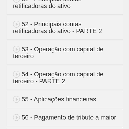
retificadoras do ativo
52 - Principais contas
retificadoras do ativo - PARTE 2
53 - Operação com capital de
terceiro
54 - Operação com capital de
terceiro - PARTE 2
55 - Aplicações financeiras
56 - Pagamento de tributo a maior