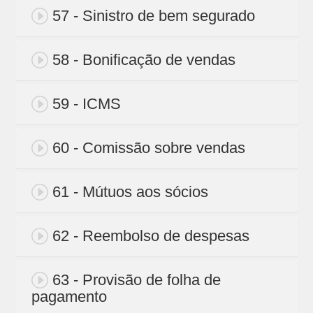
57 - Sinistro de bem segurado
58 - Bonificação de vendas
59 - ICMS
60 - Comissão sobre vendas
61 - Mútuos aos sócios
62 - Reembolso de despesas
63 - Provisão de folha de
pagamento