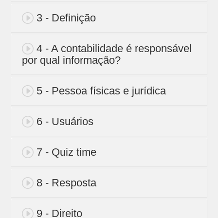
3 - Definição
4 - A contabilidade é responsável
por qual informação?
5 - Pessoa físicas e jurídica
6 - Usuários
7 - Quiz time
8 - Resposta
9 - Direito