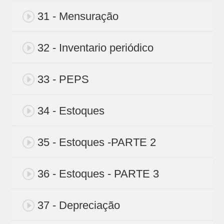
31 - Mensuração
32 - Inventario periódico
33 - PEPS
34 - Estoques
35 - Estoques -PARTE 2
36 - Estoques - PARTE 3
37 - Depreciação