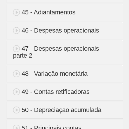
45 - Adiantamentos
46 - Despesas operacionais
47 - Despesas operacionais -
parte 2
48 - Variação monetária
49 - Contas retificadoras
50 - Depreciação acumulada
51 - Principais contas