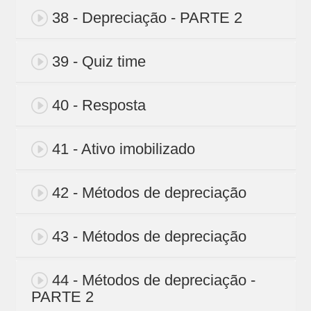
38 - Depreciação - PARTE 2
39 - Quiz time
40 - Resposta
41 - Ativo imobilizado
42 - Métodos de depreciação
43 - Métodos de depreciação
44 - Métodos de depreciação -
PARTE 2