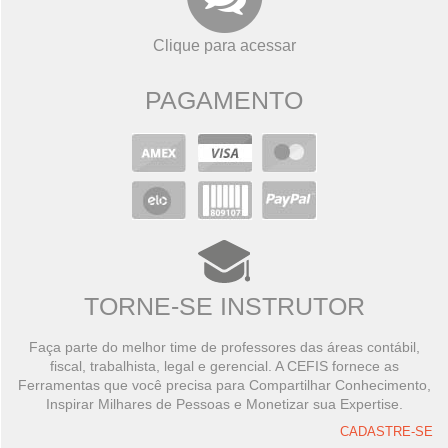
Clique para acessar
PAGAMENTO
TORNE-SE INSTRUTOR
Faça parte do melhor time de professores das áreas contábil,
fiscal, trabalhista, legal e gerencial. A CEFIS fornece as
Ferramentas que você precisa para Compartilhar Conhecimento,
Inspirar Milhares de Pessoas e Monetizar sua Expertise.
CADASTRE-SE