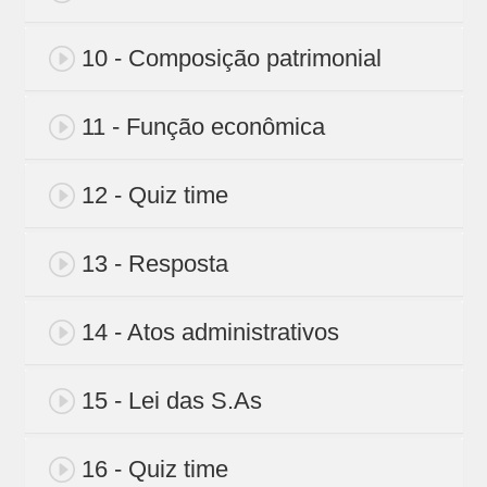
10 - Composição patrimonial
11 - Função econômica
12 - Quiz time
13 - Resposta
14 - Atos administrativos
15 - Lei das S.As
16 - Quiz time