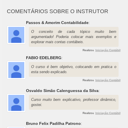
COMENTÁRIOS SOBRE O INSTRUTOR
Passos & Amorim Contabilidade
:
O conceito de cada tópico muito bem
argumentado! Poderia colocar mais exemplos e
explorar mais contas contábeis.
Realizou
Iniciação Contábil
FABIO EDELBERG
:
O curso é bem objetivo, colocando em pratica o
esta sendo explicado.
Realizou
Iniciação Contábil
Osvaldo Simão Calenguessa da Silva
:
Curso muito bem explicativo, professor dinâmico,
gostei.
Realizou
Iniciação Contábil
Bruno Felix Padilha Patrono
: