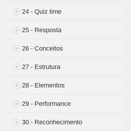
24 - Quiz time
25 - Resposta
26 - Conceitos
27 - Estrutura
28 - Elementos
29 - Performance
30 - Reconhecimento