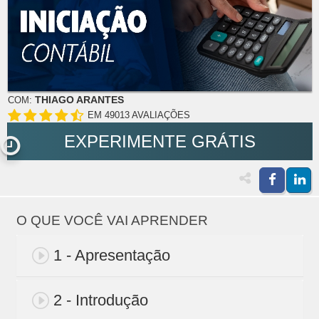
THIAGO ARANTES
COM:
EM 49013 AVALIAÇÕES
EXPERIMENTE GRÁTIS
O QUE VOCÊ VAI APRENDER
1 - Apresentação
2 - Introdução