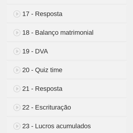
17 - Resposta
18 - Balanço matrimonial
19 - DVA
20 - Quiz time
21 - Resposta
22 - Escrituração
23 - Lucros acumulados