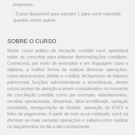
empresas.
· Curso disponível para sempre !, para você reassistir
quantas vezes quiser.
SOBRE O CURSO
Neste curso prático de iniciação contábil você aprenderá
todos os conceitos para elaborar demonstrações contábeis.
Conhecerá, por meio de exemplos e em linguagem clara e
objetiva, a melhor forma de realizar diversas operações:
como lançamentos (débito e crédito), fechamento de balanço
patrimonial, funções administrativas e econômicas, dentre
outros pontos de atenção a serem considerados no momento
da conciliação contábil, como por exemplo, adiantamentos,
receitas operacionais, despesas, ativo imobilizado, variação
monetária, renegociação de dívidas, apuração do ICMS e
folha de pagamento. A partir de todo esse conteúdo, você irá
dominar as mais variadas operações e saberá como realizar
os lançamentos no dia a dia corretamente.