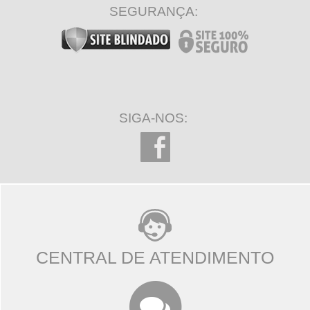
SEGURANÇA:
SIGA-NOS:
CENTRAL DE ATENDIMENTO