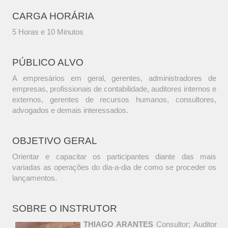
CARGA HORÁRIA
5 Horas e 10 Minutos
PÚBLICO ALVO
A empresários em geral, gerentes, administradores de
empresas, profissionais de contabilidade, auditores internos e
externos, gerentes de recursos humanos, consultores,
advogados e demais interessados.
OBJETIVO GERAL
Orientar e capacitar os participantes diante das mais
variadas as operações do dia-a-dia de como se proceder os
lançamentos.
SOBRE O INSTRUTOR
THIAGO ARANTES
Consultor; Auditor