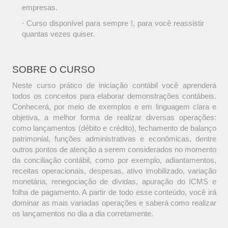
empresas.
· Curso disponível para sempre !, para você reassistir
quantas vezes quiser.
SOBRE O CURSO
Neste curso prático de iniciação contábil você aprenderá
todos os conceitos para elaborar demonstrações contábeis.
Conhecerá, por meio de exemplos e em linguagem clara e
objetiva, a melhor forma de realizar diversas operações:
como lançamentos (débito e crédito), fechamento de balanço
patrimonial, funções administrativas e econômicas, dentre
outros pontos de atenção a serem considerados no momento
da conciliação contábil, como por exemplo, adiantamentos,
receitas operacionais, despesas, ativo imobilizado, variação
monetária, renegociação de dívidas, apuração do ICMS e
folha de pagamento. A partir de todo esse conteúdo, você irá
dominar as mais variadas operações e saberá como realizar
os lançamentos no dia a dia corretamente.