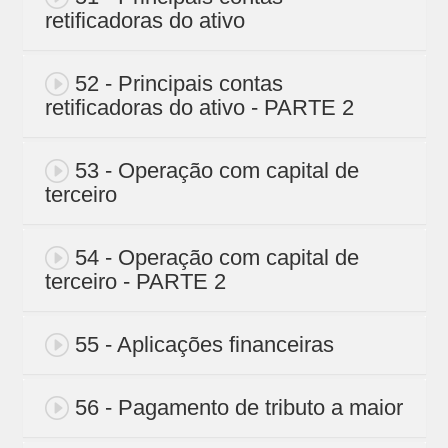
retificadoras do ativo
52 - Principais contas
retificadoras do ativo - PARTE 2
53 - Operação com capital de
terceiro
54 - Operação com capital de
terceiro - PARTE 2
55 - Aplicações financeiras
56 - Pagamento de tributo a maior