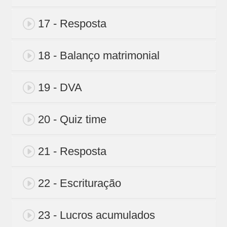
17 - Resposta
18 - Balanço matrimonial
19 - DVA
20 - Quiz time
21 - Resposta
22 - Escrituração
23 - Lucros acumulados