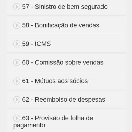
57 - Sinistro de bem segurado
58 - Bonificação de vendas
59 - ICMS
60 - Comissão sobre vendas
61 - Mútuos aos sócios
62 - Reembolso de despesas
63 - Provisão de folha de
pagamento