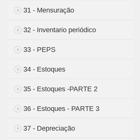
31 - Mensuração
32 - Inventario periódico
33 - PEPS
34 - Estoques
35 - Estoques -PARTE 2
36 - Estoques - PARTE 3
37 - Depreciação