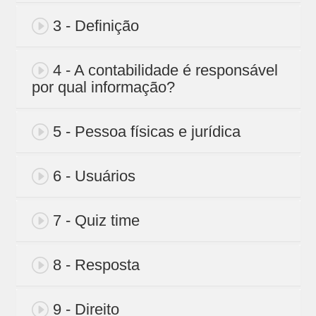
3 - Definição
4 - A contabilidade é responsável
por qual informação?
5 - Pessoa físicas e jurídica
6 - Usuários
7 - Quiz time
8 - Resposta
9 - Direito