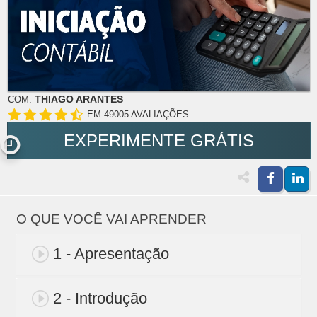
THIAGO ARANTES
COM:
EM 49005 AVALIAÇÕES
EXPERIMENTE GRÁTIS
O QUE VOCÊ VAI APRENDER
1 - Apresentação
2 - Introdução