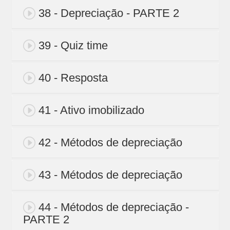
38 - Depreciação - PARTE 2
39 - Quiz time
40 - Resposta
41 - Ativo imobilizado
42 - Métodos de depreciação
43 - Métodos de depreciação
44 - Métodos de depreciação -
PARTE 2