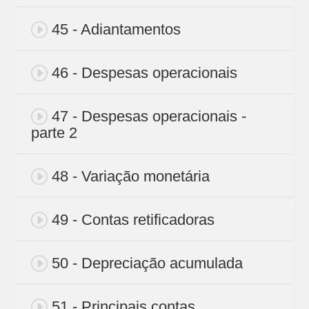
45 - Adiantamentos
46 - Despesas operacionais
47 - Despesas operacionais -
parte 2
48 - Variação monetária
49 - Contas retificadoras
50 - Depreciação acumulada
51 - Principais contas