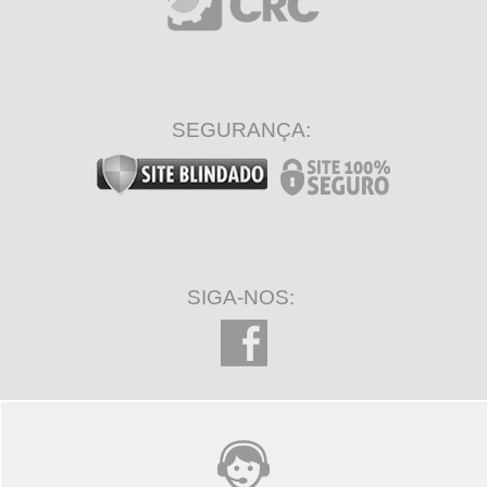
SEGURANÇA:
SIGA-NOS: