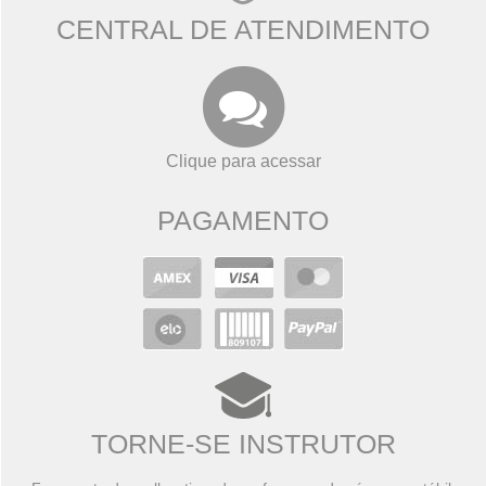
CENTRAL DE ATENDIMENTO
Clique para acessar
PAGAMENTO
TORNE-SE INSTRUTOR