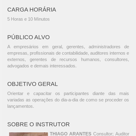
CARGA HORÁRIA
5 Horas e 10 Minutos
PÚBLICO ALVO
A empresários em geral, gerentes, administradores de
empresas, profissionais de contabilidade, auditores internos e
externos, gerentes de recursos humanos, consultores,
advogados e demais interessados.
OBJETIVO GERAL
Orientar e capacitar os participantes diante das mais
variadas as operações do dia-a-dia de como se proceder os
lançamentos.
SOBRE O INSTRUTOR
THIAGO ARANTES
Consultor; Auditor