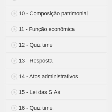
10 - Composição patrimonial
11 - Função econômica
12 - Quiz time
13 - Resposta
14 - Atos administrativos
15 - Lei das S.As
16 - Quiz time