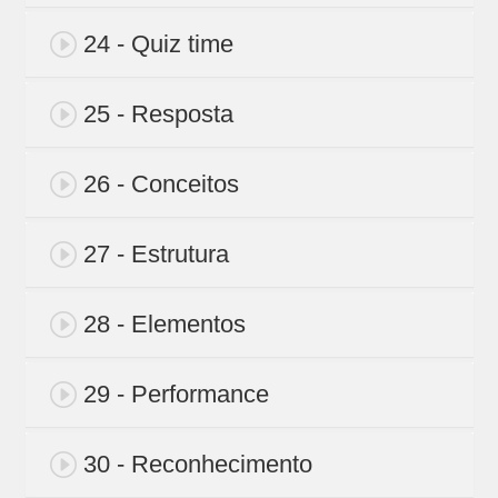
24 - Quiz time
25 - Resposta
26 - Conceitos
27 - Estrutura
28 - Elementos
29 - Performance
30 - Reconhecimento