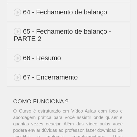
64 - Fechamento de balanço
65 - Fechamento de balanço -
PARTE 2
66 - Resumo
67 - Encerramento
COMO FUNCIONA ?
O Curso é estruturado em Vídeo Aulas com foco e
abordagem prática para você assistir onde quiser e
quantas vezes desejar. Além das vídeo aulas você
poderá enviar dúvidas ao professor, fazer download de
apostilas e materiais complementares. Para