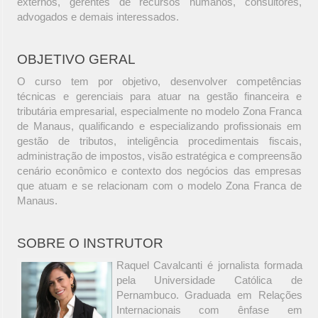
externos, gerentes de recursos humanos, consultores,
advogados e demais interessados.
OBJETIVO GERAL
O curso tem por objetivo, desenvolver competências
técnicas e gerenciais para atuar na gestão financeira e
tributária empresarial, especialmente no modelo Zona Franca
de Manaus, qualificando e especializando profissionais em
gestão de tributos, inteligência procedimentais fiscais,
administração de impostos, visão estratégica e compreensão
cenário econômico e contexto dos negócios das empresas
que atuam e se relacionam com o modelo Zona Franca de
Manaus.
SOBRE O INSTRUTOR
Raquel Cavalcanti é jornalista formada
pela Universidade Católica de
Pernambuco. Graduada em Relações
Internacionais com ênfase em