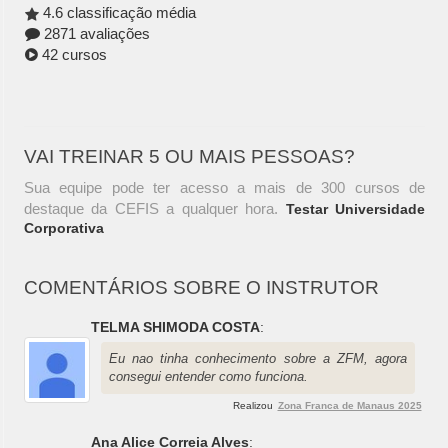
4.6 classificação média
2871 avaliações
42 cursos
VAI TREINAR 5 OU MAIS PESSOAS?
Sua equipe pode ter acesso a mais de 300 cursos de
destaque da CEFIS a qualquer hora.
Testar Universidade
Corporativa
COMENTÁRIOS SOBRE O INSTRUTOR
TELMA SHIMODA COSTA
:
Eu nao tinha conhecimento sobre a ZFM, agora
consegui entender como funciona.
Realizou
Zona Franca de Manaus 2025
Ana Alice Correia Alves
: