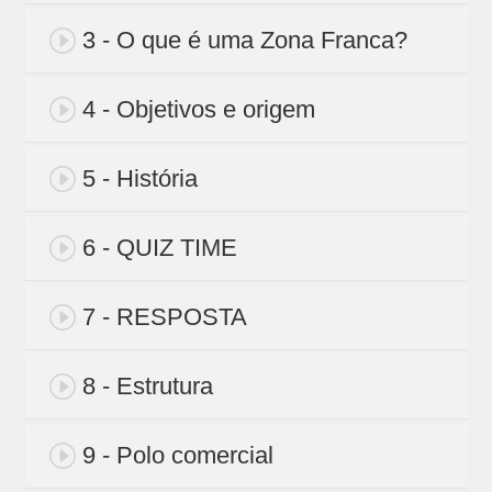
3 - O que é uma Zona Franca?
4 - Objetivos e origem
5 - História
6 - QUIZ TIME
7 - RESPOSTA
8 - Estrutura
9 - Polo comercial