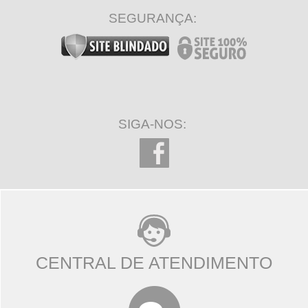
SEGURANÇA:
SIGA-NOS:
CENTRAL DE ATENDIMENTO