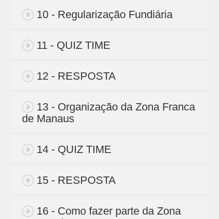
10 - Regularização Fundiária
11 - QUIZ TIME
12 - RESPOSTA
13 - Organização da Zona Franca
de Manaus
14 - QUIZ TIME
15 - RESPOSTA
16 - Como fazer parte da Zona