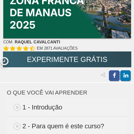
RAQUEL CAVALCANTI
COM:
EM 2871 AVALIAÇÕES
EXPERIMENTE GRÁTIS
O QUE VOCÊ VAI APRENDER
1 - Introdução
2 - Para quem é este curso?