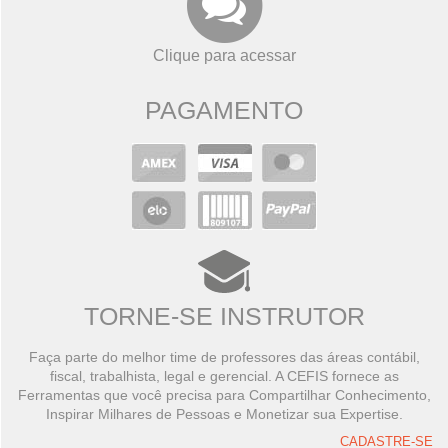
Clique para acessar
PAGAMENTO
TORNE-SE INSTRUTOR
Faça parte do melhor time de professores das áreas contábil,
fiscal, trabalhista, legal e gerencial. A CEFIS fornece as
Ferramentas que você precisa para Compartilhar Conhecimento,
Inspirar Milhares de Pessoas e Monetizar sua Expertise.
CADASTRE-SE