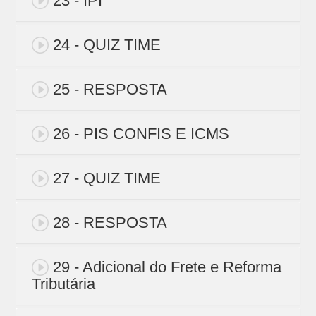
23 - IPI
24 - QUIZ TIME
25 - RESPOSTA
26 - PIS CONFIS E ICMS
27 - QUIZ TIME
28 - RESPOSTA
29 - Adicional do Frete e Reforma
Tributária