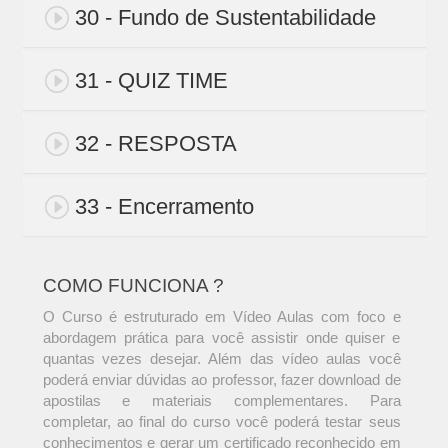
30 - Fundo de Sustentabilidade
31 - QUIZ TIME
32 - RESPOSTA
33 - Encerramento
COMO FUNCIONA ?
O Curso é estruturado em Vídeo Aulas com foco e
abordagem prática para você assistir onde quiser e
quantas vezes desejar. Além das vídeo aulas você
poderá enviar dúvidas ao professor, fazer download de
apostilas e materiais complementares. Para
completar, ao final do curso você poderá testar seus
conhecimentos e gerar um certificado reconhecido em