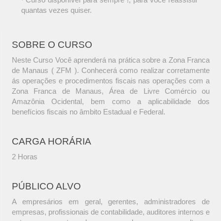
quantas vezes quiser.
SOBRE O CURSO
Neste Curso Você aprenderá na prática sobre a Zona Franca
de Manaus ( ZFM ). Conhecerá como realizar corretamente
ás operações e procedimentos fiscais nas operações com a
Zona Franca de Manaus, Área de Livre Comércio ou
Amazônia Ocidental, bem como a aplicabilidade dos
benefícios fiscais no âmbito Estadual e Federal.
CARGA HORÁRIA
2 Horas
PÚBLICO ALVO
A empresários em geral, gerentes, administradores de
empresas, profissionais de contabilidade, auditores internos e