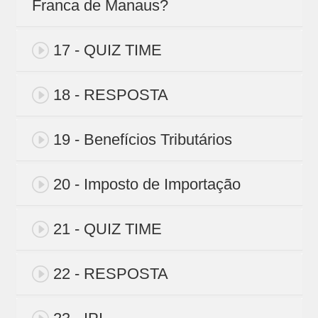
Franca de Manaus?
17 - QUIZ TIME
18 - RESPOSTA
19 - Benefícios Tributários
20 - Imposto de Importação
21 - QUIZ TIME
22 - RESPOSTA