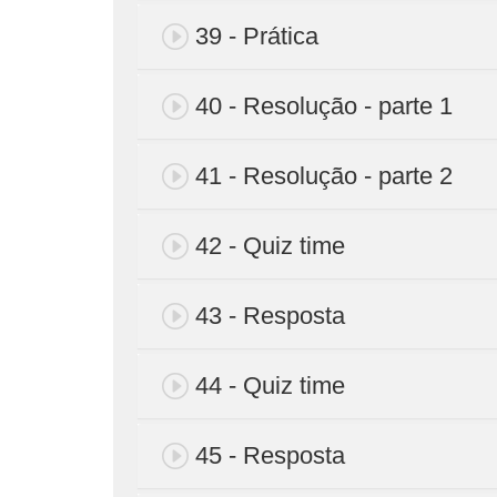
39 - Prática
40 - Resolução - parte 1
41 - Resolução - parte 2
42 - Quiz time
43 - Resposta
44 - Quiz time
45 - Resposta