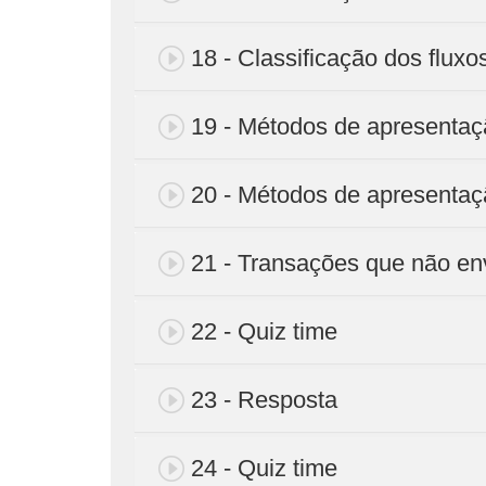
18 - Classificação dos fluxos
19 - Métodos de apresenta
20 - Métodos de apresentaçã
21 - Transações que não en
22 - Quiz time
23 - Resposta
24 - Quiz time