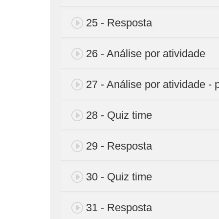
25 - Resposta
26 - Análise por atividade
27 - Análise por atividade - 
28 - Quiz time
29 - Resposta
30 - Quiz time
31 - Resposta