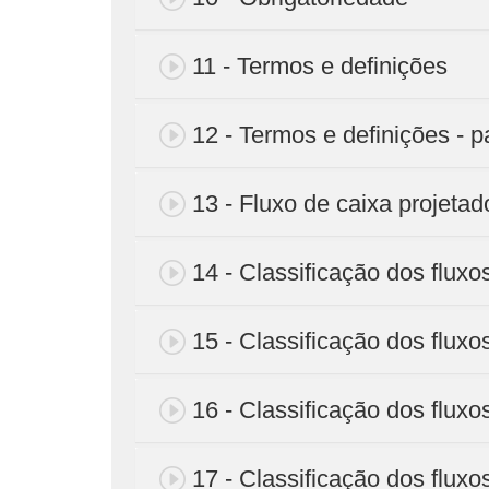
11 - Termos e definições
12 - Termos e definições - p
13 - Fluxo de caixa projetad
14 - Classificação dos fluxo
15 - Classificação dos fluxos
16 - Classificação dos fluxos
17 - Classificação dos fluxos