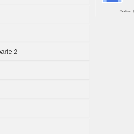
Realizou
parte 2