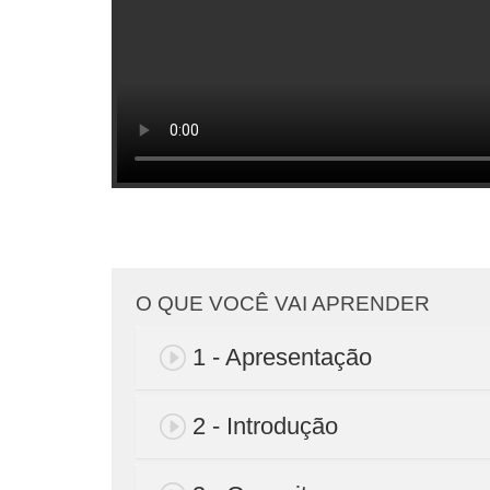
O QUE VOCÊ VAI APRENDER
1 - Apresentação
2 - Introdução