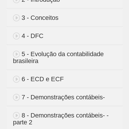
3 - Conceitos
4 - DFC
5 - Evolução da contabilidade
brasileira
6 - ECD e ECF
7 - Demonstrações contábeis-
8 - Demonstrações contábeis- -
parte 2