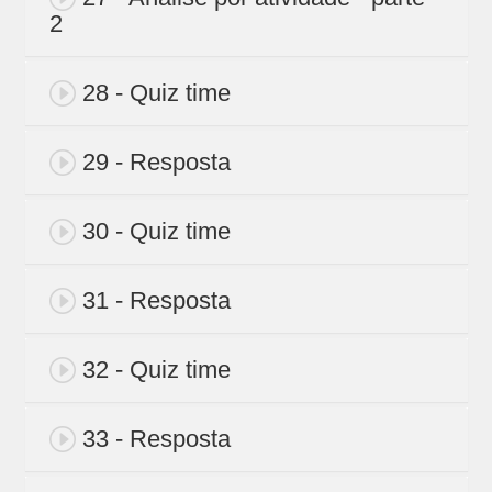
2
28 - Quiz time
29 - Resposta
30 - Quiz time
31 - Resposta
32 - Quiz time
33 - Resposta