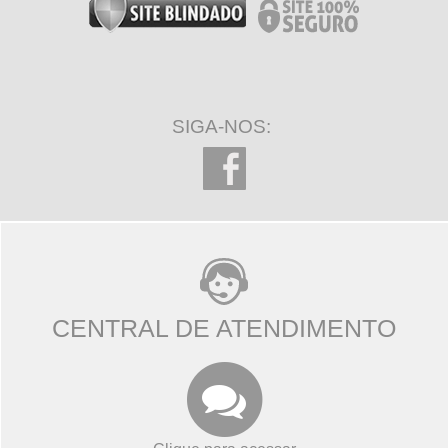
SIGA-NOS:
CENTRAL DE ATENDIMENTO