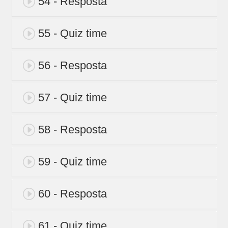
54 - Resposta
55 - Quiz time
56 - Resposta
57 - Quiz time
58 - Resposta
59 - Quiz time
60 - Resposta
61 - Quiz time