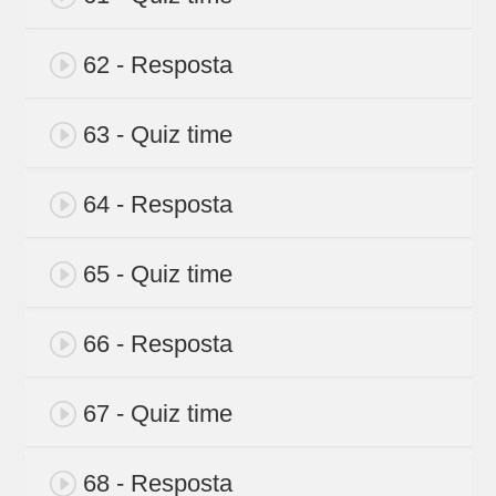
62 - Resposta
63 - Quiz time
64 - Resposta
65 - Quiz time
66 - Resposta
67 - Quiz time
68 - Resposta