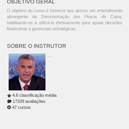
OBJETIVO GERAL
O objetivo do curso é fornecer aos alunos um entendimento
abrangente da Demonstração dos Fluxos de Caixa,
habilitando-os a utilizá-la efetivamente para apoiar decisões
financeiras e gerenciais estratégicas.
SOBRE O INSTRUTOR
...
4.6 classificação média
17339 avaliações
47 cursos