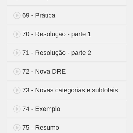
69 - Prática
70 - Resolução - parte 1
71 - Resolução - parte 2
72 - Nova DRE
73 - Novas categorias e subtotais
74 - Exemplo
75 - Resumo