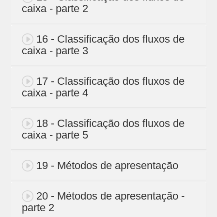
caixa - parte 2
16 - Classificação dos fluxos de
caixa - parte 3
17 - Classificação dos fluxos de
caixa - parte 4
18 - Classificação dos fluxos de
caixa - parte 5
19 - Métodos de apresentação
20 - Métodos de apresentação -
parte 2