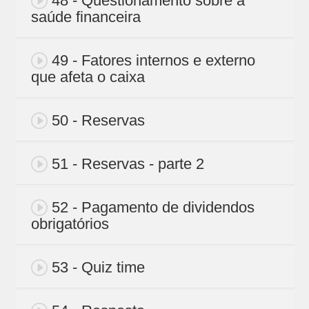
48 - Questionamento sobre a
saúde financeira
49 - Fatores internos e externo
que afeta o caixa
50 - Reservas
51 - Reservas - parte 2
52 - Pagamento de dividendos
obrigatórios
53 - Quiz time