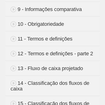
9 - Informações comparativa
10 - Obrigatoriedade
11 - Termos e definições
12 - Termos e definições - parte 2
13 - Fluxo de caixa projetado
14 - Classificação dos fluxos de
caixa
15 - Classificação dos fluxos de