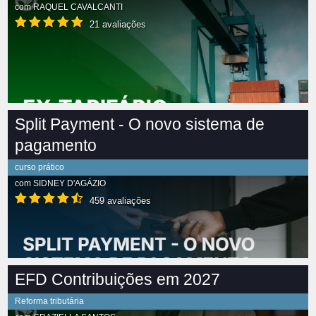
com
RAQUEL CAVALCANTI
21 avaliações
Split Payment - O novo sistema de
pagamento
curso prático
com
SIDNEY D'AGÁZIO
459 avaliações
EFD Contribuições em 2027
Reforma tributária