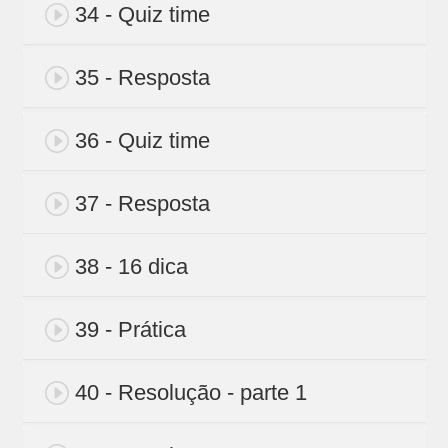
34 - Quiz time
35 - Resposta
36 - Quiz time
37 - Resposta
38 - 16 dica
39 - Prática
40 - Resolução - parte 1