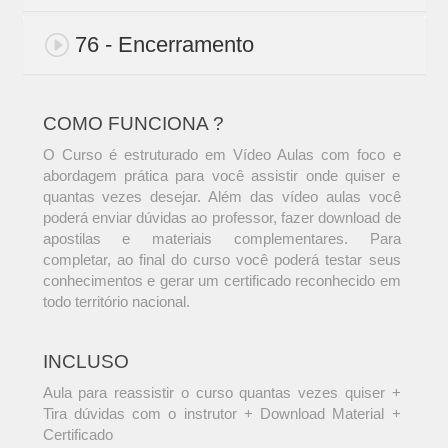
76 - Encerramento
COMO FUNCIONA ?
O Curso é estruturado em Vídeo Aulas com foco e
abordagem prática para você assistir onde quiser e
quantas vezes desejar. Além das vídeo aulas você
poderá enviar dúvidas ao professor, fazer download de
apostilas e materiais complementares. Para
completar, ao final do curso você poderá testar seus
conhecimentos e gerar um certificado reconhecido em
todo território nacional.
INCLUSO
Aula para reassistir o curso quantas vezes quiser +
Tira dúvidas com o instrutor + Download Material +
Certificado