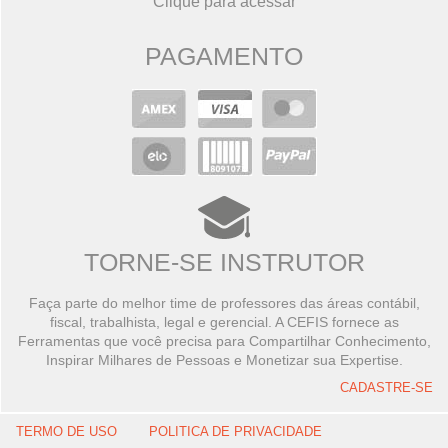
Clique para acessar
PAGAMENTO
TORNE-SE INSTRUTOR
Faça parte do melhor time de professores das áreas contábil,
fiscal, trabalhista, legal e gerencial. A CEFIS fornece as
Ferramentas que você precisa para Compartilhar Conhecimento,
Inspirar Milhares de Pessoas e Monetizar sua Expertise.
CADASTRE-SE
TERMO DE USO
POLITICA DE PRIVACIDADE