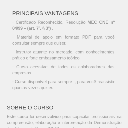
PRINCIPAIS VANTAGENS
· Certificado Reconhecido. Resolução
MEC CNE nº
04/99 – (art. 7º, § 3º)
.
· Material de apoio em formato PDF para você
consultar sempre que quiser.
· Instrutor atuante no mercado, com conhecimentos
prático e forte embasamento teórico;
· Curso acessível de todos os colaboradores das
empresas.
· Curso disponível para sempre !, para você reassistir
quantas vezes quiser.
SOBRE O CURSO
Este curso foi desenvolvido para capacitar profissionais na
compreensão, elaboração e interpretação da Demonstração