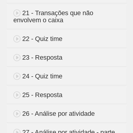
21 - Transações que não
envolvem o caixa
22 - Quiz time
23 - Resposta
24 - Quiz time
25 - Resposta
26 - Análise por atividade
27 - Análise por atividade - parte