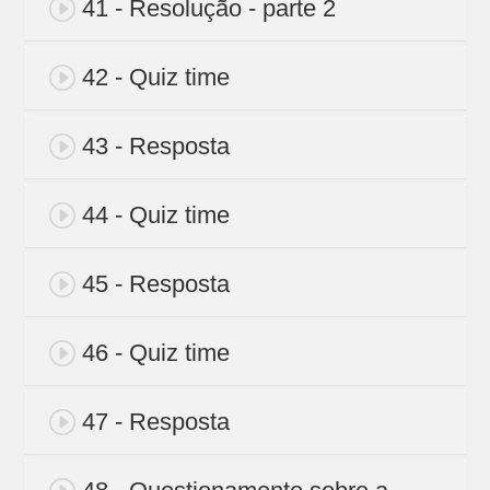
41 - Resolução - parte 2
42 - Quiz time
43 - Resposta
44 - Quiz time
45 - Resposta
46 - Quiz time
47 - Resposta