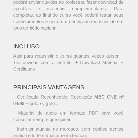
poderá enviar dúvidas ao professor, fazer download de
apostilas e materiais complementares. Para
completar, ao final do curso você poderá testar seus
conhecimentos e gerar um certificado reconhecido em
todo território nacional.
INCLUSO
Aula para reassistir o curso quantas vezes quiser +
Tira dúvidas com o instrutor + Download Material +
Certificado
PRINCIPAIS VANTAGENS
· Certificado Reconhecido. Resolução
MEC CNE nº
04/99 – (art. 7º, § 3º)
.
· Material de apoio em formato PDF para você
consultar sempre que quiser.
· Instrutor atuante no mercado, com conhecimentos
prático e forte embasamento teórico;