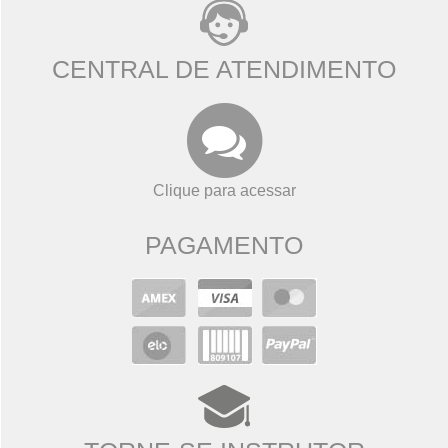
CENTRAL DE ATENDIMENTO
Clique para acessar
PAGAMENTO