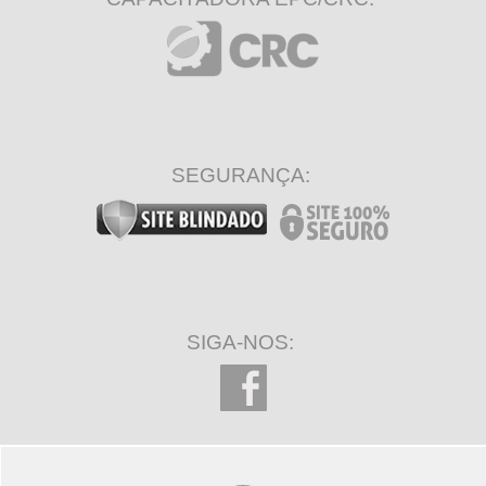
SEGURANÇA:
SIGA-NOS: