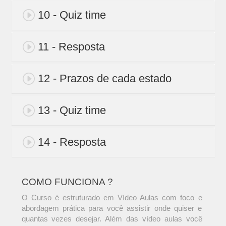
10 - Quiz time
11 - Resposta
12 - Prazos de cada estado
13 - Quiz time
14 - Resposta
COMO FUNCIONA ?
O Curso é estruturado em Vídeo Aulas com foco e
abordagem prática para você assistir onde quiser e
quantas vezes desejar. Além das vídeo aulas você