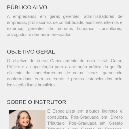
PÚBLICO ALVO
A empresários em geral, gerentes, administradores de
empresas, profissionais de contabilidade, auditores internos e
externos, gerentes de recursos humanos, consultores,
advogados e demais interessados.
OBJETIVO GERAL
O objetivo do curso Cancelamento de nota fiscal: Curso
Prático é a capacitação para a aplicação prática da gestão
eficiente de cancelamentos de notas fiscais, garantindo
conformidade com as regras e prazos estabelecidos pela
legislação fiscal brasileira.
SOBRE O INSTRUTOR
É Especialista em tributos indiretos e
consultora. Pós-Graduada em Direito
Tributário; Pós-Graduada em Gestão