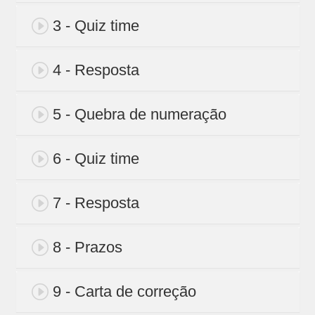
3 - Quiz time
4 - Resposta
5 - Quebra de numeração
6 - Quiz time
7 - Resposta
8 - Prazos
9 - Carta de correção