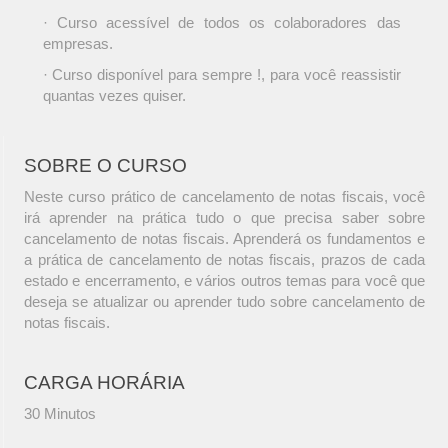
· Curso acessível de todos os colaboradores das
empresas.
· Curso disponível para sempre !, para você reassistir
quantas vezes quiser.
SOBRE O CURSO
Neste curso prático de cancelamento de notas fiscais, você
irá aprender na prática tudo o que precisa saber sobre
cancelamento de notas fiscais. Aprenderá os fundamentos e
a prática de cancelamento de notas fiscais, prazos de cada
estado e encerramento, e vários outros temas para você que
deseja se atualizar ou aprender tudo sobre cancelamento de
notas fiscais.
CARGA HORÁRIA
30 Minutos