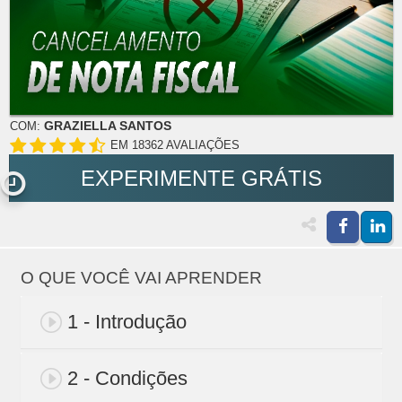
GRAZIELLA SANTOS
COM:
EM 18362 AVALIAÇÕES
EXPERIMENTE GRÁTIS
O QUE VOCÊ VAI APRENDER
1 - Introdução
2 - Condições