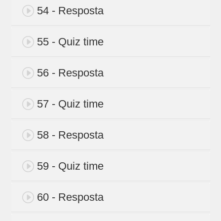
54 - Resposta
55 - Quiz time
56 - Resposta
57 - Quiz time
58 - Resposta
59 - Quiz time
60 - Resposta