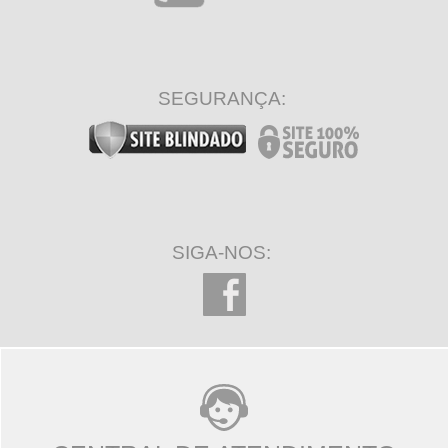
SEGURANÇA:
SIGA-NOS: