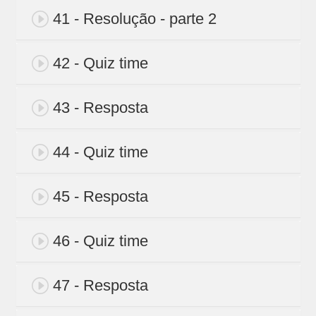
41 - Resolução - parte 2
42 - Quiz time
43 - Resposta
44 - Quiz time
45 - Resposta
46 - Quiz time
47 - Resposta