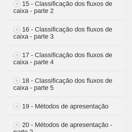
15 - Classificação dos fluxos de
caixa - parte 2
16 - Classificação dos fluxos de
caixa - parte 3
17 - Classificação dos fluxos de
caixa - parte 4
18 - Classificação dos fluxos de
caixa - parte 5
19 - Métodos de apresentação
20 - Métodos de apresentação -
parte 2