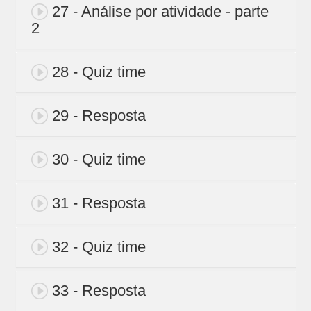
27 - Análise por atividade - parte
2
28 - Quiz time
29 - Resposta
30 - Quiz time
31 - Resposta
32 - Quiz time
33 - Resposta