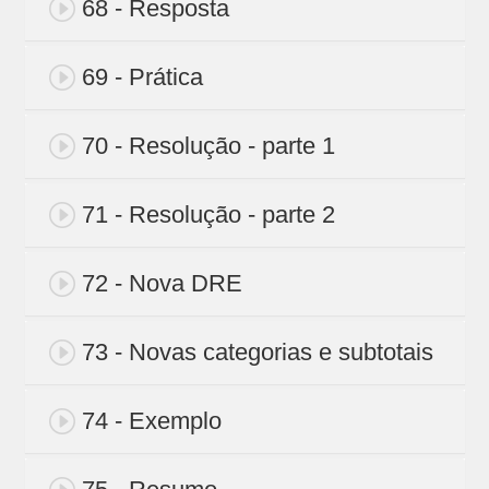
68 - Resposta
69 - Prática
70 - Resolução - parte 1
71 - Resolução - parte 2
72 - Nova DRE
73 - Novas categorias e subtotais
74 - Exemplo