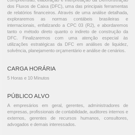
dos Fluxos de Caixa (DFC), uma das principais ferramentas
de relatórios financeiros. Através de uma análise detalhada,
exploraremos as normas contábeis brasileiras e
internacionais, enfatizando a CPC 03 (R2), e abordaremos
tanto o método direto quanto o indireto de construção da
DFC. Finalizaremos com uma atenção especial às
utilizações estratégicas da DFC em análises de liquidez,
solvência, planejamento orçamentário e análise de cenários.
CARGA HORÁRIA
5 Horas e 10 Minutos
PÚBLICO ALVO
A empresários em geral, gerentes, administradores de
empresas, profissionais de contabilidade, auditores internos e
externos, gerentes de recursos humanos, consultores,
advogados e demais interessados.