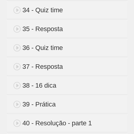
34 - Quiz time
35 - Resposta
36 - Quiz time
37 - Resposta
38 - 16 dica
39 - Prática
40 - Resolução - parte 1