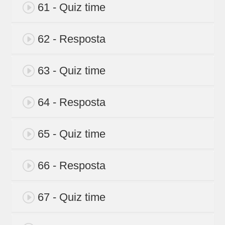
61 - Quiz time
62 - Resposta
63 - Quiz time
64 - Resposta
65 - Quiz time
66 - Resposta
67 - Quiz time