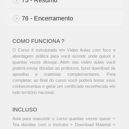
75 - Resumo
76 - Encerramento
COMO FUNCIONA ?
O Curso é estruturado em Vídeo Aulas com foco e
abordagem prática para você assistir onde quiser e
quantas vezes desejar. Além das vídeo aulas você
poderá enviar dúvidas ao professor, fazer download de
apostilas e materiais complementares. Para
completar, ao final do curso você poderá testar seus
conhecimentos e gerar um certificado reconhecido em
todo território nacional.
INCLUSO
Aula para reassistir o curso quantas vezes quiser +
Tira dúvidas com o instrutor + Download Material +