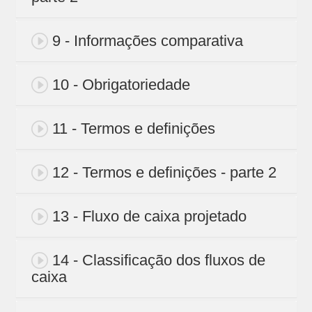
9 - Informações comparativa
10 - Obrigatoriedade
11 - Termos e definições
12 - Termos e definições - parte 2
13 - Fluxo de caixa projetado
14 - Classificação dos fluxos de
caixa