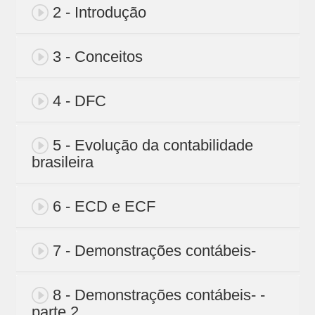
2 - Introdução
3 - Conceitos
4 - DFC
5 - Evolução da contabilidade
brasileira
6 - ECD e ECF
7 - Demonstrações contábeis-
8 - Demonstrações contábeis- -
parte 2