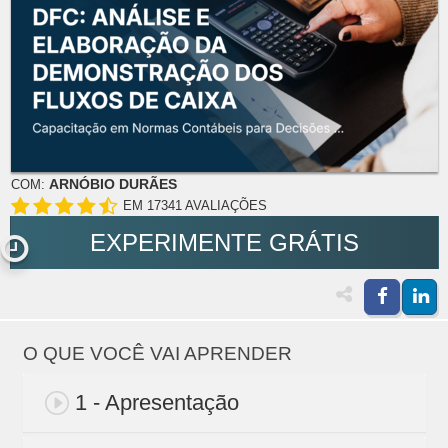
ARNÓBIO DURÃES
COM:
EM 17341 AVALIAÇÕES
EXPERIMENTE GRÁTIS
O QUE VOCÊ VAI APRENDER
1 - Apresentação