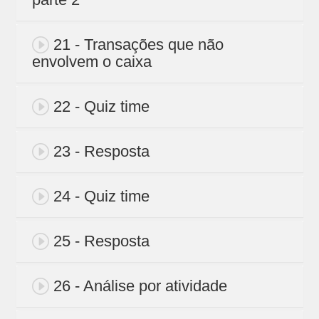
21 - Transações que não
envolvem o caixa
22 - Quiz time
23 - Resposta
24 - Quiz time
25 - Resposta
26 - Análise por atividade