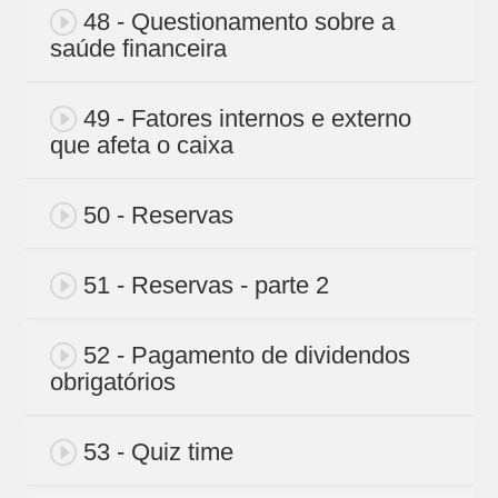
48 - Questionamento sobre a
saúde financeira
49 - Fatores internos e externo
que afeta o caixa
50 - Reservas
51 - Reservas - parte 2
52 - Pagamento de dividendos
obrigatórios
53 - Quiz time