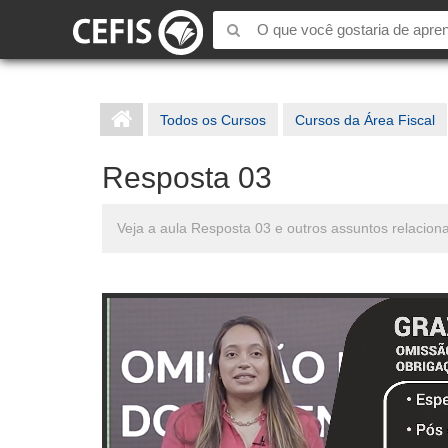
Todos os Cursos
Cursos da Área Fiscal
Resposta 03
Veja a aula Resposta 03 e outros assuntos relacio