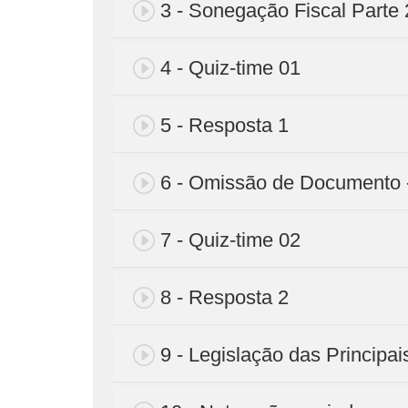
3 - Sonegação Fiscal Parte 
4 - Quiz-time 01
5 - Resposta 1
6 - Omissão de Documento 
7 - Quiz-time 02
8 - Resposta 2
9 - Legislação das Principa