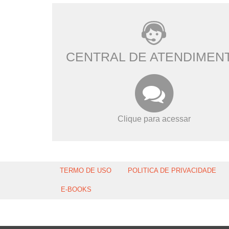
CENTRAL DE ATENDIMEN
Clique para acessar
TERMO DE USO
POLITICA DE PRIVACIDADE
E-BOOKS