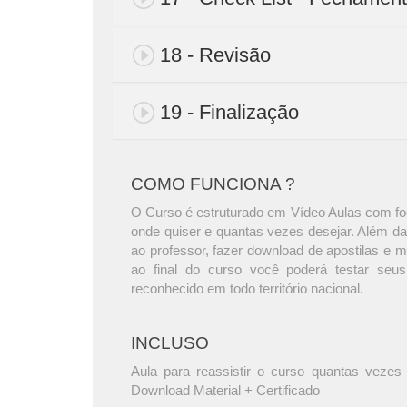
18 - Revisão
19 - Finalização
COMO FUNCIONA ?
O Curso é estruturado em Vídeo Aulas com foc
onde quiser e quantas vezes desejar. Além da
ao professor, fazer download de apostilas e 
ao final do curso você poderá testar seus
reconhecido em todo território nacional.
INCLUSO
Aula para reassistir o curso quantas vezes 
Download Material + Certificado