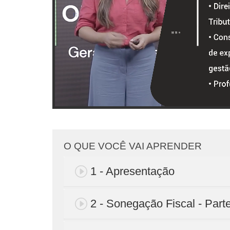
O QUE VOCÊ VAI APRENDER
1 - Apresentação
2 - Sonegação Fiscal - Part