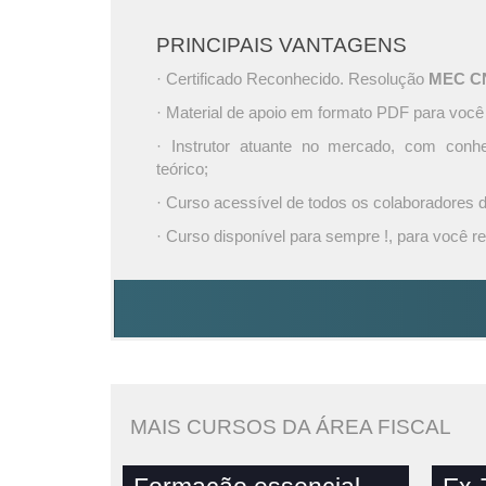
PRINCIPAIS VANTAGENS
· Certificado Reconhecido. Resolução
MEC CNE
· Material de apoio em formato PDF para você
· Instrutor atuante no mercado, com conh
teórico;
· Curso acessível de todos os colaboradores
· Curso disponível para sempre !, para você re
MAIS CURSOS DA ÁREA FISCAL