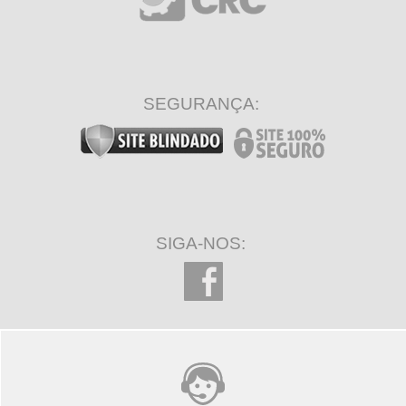
SEGURANÇA:
SIGA-NOS: