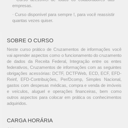
empresas.
· Curso disponível para sempre !, para você reassistir
quantas vezes quiser.
SOBRE O CURSO
Neste curso prático de Cruzamentos de informações você
vai aprender aspectos como o funcionamento do cruzamento
de dados da Receita Federal, Integração entre os entes
federativos, Cruzamentos de informações com as seguintes
obrigações acessórias: DCTF, DCTFWeb, ECD, ECF, EFD-
Reinf, EFD-Contribuições, Per/Dcomp, Simples Nacional,
gastos com despesas médicas, compra e venda de imóveis
e veículos, aluguel e operações financeiras, bem como
outros aspectos para colocar em prática os conhecimentos
adquiridos.
CARGA HORÁRIA