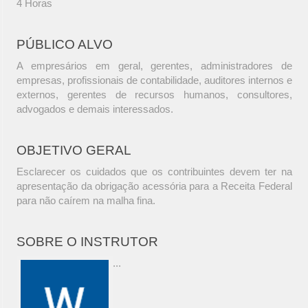
4 Horas
PÚBLICO ALVO
A empresários em geral, gerentes, administradores de
empresas, profissionais de contabilidade, auditores internos e
externos, gerentes de recursos humanos, consultores,
advogados e demais interessados.
OBJETIVO GERAL
Esclarecer os cuidados que os contribuintes devem ter na
apresentação da obrigação acessória para a Receita Federal
para não caírem na malha fina.
SOBRE O INSTRUTOR
...