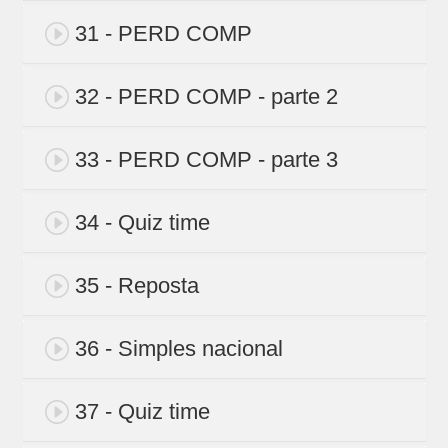
31 - PERD COMP
32 - PERD COMP - parte 2
33 - PERD COMP - parte 3
34 - Quiz time
35 - Reposta
36 - Simples nacional
37 - Quiz time