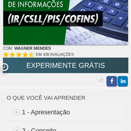
WAGNER MENDES
COM:
EM 438 AVALIAÇÕES
EXPERIMENTE GRÁTIS
O QUE VOCÊ VAI APRENDER
1 - Apresentação
2 - Conceito