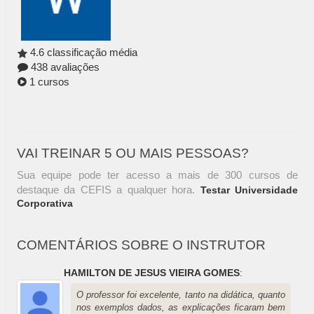
4.6 classificação média
438 avaliações
1 cursos
VAI TREINAR 5 OU MAIS PESSOAS?
Sua equipe pode ter acesso a mais de 300 cursos de
destaque da CEFIS a qualquer hora.
Testar Universidade
Corporativa
COMENTÁRIOS SOBRE O INSTRUTOR
HAMILTON DE JESUS VIEIRA GOMES
:
O professor foi excelente, tanto na didática, quanto
nos exemplos dados, as explicações ficaram bem