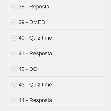
38 - Reposta
39 - DMED
40 - Quiz time
41 - Resposta
42 - DOI
43 - Quiz time
44 - Resposta