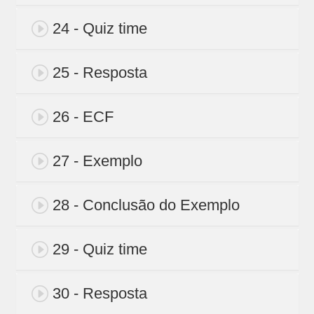
24 - Quiz time
25 - Resposta
26 - ECF
27 - Exemplo
28 - Conclusão do Exemplo
29 - Quiz time
30 - Resposta