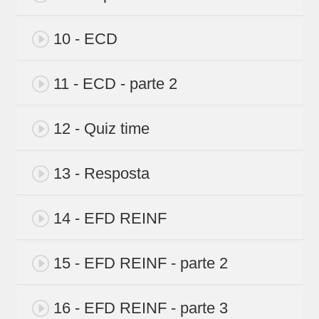
10 - ECD
11 - ECD - parte 2
12 - Quiz time
13 - Resposta
14 - EFD REINF
15 - EFD REINF - parte 2
16 - EFD REINF - parte 3