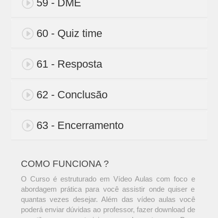
59 - DME
60 - Quiz time
61 - Resposta
62 - Conclusão
63 - Encerramento
COMO FUNCIONA ?
O Curso é estruturado em Vídeo Aulas com foco e
abordagem prática para você assistir onde quiser e
quantas vezes desejar. Além das vídeo aulas você
poderá enviar dúvidas ao professor, fazer download de