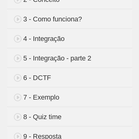
3 - Como funciona?
4 - Integração
5 - Integração - parte 2
6 - DCTF
7 - Exemplo
8 - Quiz time
9 - Resposta