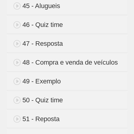
45 - Alugueis
46 - Quiz time
47 - Resposta
48 - Compra e venda de veículos
49 - Exemplo
50 - Quiz time
51 - Reposta