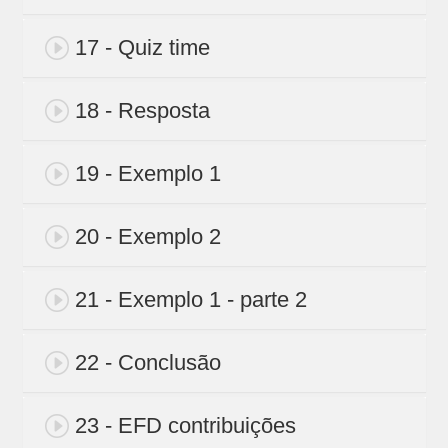
17 - Quiz time
18 - Resposta
19 - Exemplo 1
20 - Exemplo 2
21 - Exemplo 1 - parte 2
22 - Conclusão
23 - EFD contribuições