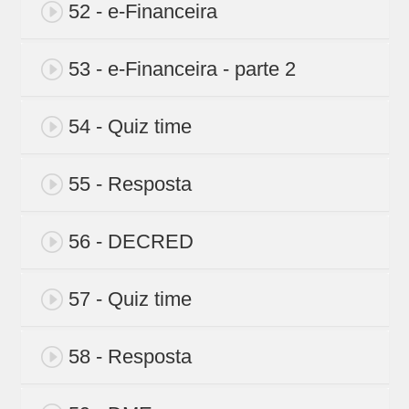
52 - e-Financeira
53 - e-Financeira - parte 2
54 - Quiz time
55 - Resposta
56 - DECRED
57 - Quiz time
58 - Resposta