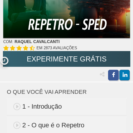
RAQUEL CAVALCANTI
COM:
EM 2873 AVALIAÇÕES
EXPERIMENTE GRÁTIS
O QUE VOCÊ VAI APRENDER
1 - Introdução
2 - O que é o Repetro