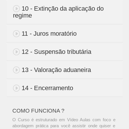
10 - Extinção da aplicação do
regime
11 - Juros moratório
12 - Suspensão tributária
13 - Valoração aduaneira
14 - Encerramento
COMO FUNCIONA ?
O Curso é estruturado em Vídeo Aulas com foco e
abordagem prática para você assistir onde quiser e