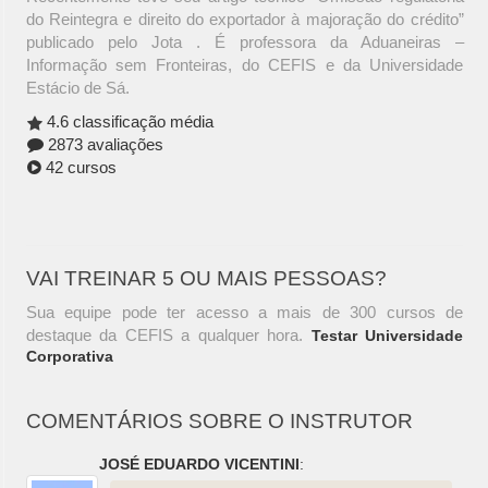
do Reintegra e direito do exportador à majoração do crédito”
publicado pelo Jota . É professora da Aduaneiras –
Informação sem Fronteiras, do CEFIS e da Universidade
Estácio de Sá.
4.6 classificação média
2873 avaliações
42 cursos
VAI TREINAR 5 OU MAIS PESSOAS?
Sua equipe pode ter acesso a mais de 300 cursos de
destaque da CEFIS a qualquer hora.
Testar Universidade
Corporativa
COMENTÁRIOS SOBRE O INSTRUTOR
JOSÉ EDUARDO VICENTINI
: