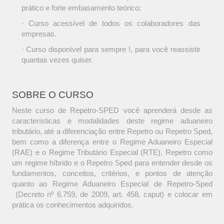
prático e forte embasamento teórico;
· Curso acessível de todos os colaboradores das
empresas.
· Curso disponível para sempre !, para você reassistir
quantas vezes quiser.
SOBRE O CURSO
Neste curso de Repetro-SPED você aprenderá desde as
características e modalidades deste regime aduaneiro
tributário, até a diferenciação entre Repetro ou Repetro Sped,
bem como a diferença entre o Regime Aduaneiro Especial
(RAE) e o Regime Tributário Especial (RTE), Repetro como
um regime híbrido e o Repetro Sped para entender desde os
fundamentos, conceitos, critérios, e pontos de atenção
quanto ao Regime Aduaneiro Especial de Repetro-Sped
(Decreto nº 6.759, de 2009, art. 458, caput) e colocar em
prática os conhecimentos adquiridos.