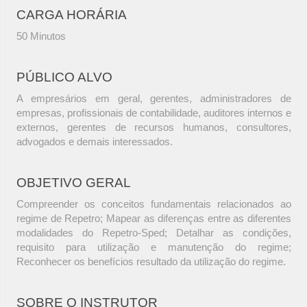
CARGA HORÁRIA
50 Minutos
PÚBLICO ALVO
A empresários em geral, gerentes, administradores de
empresas, profissionais de contabilidade, auditores internos e
externos, gerentes de recursos humanos, consultores,
advogados e demais interessados.
OBJETIVO GERAL
Compreender os conceitos fundamentais relacionados ao
regime de Repetro; Mapear as diferenças entre as diferentes
modalidades do Repetro-Sped; Detalhar as condições,
requisito para utilização e manutenção do regime;
Reconhecer os benefícios resultado da utilização do regime.
SOBRE O INSTRUTOR