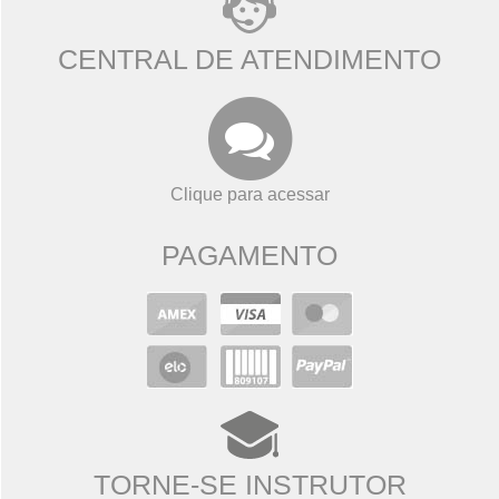
CENTRAL DE ATENDIMENTO
Clique para acessar
PAGAMENTO
TORNE-SE INSTRUTOR