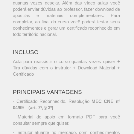
quantas vezes desejar. Além das vídeo aulas você
poderá enviar dúvidas ao professor, fazer download de
apostilas e materiais complementares. Para
completar, ao final do curso você poderá testar seus
conhecimentos e gerar um certificado reconhecido em
todo território nacional.
INCLUSO
Aula para reassistir o curso quantas vezes quiser +
Tira dúvidas com o instrutor + Download Material +
Certificado
PRINCIPAIS VANTAGENS
· Certificado Reconhecido. Resolução
MEC CNE nº
04/99 – (art. 7º, § 3º)
.
· Material de apoio em formato PDF para você
consultar sempre que quiser.
· Instrutor atuante no mercado, com conhecimentos