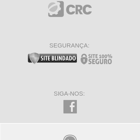
SEGURANÇA:
SIGA-NOS: