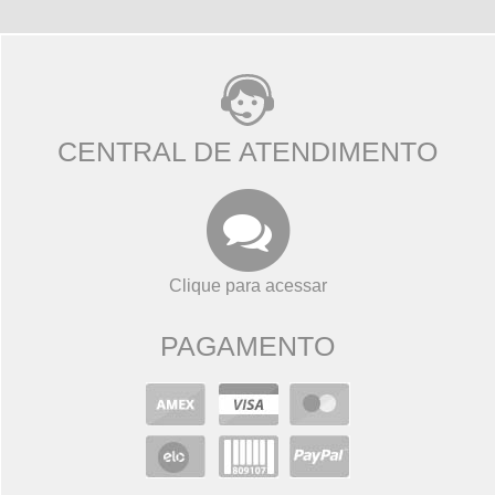
CENTRAL DE ATENDIMENTO
Clique para acessar
PAGAMENTO