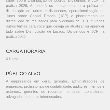
saber sobre Distribuição de Lucros, Dividendos e JCP na
prática 2026. Aprenderá os fundamentos e a prática de
distribuição de lucros e dividendos, operacionalização de
Juros sobre Capital Próprio (JCP) e planejamento de
distribuição de resultados para o cenário de 2026 e vários
outros temas para você que deseja se atualizar ou aprender
tudo sobre Distribuição de Lucros, Dividendos e JCP na
prática 2026.
CARGA HORÁRIA
6 Horas
PÚBLICO ALVO
A empresários em geral, gerentes, administradores de
empresas, profissionais de contabilidade, auditores internos e
externos, gerentes de recursos humanos, consultores,
advogados e demais interessados.