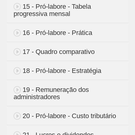
15 - Pró-labore - Tabela
progressiva mensal
16 - Pró-labore - Prática
17 - Quadro comparativo
18 - Pró-labore - Estratégia
19 - Remuneração dos
administradores
20 - Pró-labore - Custo tributário
21 - Lucros e dividendos