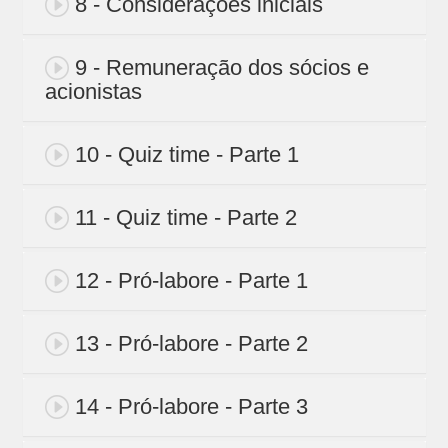
8 - Considerações iniciais
9 - Remuneração dos sócios e
acionistas
10 - Quiz time - Parte 1
11 - Quiz time - Parte 2
12 - Pró-labore - Parte 1
13 - Pró-labore - Parte 2
14 - Pró-labore - Parte 3