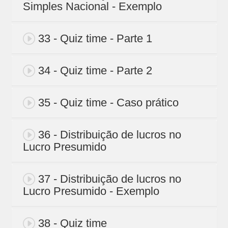
Simples Nacional - Exemplo
33 - Quiz time - Parte 1
34 - Quiz time - Parte 2
35 - Quiz time - Caso prático
36 - Distribuição de lucros no
Lucro Presumido
37 - Distribuição de lucros no
Lucro Presumido - Exemplo
38 - Quiz time