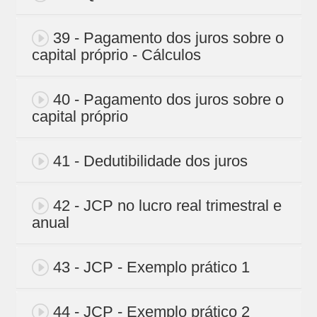
39 - Pagamento dos juros sobre o
capital próprio - Cálculos
40 - Pagamento dos juros sobre o
capital próprio
41 - Dedutibilidade dos juros
42 - JCP no lucro real trimestral e
anual
43 - JCP - Exemplo prático 1
44 - JCP - Exemplo prático 2