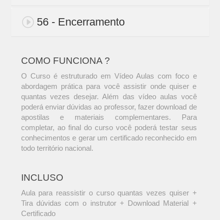
56 - Encerramento
COMO FUNCIONA ?
O Curso é estruturado em Vídeo Aulas com foco e
abordagem prática para você assistir onde quiser e
quantas vezes desejar. Além das vídeo aulas você
poderá enviar dúvidas ao professor, fazer download de
apostilas e materiais complementares. Para
completar, ao final do curso você poderá testar seus
conhecimentos e gerar um certificado reconhecido em
todo território nacional.
INCLUSO
Aula para reassistir o curso quantas vezes quiser +
Tira dúvidas com o instrutor + Download Material +
Certificado