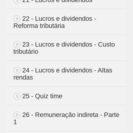
22 - Lucros e dividendos -
Reforma tributária
23 - Lucros e dividendos - Custo
tributário
24 - Lucros e dividendos - Altas
rendas
25 - Quiz time
26 - Remuneração indireta - Parte
1