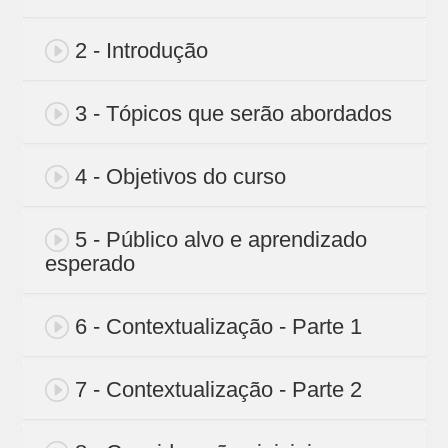
2 - Introdução
3 - Tópicos que serão abordados
4 - Objetivos do curso
5 - Público alvo e aprendizado
esperado
6 - Contextualização - Parte 1
7 - Contextualização - Parte 2