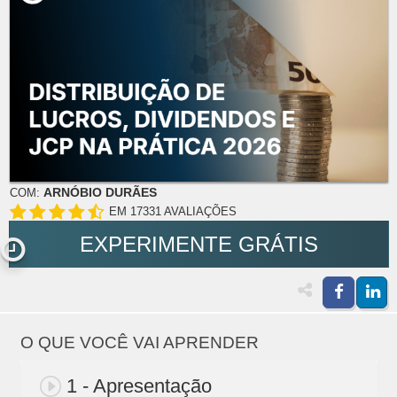
ARNÓBIO DURÃES
COM:
EM 17331 AVALIAÇÕES
EXPERIMENTE GRÁTIS
O QUE VOCÊ VAI APRENDER
1 - Apresentação