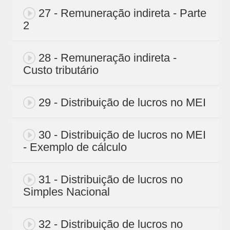
27 - Remuneração indireta - Parte
2
28 - Remuneração indireta -
Custo tributário
29 - Distribuição de lucros no MEI
30 - Distribuição de lucros no MEI
- Exemplo de cálculo
31 - Distribuição de lucros no
Simples Nacional
32 - Distribuição de lucros no