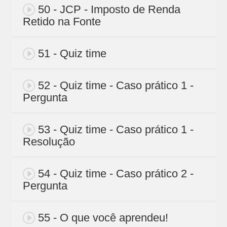
50 - JCP - Imposto de Renda
Retido na Fonte
51 - Quiz time
52 - Quiz time - Caso prático 1 -
Pergunta
53 - Quiz time - Caso prático 1 -
Resolução
54 - Quiz time - Caso prático 2 -
Pergunta
55 - O que você aprendeu!