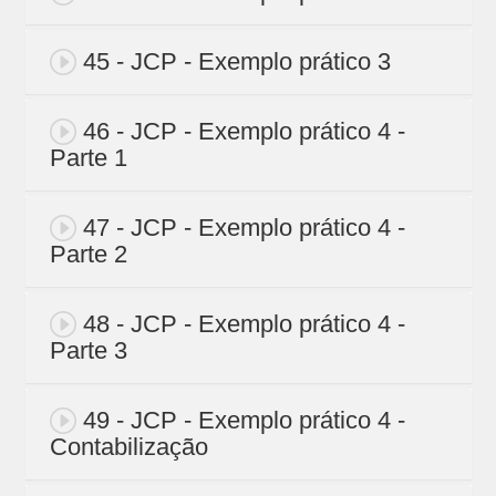
45 - JCP - Exemplo prático 3
46 - JCP - Exemplo prático 4 -
Parte 1
47 - JCP - Exemplo prático 4 -
Parte 2
48 - JCP - Exemplo prático 4 -
Parte 3
49 - JCP - Exemplo prático 4 -
Contabilização