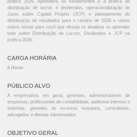
prática 2026. Aprenderá os fundamentos e a prática de
distribuição de lucros e dividendos, operacionalização de
Juros sobre Capital Próprio (JCP) e planejamento de
distribuição de resultados para o cenário de 2026 e vários
outros temas para você que deseja se atualizar ou aprender
tudo sobre Distribuição de Lucros, Dividendos e JCP na
prática 2026.
CARGA HORÁRIA
6 Horas
PÚBLICO ALVO
A empresários em geral, gerentes, administradores de
empresas, profissionais de contabilidade, auditores internos e
externos, gerentes de recursos humanos, consultores,
advogados e demais interessados.
OBJETIVO GERAL