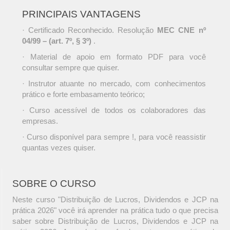
PRINCIPAIS VANTAGENS
· Certificado Reconhecido. Resolução
MEC CNE nº
04/99 – (art. 7º, § 3º)
.
· Material de apoio em formato PDF para você
consultar sempre que quiser.
· Instrutor atuante no mercado, com conhecimentos
prático e forte embasamento teórico;
· Curso acessível de todos os colaboradores das
empresas.
· Curso disponível para sempre !, para você reassistir
quantas vezes quiser.
SOBRE O CURSO
Neste curso "Distribuição de Lucros, Dividendos e JCP na
prática 2026" você irá aprender na prática tudo o que precisa
saber sobre Distribuição de Lucros, Dividendos e JCP na