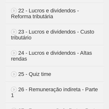
22 - Lucros e dividendos -
Reforma tributária
23 - Lucros e dividendos - Custo
tributário
24 - Lucros e dividendos - Altas
rendas
25 - Quiz time
26 - Remuneração indireta - Parte
1