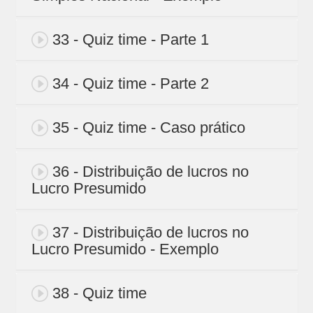
33 - Quiz time - Parte 1
34 - Quiz time - Parte 2
35 - Quiz time - Caso prático
36 - Distribuição de lucros no
Lucro Presumido
37 - Distribuição de lucros no
Lucro Presumido - Exemplo
38 - Quiz time