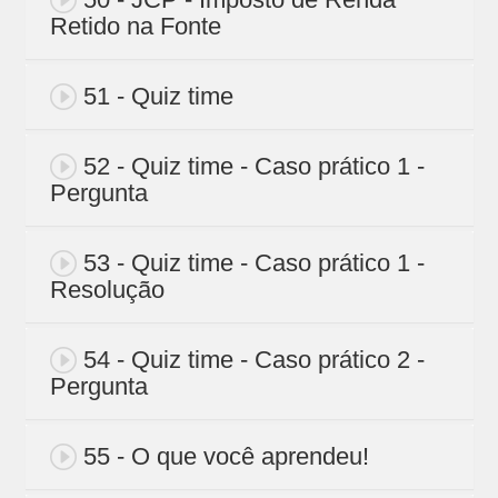
Retido na Fonte
51 - Quiz time
52 - Quiz time - Caso prático 1 -
Pergunta
53 - Quiz time - Caso prático 1 -
Resolução
54 - Quiz time - Caso prático 2 -
Pergunta
55 - O que você aprendeu!