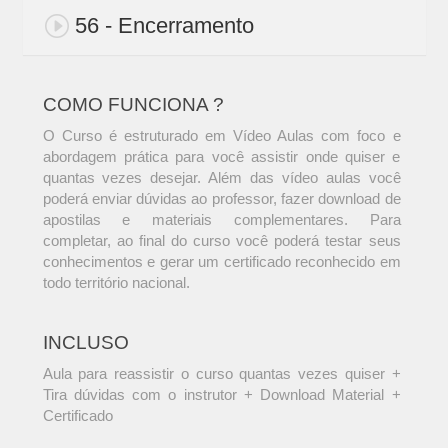
56 - Encerramento
COMO FUNCIONA ?
O Curso é estruturado em Vídeo Aulas com foco e
abordagem prática para você assistir onde quiser e
quantas vezes desejar. Além das vídeo aulas você
poderá enviar dúvidas ao professor, fazer download de
apostilas e materiais complementares. Para
completar, ao final do curso você poderá testar seus
conhecimentos e gerar um certificado reconhecido em
todo território nacional.
INCLUSO
Aula para reassistir o curso quantas vezes quiser +
Tira dúvidas com o instrutor + Download Material +
Certificado