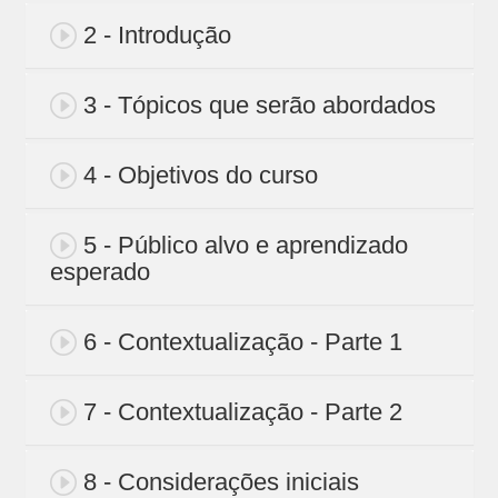
2 - Introdução
3 - Tópicos que serão abordados
4 - Objetivos do curso
5 - Público alvo e aprendizado
esperado
6 - Contextualização - Parte 1
7 - Contextualização - Parte 2
8 - Considerações iniciais