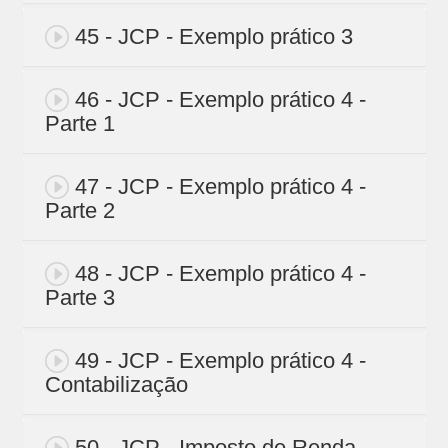
45 - JCP - Exemplo prático 3
46 - JCP - Exemplo prático 4 -
Parte 1
47 - JCP - Exemplo prático 4 -
Parte 2
48 - JCP - Exemplo prático 4 -
Parte 3
49 - JCP - Exemplo prático 4 -
Contabilização
50 - JCP - Imposto de Renda