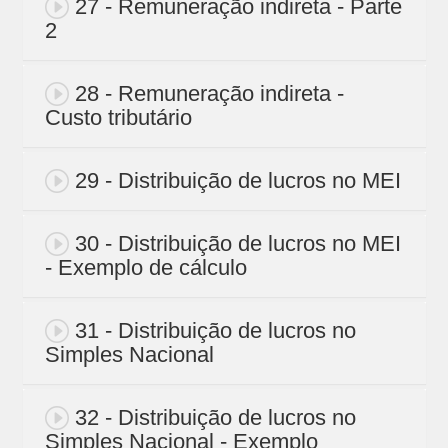
27 - Remuneração indireta - Parte
2
28 - Remuneração indireta -
Custo tributário
29 - Distribuição de lucros no MEI
30 - Distribuição de lucros no MEI
- Exemplo de cálculo
31 - Distribuição de lucros no
Simples Nacional
32 - Distribuição de lucros no
Simples Nacional - Exemplo