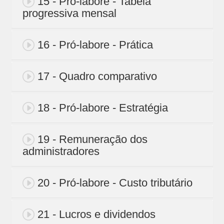
15 - Pró-labore - Tabela
progressiva mensal
16 - Pró-labore - Prática
17 - Quadro comparativo
18 - Pró-labore - Estratégia
19 - Remuneração dos
administradores
20 - Pró-labore - Custo tributário
21 - Lucros e dividendos