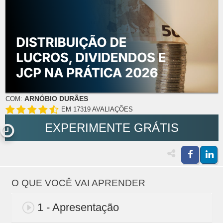
ARNÓBIO DURÃES
COM:
EM 17319 AVALIAÇÕES
EXPERIMENTE GRÁTIS
O QUE VOCÊ VAI APRENDER
1 - Apresentação