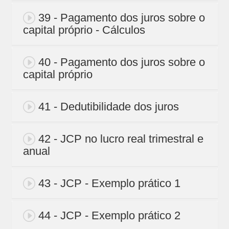
39 - Pagamento dos juros sobre o
capital próprio - Cálculos
40 - Pagamento dos juros sobre o
capital próprio
41 - Dedutibilidade dos juros
42 - JCP no lucro real trimestral e
anual
43 - JCP - Exemplo prático 1
44 - JCP - Exemplo prático 2