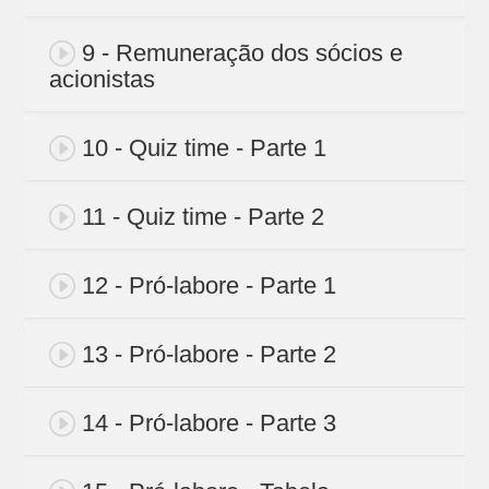
9 - Remuneração dos sócios e
acionistas
10 - Quiz time - Parte 1
11 - Quiz time - Parte 2
12 - Pró-labore - Parte 1
13 - Pró-labore - Parte 2
14 - Pró-labore - Parte 3