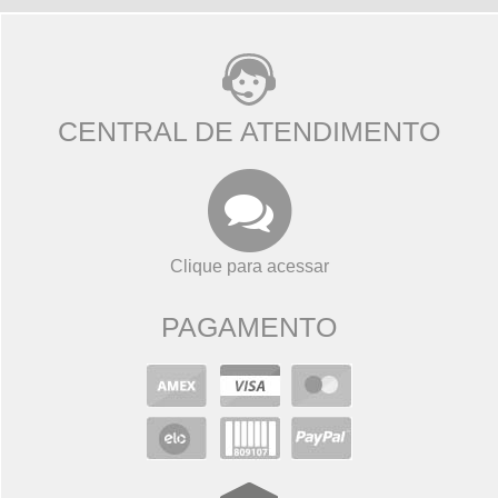
CENTRAL DE ATENDIMENTO
Clique para acessar
PAGAMENTO