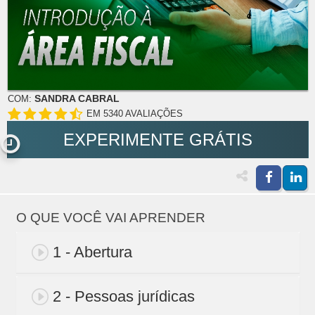
SANDRA CABRAL
COM:
EM 5340 AVALIAÇÕES
EXPERIMENTE GRÁTIS
O QUE VOCÊ VAI APRENDER
1 - Abertura
2 - Pessoas jurídicas