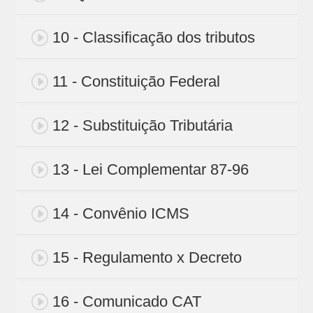
10 - Classificação dos tributos
11 - Constituição Federal
12 - Substituição Tributária
13 - Lei Complementar 87-96
14 - Convênio ICMS
15 - Regulamento x Decreto
16 - Comunicado CAT