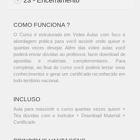
23 - Encerramento
COMO FUNCIONA ?
O Curso é estruturado em Vídeo Aulas com foco e
abordagem prática para você assistir onde quiser e
quantas vezes desejar. Além das vídeo aulas você
poderá enviar dúvidas ao professor, fazer download de
apostilas e materiais complementares. Para
completar, ao final do curso você poderá testar seus
conhecimentos e gerar um certificado reconhecido em
todo território nacional.
INCLUSO
Aula para reassistir o curso quantas vezes quiser +
Tira dúvidas com o instrutor + Download Material +
Certificado