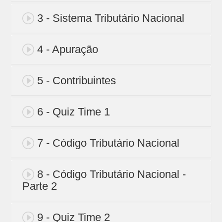
3 - Sistema Tributário Nacional
4 - Apuração
5 - Contribuintes
6 - Quiz Time 1
7 - Código Tributário Nacional
8 - Código Tributário Nacional -
Parte 2
9 - Quiz Time 2