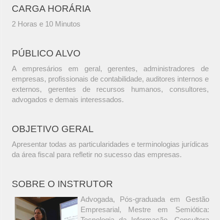
CARGA HORÁRIA
2 Horas e 10 Minutos
PÚBLICO ALVO
A empresários em geral, gerentes, administradores de
empresas, profissionais de contabilidade, auditores internos e
externos, gerentes de recursos humanos, consultores,
advogados e demais interessados.
OBJETIVO GERAL
Apresentar todas as particularidades e terminologias jurídicas
da área fiscal para refletir no sucesso das empresas.
SOBRE O INSTRUTOR
Advogada, Pós-graduada em Gestão
Empresarial, Mestre em Semiótica:
Tecnologia da Informação, Consultora