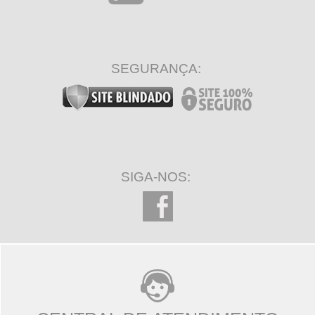
SEGURANÇA:
SIGA-NOS: