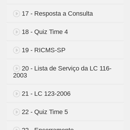
17 - Resposta a Consulta
18 - Quiz Time 4
19 - RICMS-SP
20 - Lista de Serviço da LC 116-
2003
21 - LC 123-2006
22 - Quiz Time 5