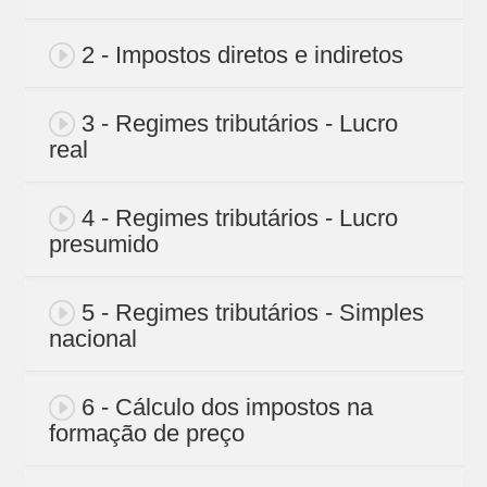
2 - Impostos diretos e indiretos
3 - Regimes tributários - Lucro
real
4 - Regimes tributários - Lucro
presumido
5 - Regimes tributários - Simples
nacional
6 - Cálculo dos impostos na
formação de preço