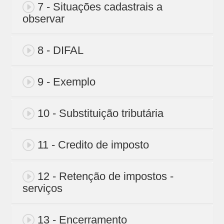
7 - Situações cadastrais a
observar
8 - DIFAL
9 - Exemplo
10 - Substituição tributária
11 - Credito de imposto
12 - Retenção de impostos -
serviços
13 - Encerramento