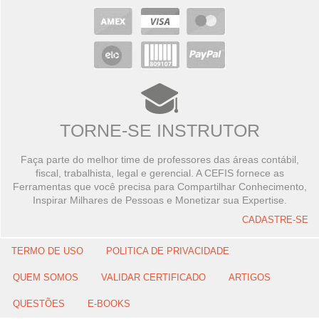
TORNE-SE INSTRUTOR
Faça parte do melhor time de professores das áreas contábil,
fiscal, trabalhista, legal e gerencial. A CEFIS fornece as
Ferramentas que você precisa para Compartilhar Conhecimento,
Inspirar Milhares de Pessoas e Monetizar sua Expertise.
CADASTRE-SE
TERMO DE USO
POLITICA DE PRIVACIDADE
QUEM SOMOS
VALIDAR CERTIFICADO
ARTIGOS
QUESTÕES
E-BOOKS