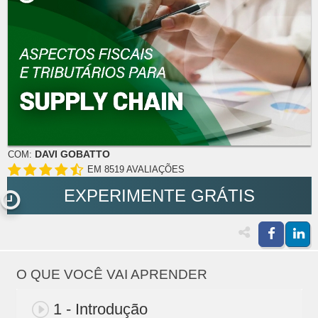
DAVI GOBATTO
COM:
EM 8519 AVALIAÇÕES
EXPERIMENTE GRÁTIS
O QUE VOCÊ VAI APRENDER
1 - Introdução