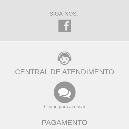
SIGA-NOS:
CENTRAL DE ATENDIMENTO
Clique para acessar
PAGAMENTO