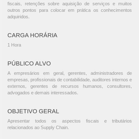
fiscais, retenções sobre aquisição de serviços e muitos
outros pontos para colocar em prática os conhecimentos
adquiridos.
CARGA HORÁRIA
1 Hora
PÚBLICO ALVO
A empresários em geral, gerentes, administradores de
empresas, profissionais de contabilidade, auditores internos e
externos, gerentes de recursos humanos, consultores,
advogados e demais interessados.
OBJETIVO GERAL
Apresentar todos os aspectos fiscais e tributários
relacionados ao Supply Chain.