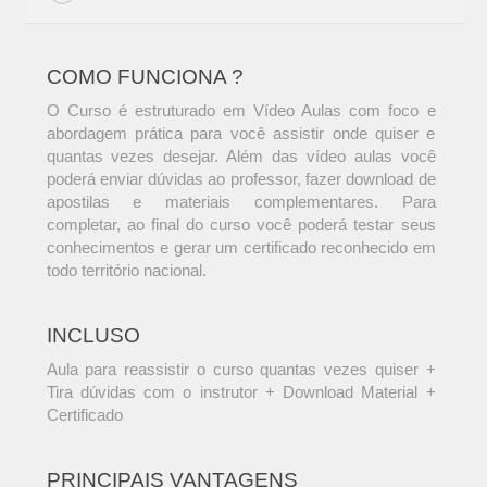
COMO FUNCIONA ?
O Curso é estruturado em Vídeo Aulas com foco e
abordagem prática para você assistir onde quiser e
quantas vezes desejar. Além das vídeo aulas você
poderá enviar dúvidas ao professor, fazer download de
apostilas e materiais complementares. Para
completar, ao final do curso você poderá testar seus
conhecimentos e gerar um certificado reconhecido em
todo território nacional.
INCLUSO
Aula para reassistir o curso quantas vezes quiser +
Tira dúvidas com o instrutor + Download Material +
Certificado
PRINCIPAIS VANTAGENS