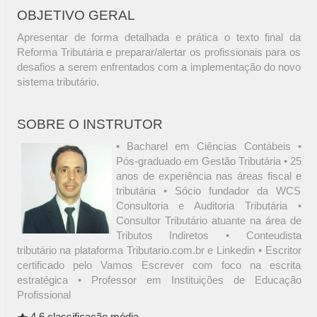
OBJETIVO GERAL
Apresentar de forma detalhada e prática o texto final da
Reforma Tributária e preparar/alertar os profissionais para os
desafios a serem enfrentados com a implementação do novo
sistema tributário.
SOBRE O INSTRUTOR
• Bacharel em Ciências Contábeis •
Pós-graduado em Gestão Tributária • 25
anos de experiência nas áreas fiscal e
tributária • Sócio fundador da WCS
Consultoria e Auditoria Tributária •
Consultor Tributário atuante na área de
Tributos Indiretos • Conteudista
tributário na plataforma Tributario.com.br e Linkedin • Escritor
certificado pelo Vamos Escrever com foco na escrita
estratégica • Professor em Instituições de Educação
Profissional
4.6 classificação média