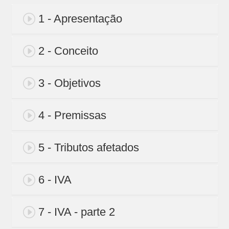
1 - Apresentação
2 - Conceito
3 - Objetivos
4 - Premissas
5 - Tributos afetados
6 - IVA
7 - IVA - parte 2