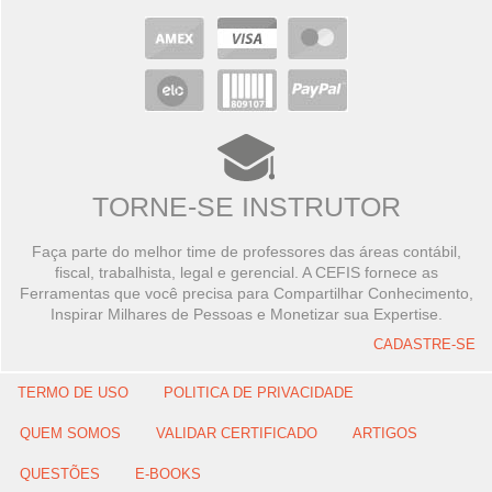
TORNE-SE INSTRUTOR
Faça parte do melhor time de professores das áreas contábil,
fiscal, trabalhista, legal e gerencial. A CEFIS fornece as
Ferramentas que você precisa para Compartilhar Conhecimento,
Inspirar Milhares de Pessoas e Monetizar sua Expertise.
CADASTRE-SE
TERMO DE USO
POLITICA DE PRIVACIDADE
QUEM SOMOS
VALIDAR CERTIFICADO
ARTIGOS
QUESTÕES
E-BOOKS