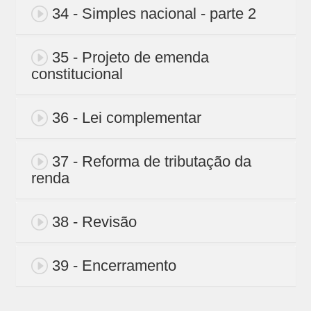
34 - Simples nacional - parte 2
35 - Projeto de emenda
constitucional
36 - Lei complementar
37 - Reforma de tributação da
renda
38 - Revisão
39 - Encerramento