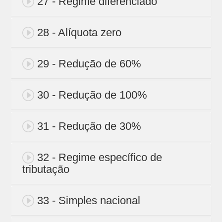
27 - Regime diferenciado
28 - Alíquota zero
29 - Redução de 60%
30 - Redução de 100%
31 - Redução de 30%
32 - Regime específico de
tributação
33 - Simples nacional