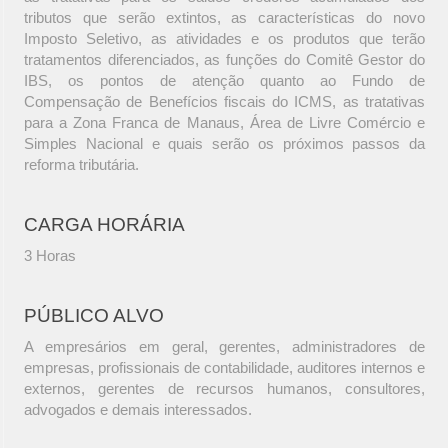
tributos que serão extintos, as características do novo
Imposto Seletivo, as atividades e os produtos que terão
tratamentos diferenciados, as funções do Comitê Gestor do
IBS, os pontos de atenção quanto ao Fundo de
Compensação de Benefícios fiscais do ICMS, as tratativas
para a Zona Franca de Manaus, Área de Livre Comércio e
Simples Nacional e quais serão os próximos passos da
reforma tributária.
CARGA HORÁRIA
3 Horas
PÚBLICO ALVO
A empresários em geral, gerentes, administradores de
empresas, profissionais de contabilidade, auditores internos e
externos, gerentes de recursos humanos, consultores,
advogados e demais interessados.