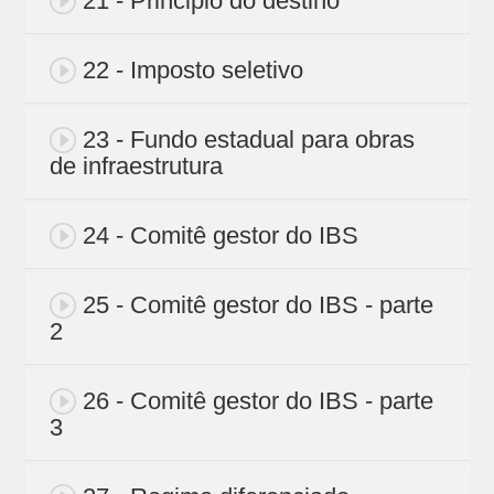
21 - Principio do destino
22 - Imposto seletivo
23 - Fundo estadual para obras
de infraestrutura
24 - Comitê gestor do IBS
25 - Comitê gestor do IBS - parte
2
26 - Comitê gestor do IBS - parte
3