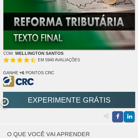
WELLINGTON SANTOS
COM:
EM 5940 AVALIAÇÕES
GANHE
+6
PONTOS CRC
EXPERIMENTE GRÁTIS
O QUE VOCÊ VAI APRENDER