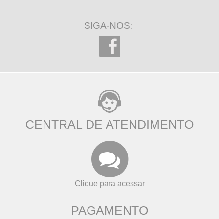
SIGA-NOS:
CENTRAL DE ATENDIMENTO
Clique para acessar
PAGAMENTO