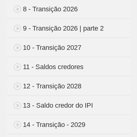
8 - Transição 2026
9 - Transição 2026 | parte 2
10 - Transição 2027
11 - Saldos credores
12 - Transição 2028
13 - Saldo credor do IPI
14 - Transição - 2029