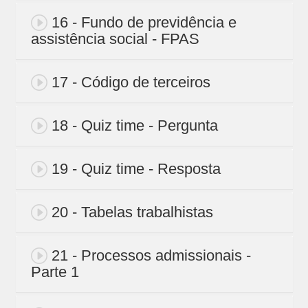
16 - Fundo de previdência e
assistência social - FPAS
17 - Código de terceiros
18 - Quiz time - Pergunta
19 - Quiz time - Resposta
20 - Tabelas trabalhistas
21 - Processos admissionais -
Parte 1