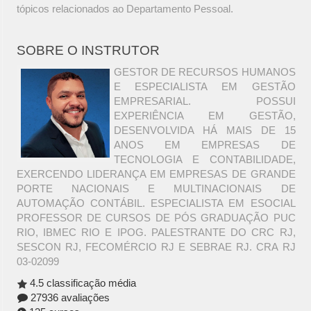
tópicos relacionados ao Departamento Pessoal.
SOBRE O INSTRUTOR
GESTOR DE RECURSOS HUMANOS
E ESPECIALISTA EM GESTÃO
EMPRESARIAL. POSSUI
EXPERIÊNCIA EM GESTÃO,
DESENVOLVIDA HÁ MAIS DE 15
ANOS EM EMPRESAS DE
TECNOLOGIA E CONTABILIDADE,
EXERCENDO LIDERANÇA EM EMPRESAS DE GRANDE
PORTE NACIONAIS E MULTINACIONAIS DE
AUTOMAÇÃO CONTÁBIL. ESPECIALISTA EM ESOCIAL
PROFESSOR DE CURSOS DE PÓS GRADUAÇÃO PUC
RIO, IBMEC RIO E IPOG. PALESTRANTE DO CRC RJ,
SESCON RJ, FECOMÉRCIO RJ E SEBRAE RJ. CRA RJ
03-02099
4.5 classificação média
27936 avaliações