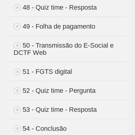
48 - Quiz time - Resposta
49 - Folha de pagamento
50 - Transmissão do E-Social e
DCTF Web
51 - FGTS digital
52 - Quiz time - Pergunta
53 - Quiz time - Resposta
54 - Conclusão