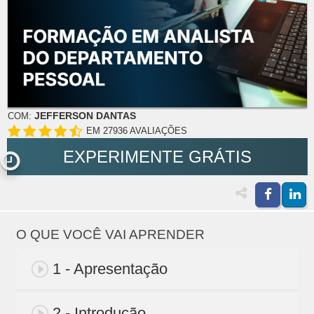
JEFFERSON DANTAS
COM:
EM 27936 AVALIAÇÕES
EXPERIMENTE GRÁTIS
O QUE VOCÊ VAI APRENDER
1 - Apresentação
2 - Introdução