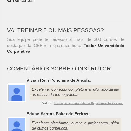
135 cursos
VAI TREINAR 5 OU MAIS PESSOAS?
Sua equipe pode ter acesso a mais de 300 cursos de
destaque da CEFIS a qualquer hora.
Testar Universidade
Corporativa
COMENTÁRIOS SOBRE O INSTRUTOR
Vivian Rein Ponciano de Arruda
:
Excelente, conteúdo completo e amplo, abordando
as rotinas de forma prática.
Realizou
Formação em analista do Departamento Pessoal
Eduan Santos Paiter de Freitas
:
Excelente plataforma, cursos e professores, além
de ótimos conteúdos!