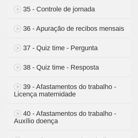
35 - Controle de jornada
36 - Apuração de recibos mensais
37 - Quiz time - Pergunta
38 - Quiz time - Resposta
39 - Afastamentos do trabalho -
Licença maternidade
40 - Afastamentos do trabalho -
Auxílio doença