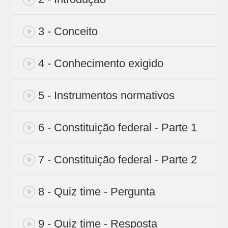
3 - Conceito
4 - Conhecimento exigido
5 - Instrumentos normativos
6 - Constituição federal - Parte 1
7 - Constituição federal - Parte 2
8 - Quiz time - Pergunta
9 - Quiz time - Resposta