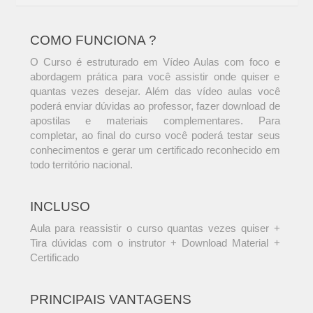
COMO FUNCIONA ?
O Curso é estruturado em Vídeo Aulas com foco e
abordagem prática para você assistir onde quiser e
quantas vezes desejar. Além das vídeo aulas você
poderá enviar dúvidas ao professor, fazer download de
apostilas e materiais complementares. Para
completar, ao final do curso você poderá testar seus
conhecimentos e gerar um certificado reconhecido em
todo território nacional.
INCLUSO
Aula para reassistir o curso quantas vezes quiser +
Tira dúvidas com o instrutor + Download Material +
Certificado
PRINCIPAIS VANTAGENS