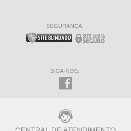
SEGURANÇA:
SIGA-NOS:
CENTRAL DE ATENDIMENTO