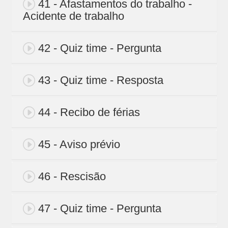
41 - Afastamentos do trabalho -
Acidente de trabalho
42 - Quiz time - Pergunta
43 - Quiz time - Resposta
44 - Recibo de férias
45 - Aviso prévio
46 - Rescisão
47 - Quiz time - Pergunta