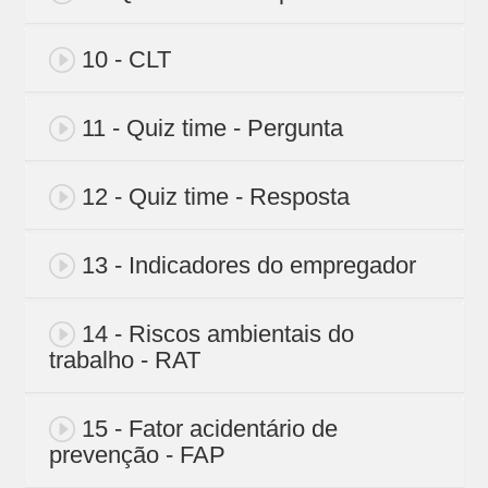
10 - CLT
11 - Quiz time - Pergunta
12 - Quiz time - Resposta
13 - Indicadores do empregador
14 - Riscos ambientais do
trabalho - RAT
15 - Fator acidentário de
prevenção - FAP