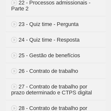
22 - Processos admissionais -
Parte 2
23 - Quiz time - Pergunta
24 - Quiz time - Resposta
25 - Gestão de benefícios
26 - Contrato de trabalho
27 - Contrato de trabalho por
prazo determinado e CTPS digital
28 - Contrato de trabalho por