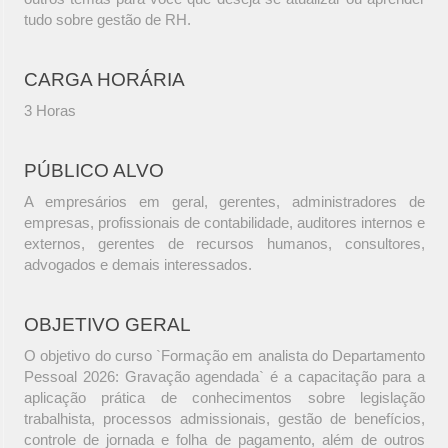
tudo sobre gestão de RH.
CARGA HORÁRIA
3 Horas
PÚBLICO ALVO
A empresários em geral, gerentes, administradores de
empresas, profissionais de contabilidade, auditores internos e
externos, gerentes de recursos humanos, consultores,
advogados e demais interessados.
OBJETIVO GERAL
O objetivo do curso `Formação em analista do Departamento
Pessoal 2026: Gravação agendada` é a capacitação para a
aplicação prática de conhecimentos sobre legislação
trabalhista, processos admissionais, gestão de benefícios,
controle de jornada e folha de pagamento, além de outros