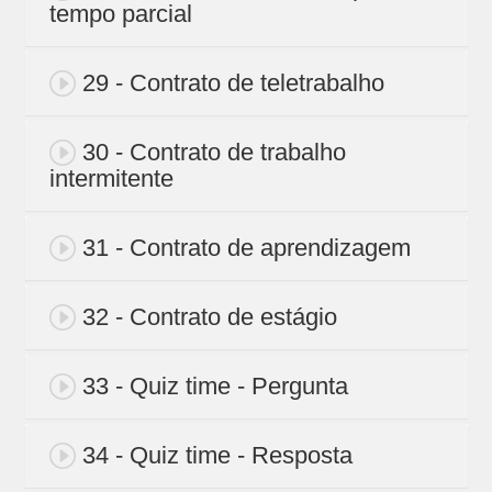
tempo parcial
29 - Contrato de teletrabalho
30 - Contrato de trabalho
intermitente
31 - Contrato de aprendizagem
32 - Contrato de estágio
33 - Quiz time - Pergunta
34 - Quiz time - Resposta