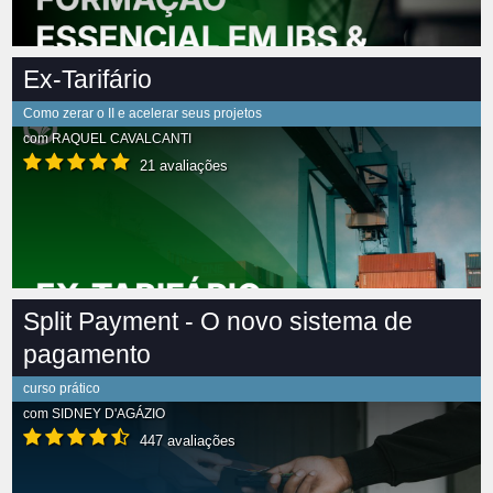
Ex-Tarifário
Como zerar o II e acelerar seus projetos
com
RAQUEL CAVALCANTI
21 avaliações
Split Payment - O novo sistema de
pagamento
curso prático
com
SIDNEY D'AGÁZIO
447 avaliações