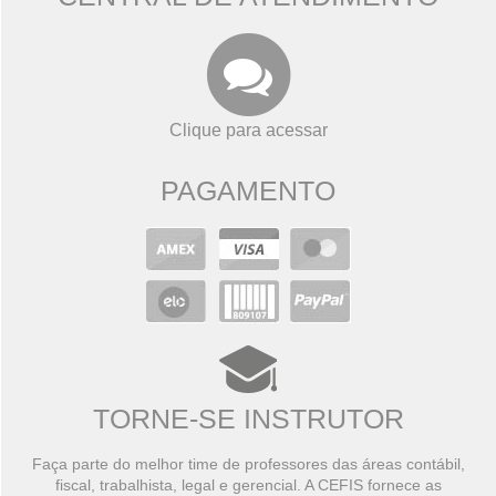
Clique para acessar
PAGAMENTO
TORNE-SE INSTRUTOR
Faça parte do melhor time de professores das áreas contábil,
fiscal, trabalhista, legal e gerencial. A CEFIS fornece as