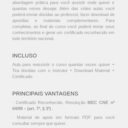
abordagem prática para você assistir onde quiser e
quantas vezes desejar. Além das vídeo aulas você
poderá enviar dúvidas ao professor, fazer download de
apostilas e materiais complementares. Para
completar, ao final do curso você poderá testar seus
conhecimentos e gerar um certificado reconhecido em
todo território nacional.
INCLUSO
Aula para reassistir o curso quantas vezes quiser +
Tira dúvidas com o instrutor + Download Material +
Certificado
PRINCIPAIS VANTAGENS
· Certificado Reconhecido. Resolução
MEC CNE nº
04/99 – (art. 7º, § 3º)
.
· Material de apoio em formato PDF para você
consultar sempre que quiser.