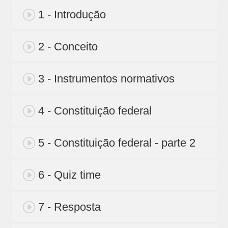
1 - Introdução
2 - Conceito
3 - Instrumentos normativos
4 - Constituição federal
5 - Constituição federal - parte 2
6 - Quiz time
7 - Resposta