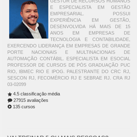
GESTOR DE RECURSOS HUMANOS
E ESPECIALISTA EM GESTÃO
EMPRESARIAL. POSSUI
EXPERIÊNCIA EM GESTÃO,
DESENVOLVIDA HÁ MAIS DE 15
ANOS EM EMPRESAS DE
TECNOLOGIA E CONTABILIDADE,
EXERCENDO LIDERANÇA EM EMPRESAS DE GRANDE
PORTE NACIONAIS E MULTINACIONAIS DE
AUTOMAÇÃO CONTÁBIL. ESPECIALISTA EM ESOCIAL
PROFESSOR DE CURSOS DE PÓS GRADUAÇÃO PUC
RIO, IBMEC RIO E IPOG. PALESTRANTE DO CRC RJ,
SESCON RJ, FECOMÉRCIO RJ E SEBRAE RJ. CRA RJ
03-02099
4.5 classificação média
27915 avaliações
135 cursos