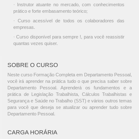
· Instrutor atuante no mercado, com conhecimentos
prático e forte embasamento teórico;
· Curso acessível de todos os colaboradores das
empresas.
· Curso disponível para sempre !, para você reassistir
quantas vezes quiser.
SOBRE O CURSO
Neste curso Formação Completa em Departamento Pessoal,
você irá aprender na prática tudo o que precisa saber sobre
Departamento Pessoal. Aprenderá os fundamentos e a
prática de Legislação Trabalhista, Cálculos Trabalhistas e
Segurança e Saúde no Trabalho (SST) e vários outros temas
para você que deseja se atualizar ou aprender tudo sobre
Departamento Pessoal.
CARGA HORÁRIA