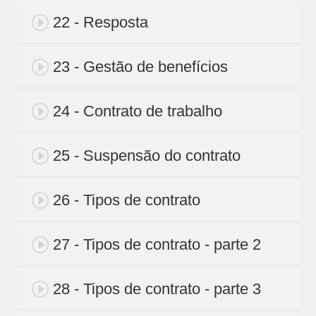
22 - Resposta
23 - Gestão de benefícios
24 - Contrato de trabalho
25 - Suspensão do contrato
26 - Tipos de contrato
27 - Tipos de contrato - parte 2
28 - Tipos de contrato - parte 3