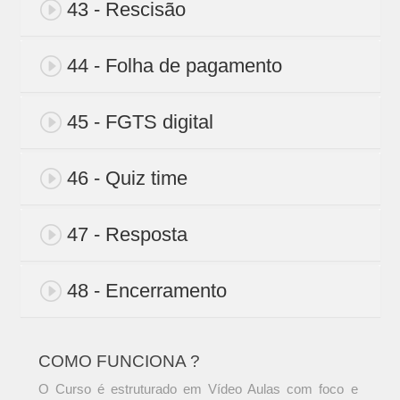
43 - Rescisão
44 - Folha de pagamento
45 - FGTS digital
46 - Quiz time
47 - Resposta
48 - Encerramento
COMO FUNCIONA ?
O Curso é estruturado em Vídeo Aulas com foco e