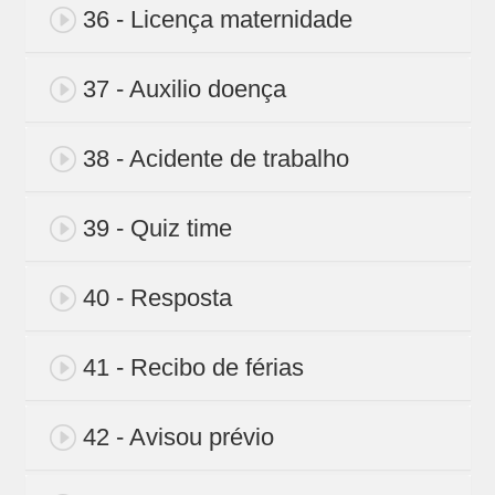
36 - Licença maternidade
37 - Auxilio doença
38 - Acidente de trabalho
39 - Quiz time
40 - Resposta
41 - Recibo de férias
42 - Avisou prévio