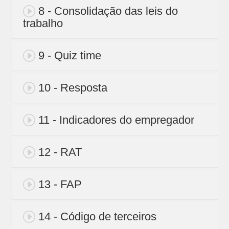
8 - Consolidação das leis do
trabalho
9 - Quiz time
10 - Resposta
11 - Indicadores do empregador
12 - RAT
13 - FAP
14 - Código de terceiros