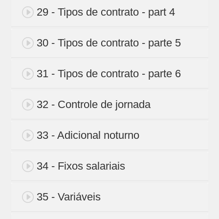
29 - Tipos de contrato - part 4
30 - Tipos de contrato - parte 5
31 - Tipos de contrato - parte 6
32 - Controle de jornada
33 - Adicional noturno
34 - Fixos salariais
35 - Variáveis