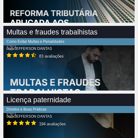
Multas e fraudes trabalhistas
Como Evitar Multas e Penalidades
com
JEFFERSON DANTAS
83 avaliações
Licença paternidade
Direitos e Boas Práticas
com
JEFFERSON DANTAS
194 avaliações