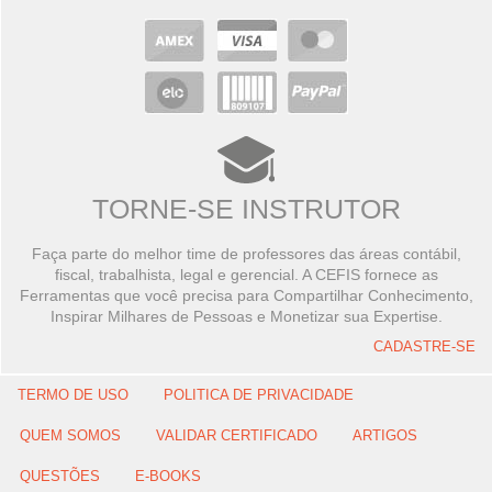
TORNE-SE INSTRUTOR
Faça parte do melhor time de professores das áreas contábil,
fiscal, trabalhista, legal e gerencial. A CEFIS fornece as
Ferramentas que você precisa para Compartilhar Conhecimento,
Inspirar Milhares de Pessoas e Monetizar sua Expertise.
CADASTRE-SE
TERMO DE USO
POLITICA DE PRIVACIDADE
QUEM SOMOS
VALIDAR CERTIFICADO
ARTIGOS
QUESTÕES
E-BOOKS