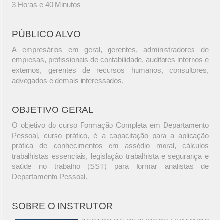
3 Horas e 40 Minutos
PÚBLICO ALVO
A empresários em geral, gerentes, administradores de
empresas, profissionais de contabilidade, auditores internos e
externos, gerentes de recursos humanos, consultores,
advogados e demais interessados.
OBJETIVO GERAL
O objetivo do curso Formação Completa em Departamento
Pessoal, curso prático, é a capacitação para a aplicação
prática de conhecimentos em assédio moral, cálculos
trabalhistas essenciais, legislação trabalhista e segurança e
saúde no trabalho (SST) para formar analistas de
Departamento Pessoal.
SOBRE O INSTRUTOR