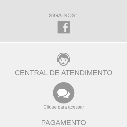
SIGA-NOS:
CENTRAL DE ATENDIMENTO
Clique para acessar
PAGAMENTO