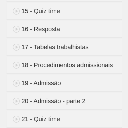
15 - Quiz time
16 - Resposta
17 - Tabelas trabalhistas
18 - Procedimentos admissionais
19 - Admissão
20 - Admissão - parte 2
21 - Quiz time