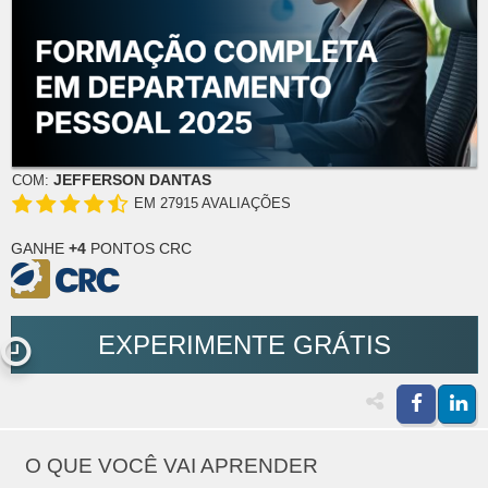
JEFFERSON DANTAS
COM:
EM 27915 AVALIAÇÕES
GANHE
+4
PONTOS CRC
EXPERIMENTE GRÁTIS
O QUE VOCÊ VAI APRENDER